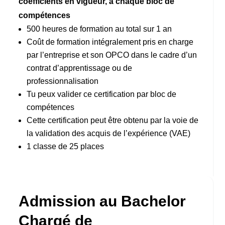
coefficients en vigueur, à chaque bloc de
compétences
500 heures de formation au total sur 1 an
Coût de formation intégralement pris en charge
par l’entreprise et son OPCO dans le cadre d’un
contrat d’apprentissage ou de
professionnalisation
Tu peux valider ce certification par bloc de
compétences
Cette certification peut être obtenu par la voie de
la validation des acquis de l’expérience (VAE)
1 classe de 25 places
Admission au Bachelor
Chargé de