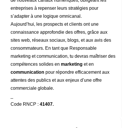
de nouveaux canaux numériques, obligeant les
entreprises à repenser leurs stratégies pour
s’adapter à une logique omnicanal.
Aujourd’hui, les prospects et clients ont une
connaissance approfondie des offres, grâce aux
sites web, réseaux sociaux, blogs, et aux avis des
consommateurs. En tant que Responsable
marketing et communication, tu devras maîtriser des
compétences solides en
marketing
et en
communication
pour répondre efficacement aux
attentes des publics et aux enjeux d’une offre
commerciale globale.
_
Code RNCP :
41407.