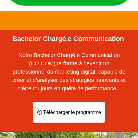
Bachelor Chargé.e Communication
Notre Bachelor Chargé.e Communication
(CD-COM) te forme à devenir un
professionnel du marketing digital, capable de
créer et d’analyser des stratégies innovante et
d’être toujours en quête de performance
Télécharger le programme