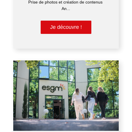
Prise de photos et création de contenus
An...
Je découvre !