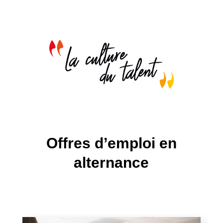
Offres d’emploi en
alternance