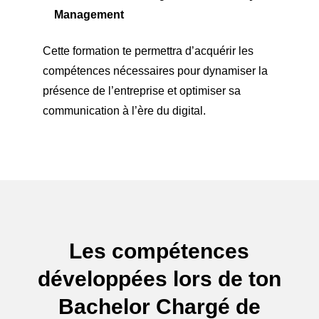
Management
Cette formation te permettra d’acquérir les
compétences nécessaires pour dynamiser la
présence de l’entreprise et optimiser sa
communication
à l’ère du
digital
.
Les compétences
développées lors de ton
Bachelor Chargé de