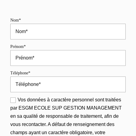
Nom*
Prénom*
Téléphone*
Vos données à caractère personnel sont traitées
par ESGM ECOLE SUP GESTION MANAGEMENT
en sa qualité de responsable de traitement, afin de
vous recontacter. A défaut de renseignement des
champs ayant un caractère obligatoire, votre