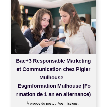
Bac+3 Responsable Marketing
et Communication chez Pigier
Mulhouse –
Esgmformation Mulhouse (Fo
rmation de 1 an en alternance)
À propos du poste : Vos missions :