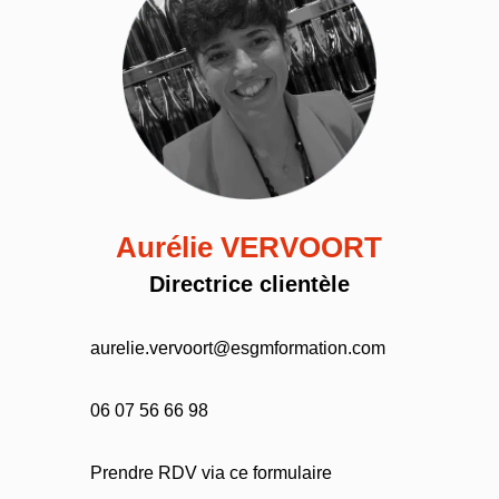
Aurélie VERVOORT
Directrice clientèle
aurelie.vervoort@esgmformation.com
06 07 56 66 98
Prendre RDV via ce formulaire