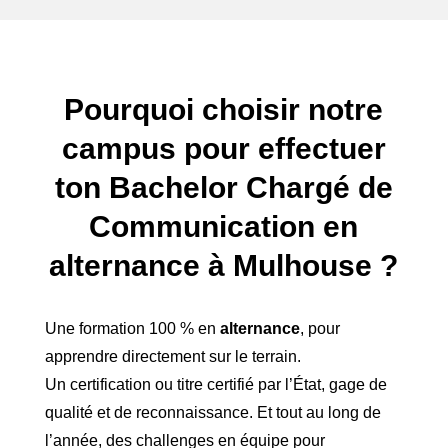
Pourquoi choisir notre
campus pour effectuer
ton Bachelor Chargé de
Communication en
alternance à Mulhouse ?
Une formation 100 % en
alternance
, pour
apprendre directement sur le terrain.
Un certification ou titre certifié par l’État, gage de
qualité et de reconnaissance. Et tout au long de
l’année, des challenges en équipe pour