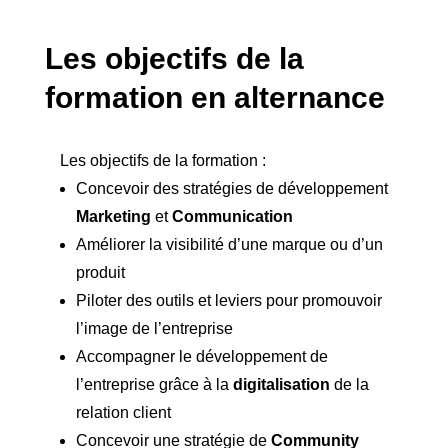
Les objectifs de la
formation en alternance
Les objectifs de la formation :
Concevoir des stratégies de développement
Marketing
et
Communication
Améliorer la visibilité d’une marque ou d’un
produit
Piloter des outils et leviers pour promouvoir
l’image de l’entreprise
Accompagner le développement de
l’entreprise grâce à la
digitalisation
de la
relation client
Concevoir une stratégie de
Community