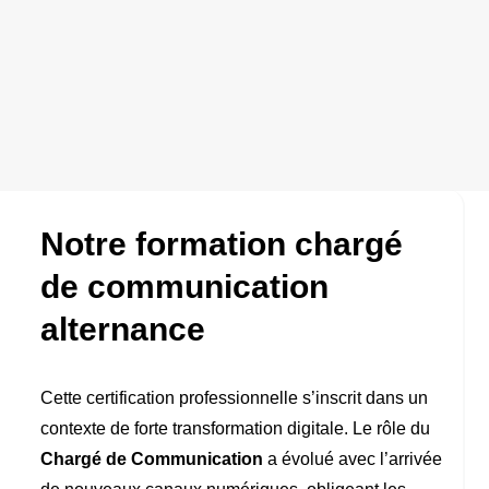
Présentation
Programme
Admission
Notre formation chargé
de communication
alternance
Cette certification professionnelle s’inscrit dans un
contexte de forte transformation digitale. Le rôle du
Chargé de Communication
a évolué avec l’arrivée