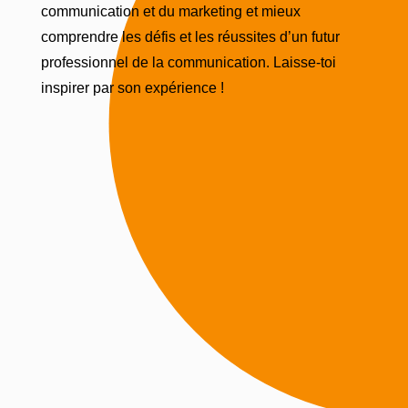
communication et du marketing et mieux
comprendre les défis et les réussites d’un futur
professionnel de la communication. Laisse-toi
inspirer par son expérience !