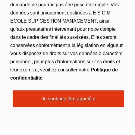
demande ne pourrait pas être prise en compte. Vos
données sont uniquement destinées à E S G M
ECOLE SUP GESTION MANAGEMENT, ainsi
qu’aux prestataires intervenant pour notre compte
dans le cadre des finalités susvisées. Elles seront
conservées conformément à la législation en vigueur.
Vous disposez de droits sur vos données à caractère
personnel, pour plus d’informations sur ces droits et
leur exercice, veuillez consulter notre
Politique de
confidentialité
Je souhaite être appelé.e