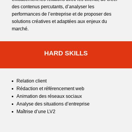
des contenus percutants, d’analyser les
performances de l’entreprise et de proposer des
solutions créatives et adaptées aux enjeux du
marché.
HARD SKILLS
Relation client
Rédaction et référencement web
Animation des réseaux sociaux
Analyse des situations d’entreprise
Maîtrise d’une LV2