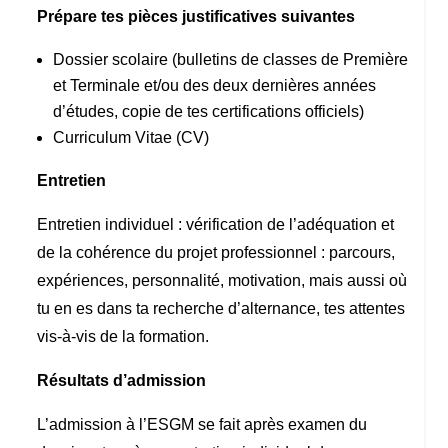
Prépare tes pièces justificatives suivantes
Dossier scolaire (
bulletins de classes de Première
et Terminale et/ou des deux dernières années
d’études, copie de tes certifications officiels
)
Curriculum Vitae (CV)
Entretien
Entretien individuel : vérification de l’adéquation et
de la cohérence du projet professionnel : parcours,
expériences, personnalité, motivation, mais aussi où
tu en es dans ta recherche d’alternance, tes attentes
vis-à-vis de la formation.
Résultats d’admission
L’admission à l’ESGM se fait après examen du