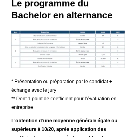
Le programme du
Bachelor en alternance
* Présentation ou préparation par le candidat +
échange avec le jury
** Dont 1 point de coefficient pour l’évaluation en
entreprise
L’obtention d’une moyenne générale égale ou
supérieure à 10/20, après application des