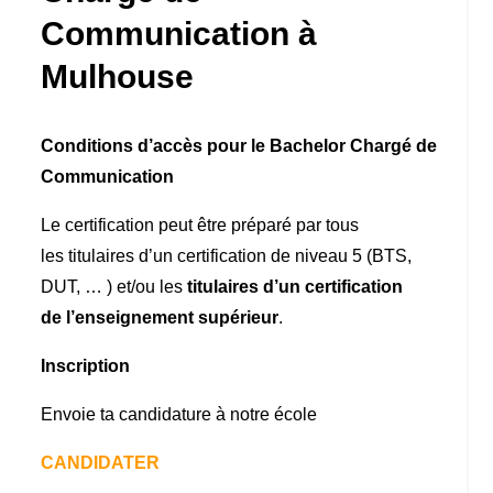
Communication à
Mulhouse
Conditions d’accès pour le Bachelor Chargé de
Communication
Le certification peut être préparé par tous
les titulaires d’un certification de niveau 5 (BTS,
DUT, … ) et/ou les
titulaires d’un certification
de l’enseignement supérieur
.
Inscription
Envoie ta candidature à notre école
CANDIDATER