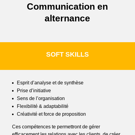
Communication en
alternance
SOFT SKILLS
Esprit d’analyse et de synthèse
Prise d’initiative
Sens de l’organisation
Flexibilité & adaptabilité
Créativité et force de proposition
Ces compétences te permettront de gérer
efficacement les relations avec les clients, de créer