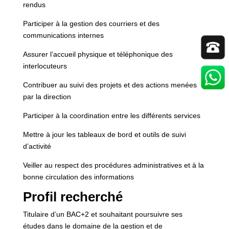
rendus
Participer à la gestion des courriers et des
communications internes
Assurer l’accueil physique et téléphonique des
interlocuteurs
Contribuer au suivi des projets et des actions menées
par la direction
Participer à la coordination entre les différents services
Mettre à jour les tableaux de bord et outils de suivi
d’activité
Veiller au respect des procédures administratives et à la
bonne circulation des informations
Profil recherché
Titulaire d’un BAC+2 et souhaitant poursuivre ses
études dans le domaine de la gestion et de