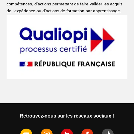
compétences, d’actions permettant de faire valider les acquis
de l’expérience ou d’actions de formation par apprentissage.
Retrouvez-nous sur les réseaux sociaux !