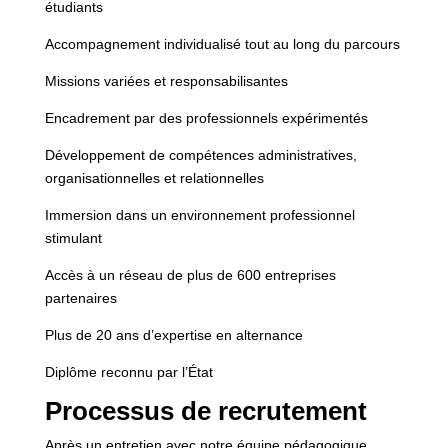
étudiants
Accompagnement individualisé tout au long du parcours
Missions variées et responsabilisantes
Encadrement par des professionnels expérimentés
Développement de compétences administratives,
organisationnelles et relationnelles
Immersion dans un environnement professionnel
stimulant
Accès à un réseau de plus de 600 entreprises
partenaires
Plus de 20 ans d’expertise en alternance
Diplôme reconnu par l’État
Processus de recrutement
Après un entretien avec notre équipe pédagogique,