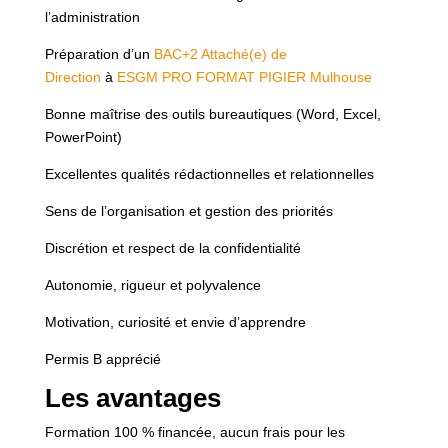
l’administration
Préparation d’un
BAC+2 Attaché(e) de
Direction
à
ESGM PRO FORMAT PIGIER Mulhouse
Bonne maîtrise des outils bureautiques (Word, Excel,
PowerPoint)
Excellentes qualités rédactionnelles et relationnelles
Sens de l’organisation et gestion des priorités
Discrétion et respect de la confidentialité
Autonomie, rigueur et polyvalence
Motivation, curiosité et envie d’apprendre
Permis B apprécié
Les avantages
Formation 100 % financée, aucun frais pour les