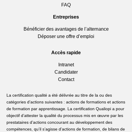
FAQ
Entreprises
Bénéficier des avantages de l’alternance
Déposer une offre d’emploi
Accès rapide
Intranet
Candidater
Contact
La certification qualité a été délivrée au titre de la ou des
catégories d’actions suivantes : actions de formations et actions
de formation par apprentissage. La certification Qualiopi a pour
objectif d’attester la qualité du processus mis en œuvre par les
prestataires d’actions concourant au développement des
compétences, qu’il s’agisse d’actions de formation, de bilans de