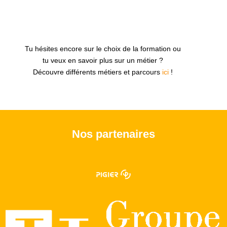
Tu hésites encore sur le choix de la formation ou
tu veux en savoir plus sur un métier ?
Découvre différents métiers et parcours
ici
!
Nos partenaires