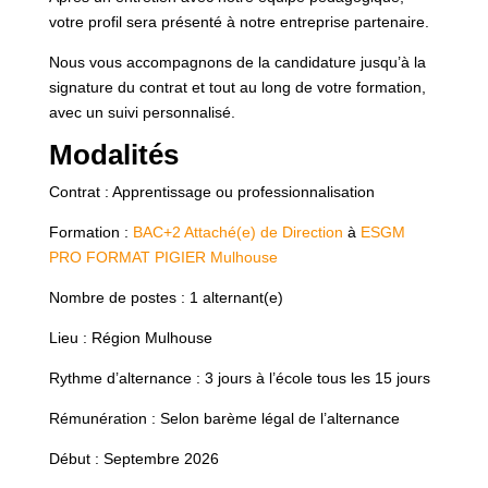
votre profil sera présenté à notre entreprise partenaire.
Nous vous accompagnons de la candidature jusqu’à la
signature du contrat et tout au long de votre formation,
avec un suivi personnalisé.
Modalités
Contrat : Apprentissage ou professionnalisation
Formation :
BAC+2 Attaché(e) de Direction
à
ESGM
PRO FORMAT PIGIER Mulhouse
Nombre de postes : 1 alternant(e)
Lieu : Région Mulhouse
Rythme d’alternance : 3 jours à l’école tous les 15 jours
Rémunération : Selon barème légal de l’alternance
Début : Septembre 2026