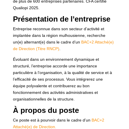
de plus de 600 entreprises partenaires. CFA certifié
Qualiopi 2025.
Présentation de l’entreprise
Entreprise reconnue dans son secteur d’activité et
implantée dans la région mulhousienne, recherche
un(e) alternant(e) dans le cadre d’un
BAC+2 Attaché(e)
de Direction (Titre RNCP)
.
Évoluant dans un environnement dynamique et
structuré, l’entreprise accorde une importance
particulière à l’organisation, à la qualité de service et à
l’efficacité de ses processus. Vous intégrerez une
équipe polyvalente et contribuerez au bon
fonctionnement des activités administratives et
organisationnelles de la structure.
À propos du poste
Ce poste est à pourvoir dans le cadre d’un
BAC+2
Attaché(e) de Direction.