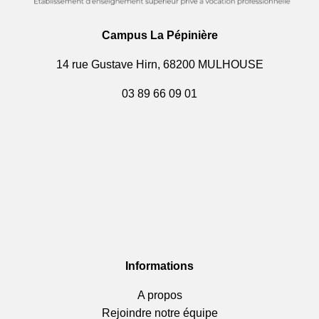
Campus La Pépinière
14 rue Gustave Hirn, 68200 MULHOUSE
03 89 66 09 01
Informations
A propos
Rejoindre notre équipe