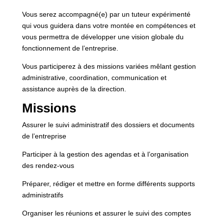
Vous serez accompagné(e) par un tuteur expérimenté
qui vous guidera dans votre montée en compétences et
vous permettra de développer une vision globale du
fonctionnement de l’entreprise.
Vous participerez à des missions variées mêlant gestion
administrative, coordination, communication et
assistance auprès de la direction.
Missions
Assurer le suivi administratif des dossiers et documents
de l’entreprise
Participer à la gestion des agendas et à l’organisation
des rendez-vous
Préparer, rédiger et mettre en forme différents supports
administratifs
Organiser les réunions et assurer le suivi des comptes