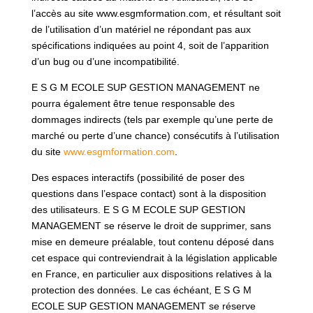
l’accès au site www.esgmformation.com, et résultant soit
de l’utilisation d’un matériel ne répondant pas aux
spécifications indiquées au point 4, soit de l’apparition
d’un bug ou d’une incompatibilité.
E S G M ECOLE SUP GESTION MANAGEMENT ne
pourra également être tenue responsable des
dommages indirects (tels par exemple qu’une perte de
marché ou perte d’une chance) consécutifs à l’utilisation
du site
www.esgmformation.com
.
Des espaces interactifs (possibilité de poser des
questions dans l’espace contact) sont à la disposition
des utilisateurs. E S G M ECOLE SUP GESTION
MANAGEMENT se réserve le droit de supprimer, sans
mise en demeure préalable, tout contenu déposé dans
cet espace qui contreviendrait à la législation applicable
en France, en particulier aux dispositions relatives à la
protection des données. Le cas échéant, E S G M
ECOLE SUP GESTION MANAGEMENT se réserve