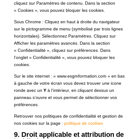
cliquez sur Paramètres de contenu. Dans la section
« Cookies », vous pouvez bloquer les cookies.
Sous Chrome : Cliquez en haut à droite du navigateur
sur le pictogramme de menu (symbolisé par trois lignes
horizontales). Sélectionnez Paramètres. Cliquez sur
Afficher les paramètres avancés. Dans la section
« Confidentialité », cliquez sur préférences. Dans
l’onglet « Confidentialité », vous pouvez bloquer les
cookies.
Sur le site internet : « www.esgmformation.com » en bas
à gauche de votre écran vous devez trouver une icone
ronde avec un
Y
à l’intérieur, en cliquant dessus un
panneau s’ouvre et vous permet de sélectionner vos
préférences.
Retrouver nos politiques de confidentialité et gestion de
nos cookies sur la page :
politique de cookies
9. Droit applicable et attribution de