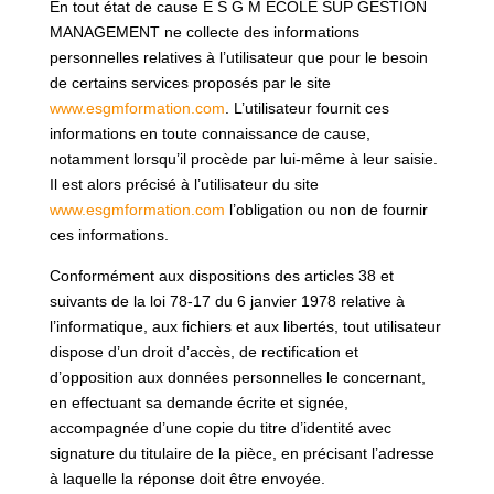
En tout état de cause E S G M ECOLE SUP GESTION
MANAGEMENT ne collecte des informations
personnelles relatives à l’utilisateur que pour le besoin
de certains services proposés par le site
www.esgmformation.com
. L’utilisateur fournit ces
informations en toute connaissance de cause,
notamment lorsqu’il procède par lui-même à leur saisie.
Il est alors précisé à l’utilisateur du site
www.esgmformation.com
l’obligation ou non de fournir
ces informations.
Conformément aux dispositions des articles 38 et
suivants de la loi 78-17 du 6 janvier 1978 relative à
l’informatique, aux fichiers et aux libertés, tout utilisateur
dispose d’un droit d’accès, de rectification et
d’opposition aux données personnelles le concernant,
en effectuant sa demande écrite et signée,
accompagnée d’une copie du titre d’identité avec
signature du titulaire de la pièce, en précisant l’adresse
à laquelle la réponse doit être envoyée.