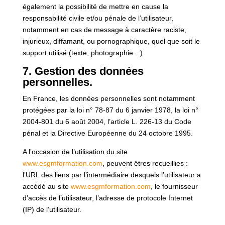
également la possibilité de mettre en cause la
responsabilité civile et/ou pénale de l’utilisateur,
notamment en cas de message à caractère raciste,
injurieux, diffamant, ou pornographique, quel que soit le
support utilisé (texte, photographie…).
7. Gestion des données
personnelles.
En France, les données personnelles sont notamment
protégées par la loi n° 78-87 du 6 janvier 1978, la loi n°
2004-801 du 6 août 2004, l’article L. 226-13 du Code
pénal et la Directive Européenne du 24 octobre 1995.
A l’occasion de l’utilisation du site
www.esgmformation.com
, peuvent êtres recueillies :
l’URL des liens par l’intermédiaire desquels l’utilisateur a
accédé au site
www.esgmformation.com
, le fournisseur
d’accès de l’utilisateur, l’adresse de protocole Internet
(IP) de l’utilisateur.