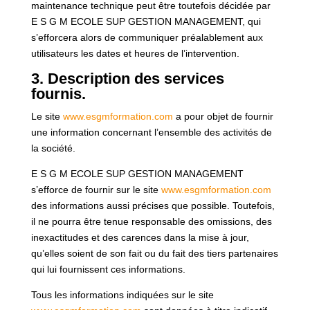
maintenance technique peut être toutefois décidée par
E S G M ECOLE SUP GESTION MANAGEMENT, qui
s’efforcera alors de communiquer préalablement aux
utilisateurs les dates et heures de l’intervention.
3. Description des services
fournis.
Le site
www.esgmformation.com
a pour objet de fournir
une information concernant l’ensemble des activités de
la société.
E S G M ECOLE SUP GESTION MANAGEMENT
s’efforce de fournir sur le site
www.esgmformation.com
des informations aussi précises que possible. Toutefois,
il ne pourra être tenue responsable des omissions, des
inexactitudes et des carences dans la mise à jour,
qu’elles soient de son fait ou du fait des tiers partenaires
qui lui fournissent ces informations.
Tous les informations indiquées sur le site