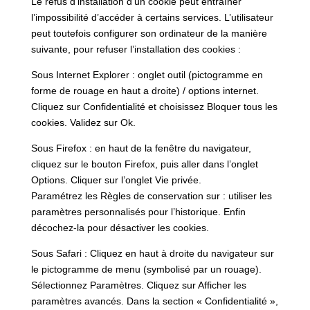
Le refus d’installation d’un cookie peut entraîner
l’impossibilité d’accéder à certains services. L’utilisateur
peut toutefois configurer son ordinateur de la manière
suivante, pour refuser l’installation des cookies :
Sous Internet Explorer : onglet outil (pictogramme en
forme de rouage en haut a droite) / options internet.
Cliquez sur Confidentialité et choisissez Bloquer tous les
cookies. Validez sur Ok.
Sous Firefox : en haut de la fenêtre du navigateur,
cliquez sur le bouton Firefox, puis aller dans l’onglet
Options. Cliquer sur l’onglet Vie privée.
Paramétrez les Règles de conservation sur : utiliser les
paramètres personnalisés pour l’historique. Enfin
décochez-la pour désactiver les cookies.
Sous Safari : Cliquez en haut à droite du navigateur sur
le pictogramme de menu (symbolisé par un rouage).
Sélectionnez Paramètres. Cliquez sur Afficher les
paramètres avancés. Dans la section « Confidentialité »,