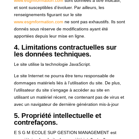
www.esgmformation.com
sont données à titre indicatif,
et sont susceptibles d’évoluer. Par ailleurs, les
renseignements figurant sur le site
www.esgmformation.com
ne sont pas exhaustifs. Ils sont
donnés sous réserve de modifications ayant été
apportées depuis leur mise en ligne.
4. Limitations contractuelles sur
les données techniques.
Le site utilise la technologie JavaScript.
Le site Internet ne pourra être tenu responsable de
dommages matériels liés à l’utilisation du site. De plus,
l’utilisateur du site s’engage à accéder au site en
utilisant un matériel récent, ne contenant pas de virus et
avec un navigateur de dernière génération mis-à-jour
5. Propriété intellectuelle et
contrefaçons.
E S G M ECOLE SUP GESTION MANAGEMENT est