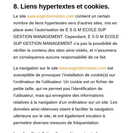
8. Liens hypertextes et cookies.
Le site
www.esgmformation.com
contient un certain
nombre de liens hypertextes vers d’autres sites, mis en
place avec l’autorisation de E S G M ECOLE SUP
GESTION MANAGEMENT. Cependant, E S G M ECOLE
SUP GESTION MANAGEMENT n’a pas la possibilité de
vérifier le contenu des sites ainsi visités, et n’assumera
en conséquence aucune responsabilité de ce fait.
La navigation sur le site
www.esgmformation.com
est
susceptible de provoquer l’installation de cookie(s) sur
l’ordinateur de l’utilisateur. Un cookie est un fichier de
petite taille, qui ne permet pas l’identification de
l’utilisateur, mais qui enregistre des informations
relatives à la navigation d’un ordinateur sur un site. Les
données ainsi obtenues visent à faciliter la navigation
ultérieure sur le site, et ont également vocation à
permettre diverses mesures de fréquentation.