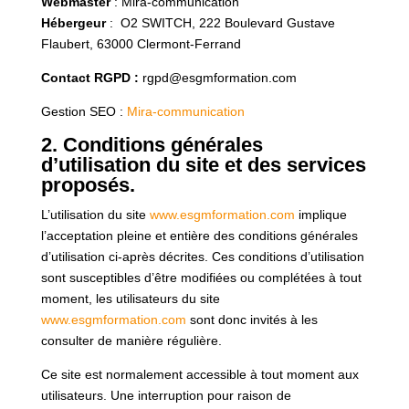
Webmaster
: Mira-communication
Hébergeur
:
O2 SWITCH,
222 Boulevard Gustave
Flaubert, 63000 Clermont-Ferrand
Contact RGPD :
rgpd@esgmformation.com
Gestion SEO :
Mira-communication
2. Conditions générales
d’utilisation du site et des services
proposés.
L’utilisation du site
www.esgmformation.com
implique
l’acceptation pleine et entière des conditions générales
d’utilisation ci-après décrites. Ces conditions d’utilisation
sont susceptibles d’être modifiées ou complétées à tout
moment, les utilisateurs du site
www.esgmformation.com
sont donc invités à les
consulter de manière régulière.
Ce site est normalement accessible à tout moment aux
utilisateurs. Une interruption pour raison de