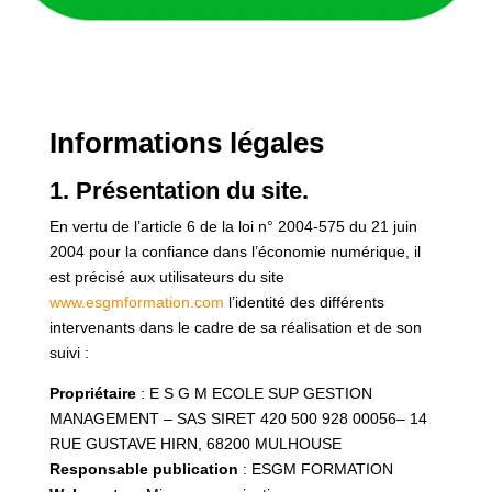
Informations légales
1. Présentation du site.
En vertu de l’article 6 de la loi n° 2004-575 du 21 juin
2004 pour la confiance dans l’économie numérique, il
est précisé aux utilisateurs du site
www.esgmformation.com
l’identité des différents
intervenants dans le cadre de sa réalisation et de son
suivi :
Propriétaire
: E S G M ECOLE SUP GESTION
MANAGEMENT – SAS SIRET
420 500 928 00056
– 14
RUE GUSTAVE HIRN, 68200 MULHOUSE
Responsable publication
: ESGM FORMATION