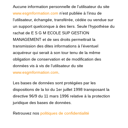
Aucune information personnelle de l’utilisateur du site
www.esgmformation.com
n’est publiée à l’insu de
l’utilisateur, échangée, transférée, cédée ou vendue sur
un support quelconque à des tiers. Seule l’hypothèse du
rachat de E S G M ECOLE SUP GESTION
MANAGEMENT et de ses droits permettrait la
transmission des dites informations à l’éventuel
acquéreur qui serait à son tour tenu de la même
obligation de conservation et de modification des
données vis à vis de l’utilisateur du site
www.esgmformation.com
.
Les bases de données sont protégées par les
dispositions de la loi du 1er juillet 1998 transposant la
directive 96/9 du 11 mars 1996 relative à la protection
juridique des bases de données.
Retrouvez nos
politiques de confidentialité