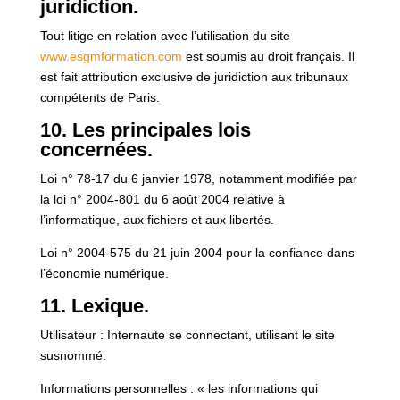
juridiction.
Tout litige en relation avec l’utilisation du site
www.esgmformation.com
est soumis au droit français. Il
est fait attribution exclusive de juridiction aux tribunaux
compétents de Paris.
10. Les principales lois
concernées.
Loi n° 78-17 du 6 janvier 1978, notamment modifiée par
la loi n° 2004-801 du 6 août 2004 relative à
l’informatique, aux fichiers et aux libertés.
Loi n° 2004-575 du 21 juin 2004 pour la confiance dans
l’économie numérique.
11. Lexique.
Utilisateur : Internaute se connectant, utilisant le site
susnommé.
Informations personnelles : « les informations qui