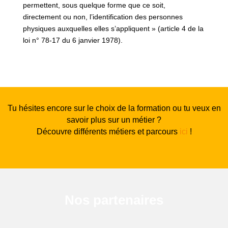
permettent, sous quelque forme que ce soit,
directement ou non, l’identification des personnes
physiques auxquelles elles s’appliquent » (article 4 de la
loi n° 78-17 du 6 janvier 1978).
Tu hésites encore sur le choix de la formation ou tu veux en
savoir plus sur un métier ?
Découvre différents métiers et parcours
ici
!
Nos partenaires