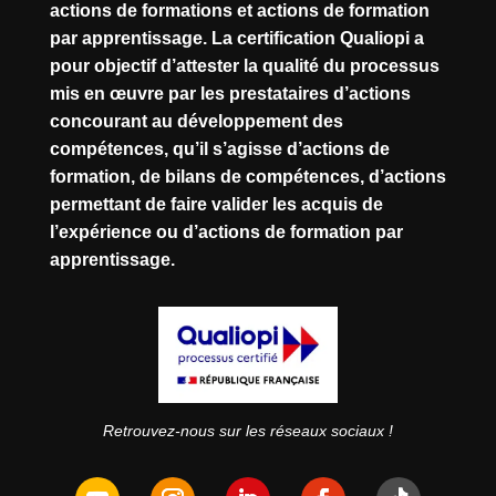
actions de formations et actions de formation
par apprentissage. La certification Qualiopi a
pour objectif d’attester la qualité du processus
mis en œuvre par les prestataires d’actions
concourant au développement des
compétences, qu’il s’agisse d’actions de
formation, de bilans de compétences, d’actions
permettant de faire valider les acquis de
l’expérience ou d’actions de formation par
apprentissage.
Retrouvez-nous sur les réseaux sociaux !