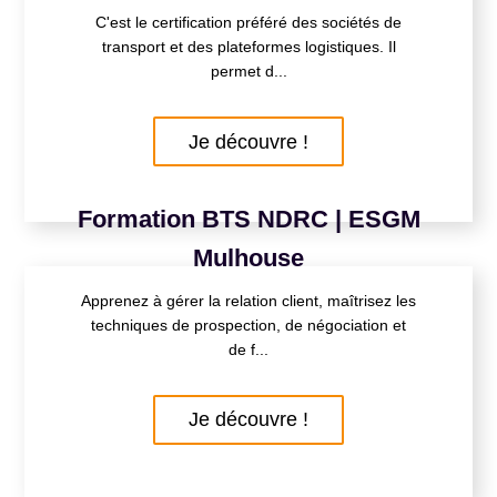
C'est le certification préféré des sociétés de
transport et des plateformes logistiques. Il
permet d...
Je découvre !
Formation BTS NDRC | ESGM
Mulhouse
Apprenez à gérer la relation client, maîtrisez les
techniques de prospection, de négociation et
de f...
Je découvre !