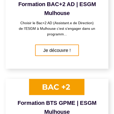
Formation BAC+2 AD | ESGM
Mulhouse
Choisir le Bac+2 AD (Assistant.e de Direction)
de l’ESGM à Mulhouse c’est s’engager dans un
programm...
Je découvre !
Formation BTS GPME | ESGM
Mulhouse