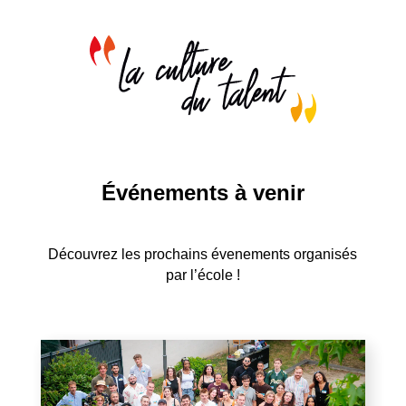
Événements à venir
Découvrez les prochains évenements organisés
par l’école !