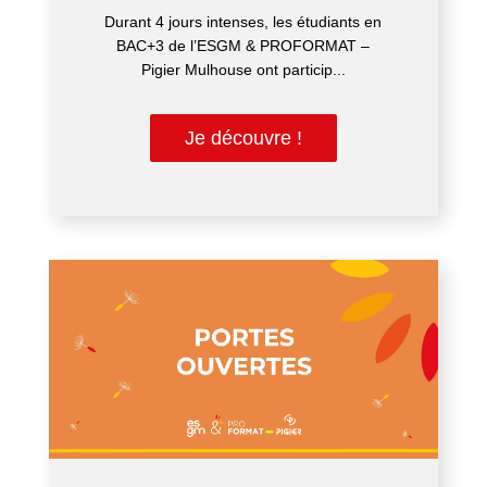
Durant 4 jours intenses, les étudiants en
BAC+3 de l’ESGM & PROFORMAT –
Pigier Mulhouse ont particip...
Je découvre !