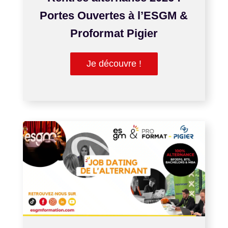
Portes Ouvertes à l’ESGM &
Proformat Pigier
Je découvre !