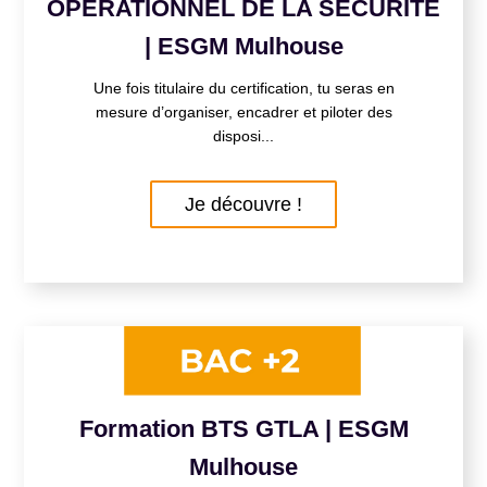
OPÉRATIONNEL DE LA SÉCURITÉ
| ESGM Mulhouse
Une fois titulaire du certification, tu seras en
mesure d’organiser, encadrer et piloter des
disposi...
Je découvre !
Formation BTS GTLA | ESGM
Mulhouse