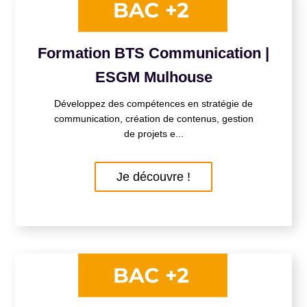
Formation BTS Communication |
ESGM Mulhouse
Développez des compétences en stratégie de
communication, création de contenus, gestion
de projets e...
Je découvre !