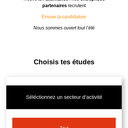
partenaires
recrutent
Envoie ta candidature
Nous sommes ouvert tout l’été
Choisis tes études
Séléctionnez un secteur d’activité