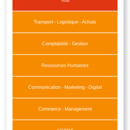
Tout
Transport - Logistique - Achats
Comptabilité - Gestion
Ressources Humaines
Communication - Marketing - Digital
Commerce - Management