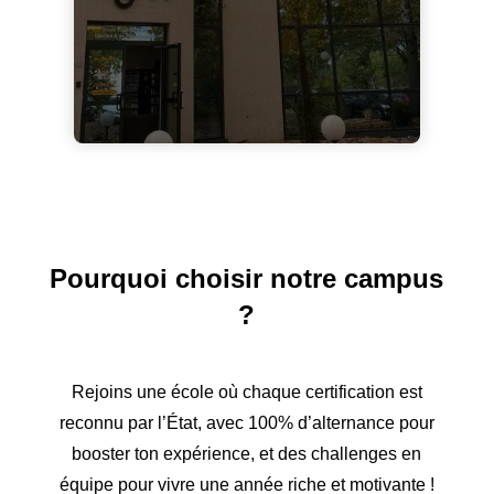
Pourquoi choisir notre campus
?
Rejoins une école où chaque certification est
reconnu par l’État, avec 100% d’alternance pour
booster ton expérience, et des challenges en
équipe pour vivre une année riche et motivante !