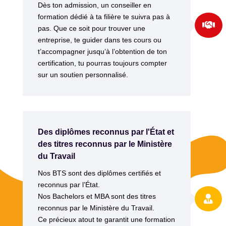
Dès ton admission, un conseiller en
formation dédié à ta filière te suivra pas à

pas.
Que ce soit pour trouver une
entreprise, te guider dans tes cours ou
t’accompagner jusqu’à l’obtention de ton
certification, tu pourras toujours compter
sur un soutien personnalisé.
Des diplômes reconnus par l'État et
des titres reconnus par le Ministère
du Travail
Nos BTS sont des diplômes certifiés et
reconnus par l’État.
Nos Bachelors et MBA sont des titres

reconnus par le Ministère du Travail.
Ce précieux atout te garantit une formation