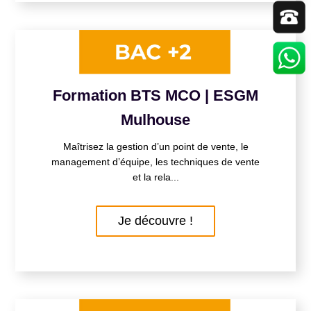
Formation BTS MCO | ESGM
Mulhouse
Maîtrisez la gestion d’un point de vente, le
management d’équipe, les techniques de vente
et la rela...
Je découvre !