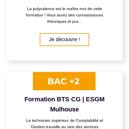
La polyvalence est le maître mot de cette
formation ! Vous aurez des connaissances
théoriques et pra...
Je découvre !
Formation BTS CG | ESGM
Mulhouse
Le technicien supérieur de Comptabilité et
Gestion travaille au sein des services