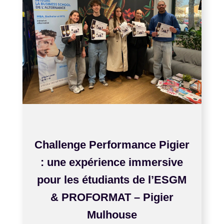
FÉV 10, 2026
Challenge Performance Pigier
: une expérience immersive
pour les étudiants de l’ESGM
& PROFORMAT – Pigier
Mulhouse