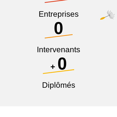
Entreprises
0
Intervenants
0
+
Diplômés