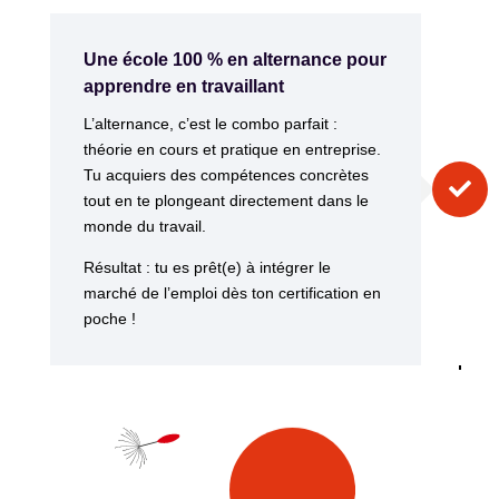
Une école 100 % en alternance pour
apprendre en travaillant
L’alternance, c’est le combo parfait :
théorie en cours et pratique en entreprise.
Tu acquiers des compétences concrètes

tout en te plongeant directement dans le
monde du travail.
Résultat : tu es prêt(e) à intégrer le
marché de l’emploi dès ton certification en
poche !