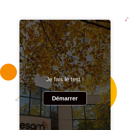
Je fais le test !