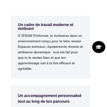
Un cadre de travail moderne et
motivant
À l’ESGM Proformat, tu évolueras dans un
environnement conçu pour te faire réussir.

Espaces lumineux, équipements récents et
ambiance dynamique : tout est fait pour
que tu te sentes bien et que ton
apprentissage soit à la fois efficace et
agréable.
Un accompagnement personnalisé
tout au long de ton parcours