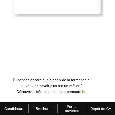
Tu hésites encore sur le choix de la formation ou
tu veux en savoir plus sur un métier ?
Découvre différents métiers et parcours
ici
!
Portes
Candidature
Brochure
Dépôt de CV
ouvertes