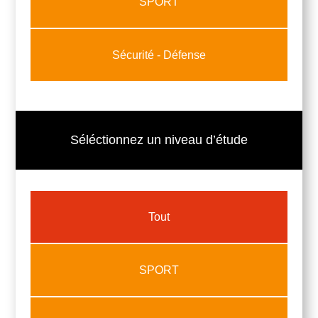
SPORT
Sécurité - Défense
Séléctionnez un niveau d’étude
Tout
SPORT