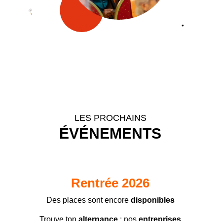
LES PROCHAINS
ÉVÉNEMENTS
Rentrée 2026
Des places sont encore
disponibles
Trouve ton
alternance
: nos
entreprises