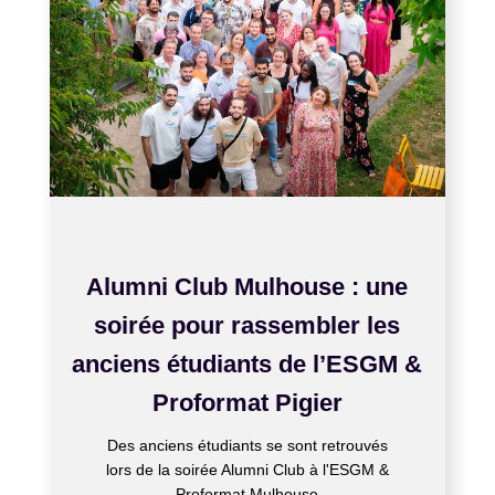
JUIN 24, 2026
Alumni Club Mulhouse : une
soirée pour rassembler les
anciens étudiants de l’ESGM &
Proformat Pigier
Des anciens étudiants se sont retrouvés
lors de la soirée Alumni Club à l'ESGM &
Proformat Mulhouse