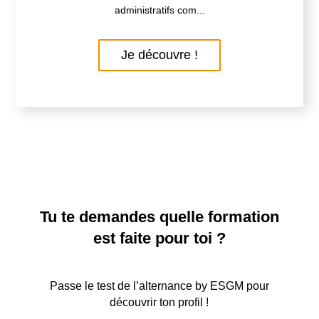
administratifs com...
Je découvre !
Tu te demandes quelle formation
est faite pour toi ?
Passe le test de l’alternance by ESGM pour
découvrir ton profil !