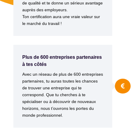
de qualité et te donne un sérieux avantage
auprès des employeurs.
Ton certification aura une vraie valeur sur
le marché du travail !
Plus de 600 entreprises partenaires
à tes côtés
Avec un réseau de plus de 600 entreprises
partenaires, tu auras toutes les chances

de trouver une entreprise qui te
correspond.
Que tu cherches à te
spécialiser ou à découvrir de nouveaux
horizons, nous t’ouvrons les portes du
monde professionnel.