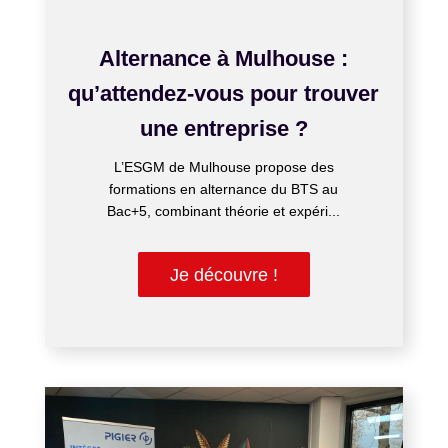
AVR 24, 2026
Alternance à Mulhouse :
qu’attendez-vous pour trouver
une entreprise ?
L’ESGM de Mulhouse propose des
formations en alternance du BTS au
Bac+5, combinant théorie et expéri...
Je découvre !