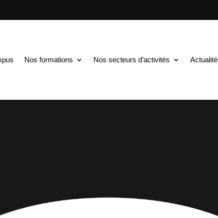
mpus
Nos formations
Nos secteurs d’activités
Actualit