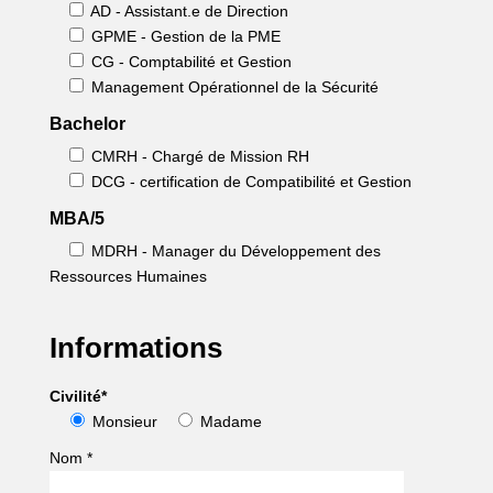
AD - Assistant.e de Direction
GPME - Gestion de la PME
CG - Comptabilité et Gestion
Management Opérationnel de la Sécurité
Bachelor
CMRH - Chargé de Mission RH
DCG - certification de Compatibilité et Gestion
MBA/5
MDRH - Manager du Développement des
Ressources Humaines
Informations
Civilité*
Monsieur
Madame
Nom *