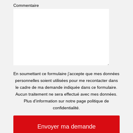
Commentaire
En soumettant ce formulaire j'accepte que mes données
personnelles soient utilisées pour me recontacter dans
le cadre de ma demande indiquée dans ce formulaire.
Aucun traitement ne sera effectué avec mes données.
Plus d'information sur notre page politique de
confidentialité.
Envoyer ma demande