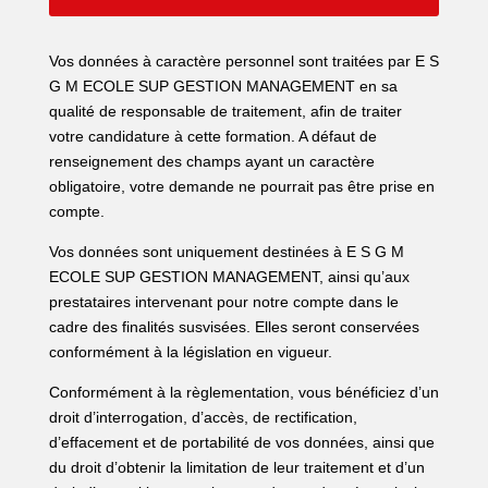
Vos données à caractère personnel sont traitées par E S
G M ECOLE SUP GESTION MANAGEMENT en sa
qualité de responsable de traitement, afin de traiter
votre candidature à cette formation. A défaut de
renseignement des champs ayant un caractère
obligatoire, votre demande ne pourrait pas être prise en
compte.
Vos données sont uniquement destinées à E S G M
ECOLE SUP GESTION MANAGEMENT, ainsi qu’aux
prestataires intervenant pour notre compte dans le
cadre des finalités susvisées. Elles seront conservées
conformément à la législation en vigueur.
Conformément à la règlementation, vous bénéficiez d’un
droit d’interrogation, d’accès, de rectification,
d’effacement et de portabilité de vos données, ainsi que
du droit d’obtenir la limitation de leur traitement et d’un