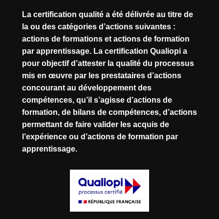
La certification qualité a été délivrée au titre de
la ou des catégories d’actions suivantes :
actions de formations et actions de formation
par apprentissage. La certification Qualiopi a
pour objectif d’attester la qualité du processus
mis en œuvre par les prestataires d’actions
concourant au développement des
compétences, qu’il s’agisse d’actions de
formation, de bilans de compétences, d’actions
permettant de faire valider les acquis de
l’expérience ou d’actions de formation par
apprentissage.