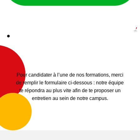
Candidature en ligne : rejoins-
nous !
Pour candidater à l’une de nos formations, merci
de remplir le formulaire ci-dessous : notre équipe
te répondra au plus vite afin de te proposer un
entretien au sein de notre campus.