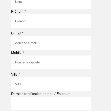
Prénom *
E-mail *
Mobile *
Ville *
Dernier certification obtenu / En cours