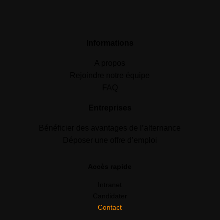
Informations
A propos
Rejoindre notre équipe
FAQ
Entreprises
Bénéficier des avantages de l’alternance
Déposer une offre d’emploi
Accès rapide
Intranet
Candidater
Contact