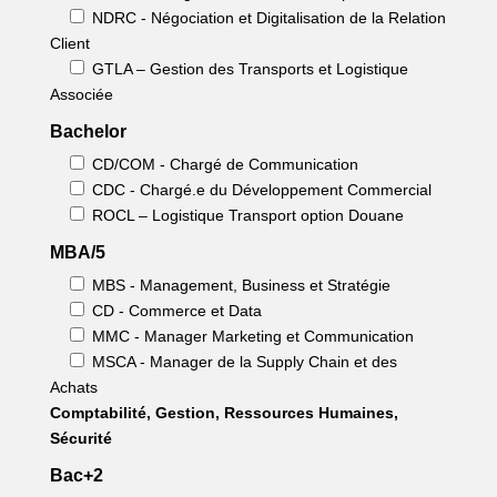
NDRC - Négociation et Digitalisation de la Relation
Client
GTLA – Gestion des Transports et Logistique
Associée
Bachelor
CD/COM - Chargé de Communication
CDC - Chargé.e du Développement Commercial
ROCL – Logistique Transport option Douane
MBA/5
MBS - Management, Business et Stratégie
CD - Commerce et Data
MMC - Manager Marketing et Communication
MSCA - Manager de la Supply Chain et des
Achats
Comptabilité, Gestion, Ressources Humaines,
Sécurité
Bac+2