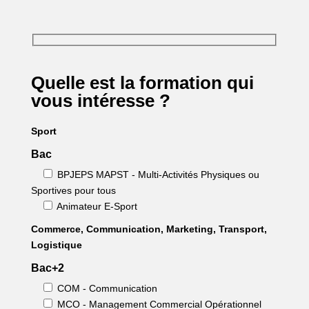
Quelle est la formation qui
vous intéresse ?
Sport
Bac
BPJEPS MAPST - Multi-Activités Physiques ou
Sportives pour tous
Animateur E-Sport
Commerce, Communication, Marketing, Transport,
Logistique
Bac+2
COM - Communication
MCO - Management Commercial Opérationnel