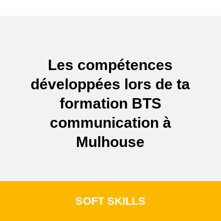
Les compétences
développées lors de ta
formation BTS
communication à
Mulhouse
SOFT SKILLS