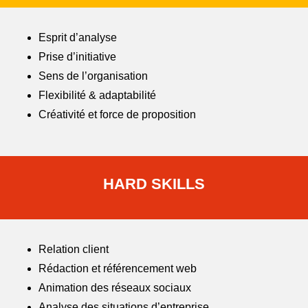
Esprit d’analyse
Prise d’initiative
Sens de l’organisation
Flexibilité & adaptabilité
Créativité et force de proposition
HARD SKILLS
Relation client
Rédaction et référencement web
Animation des réseaux sociaux
Analyse des situations d’entreprise