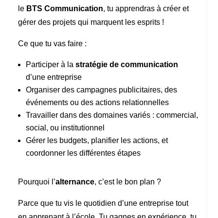
le
BTS Communication
, tu apprendras à créer et
gérer des projets qui marquent les esprits !
Ce que tu vas faire :
Participer à la
stratégie de communication
d’une entreprise
Organiser des campagnes publicitaires, des
événements ou des actions relationnelles
Travailler dans des domaines variés : commercial,
social, ou institutionnel
Gérer les budgets, planifier les actions, et
coordonner les différentes étapes
Pourquoi l’
alternance
, c’est le bon plan ?
Parce que tu vis le quotidien d’une entreprise tout
en apprenant à l’école. Tu gagnes en expérience, tu