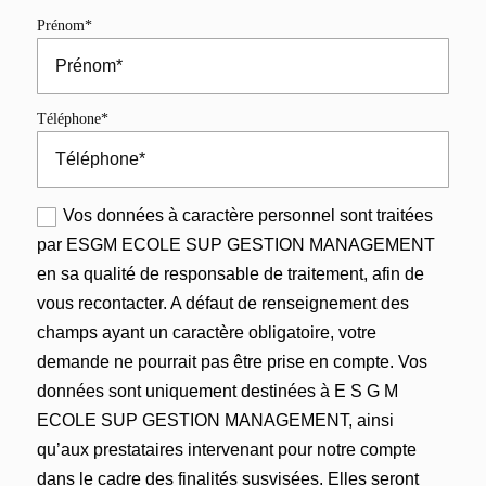
Prénom*
Téléphone*
Vos données à caractère personnel sont traitées
par ESGM ECOLE SUP GESTION MANAGEMENT
en sa qualité de responsable de traitement, afin de
vous recontacter. A défaut de renseignement des
champs ayant un caractère obligatoire, votre
demande ne pourrait pas être prise en compte. Vos
données sont uniquement destinées à E S G M
ECOLE SUP GESTION MANAGEMENT, ainsi
qu’aux prestataires intervenant pour notre compte
dans le cadre des finalités susvisées. Elles seront