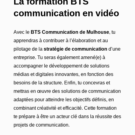
La formation BTS
communication en vidéo
Avec le
BTS Communication de Mulhouse
, tu
apprendras à contribuer à l’élaboration et au
pilotage de la
stratégie de communication
d’une
entreprise. Tu seras également amené(e) à
accompagner le développement de solutions
médias et digitales
innovantes, en fonction des
besoins de la structure. Enfin, tu concevras et
mettras en œuvre des solutions de communication
adaptées pour atteindre les objectifs définis, en
combinant créativité et efficacité. Cette formation
te prépare à être un acteur clé dans la réussite des
projets de communication.