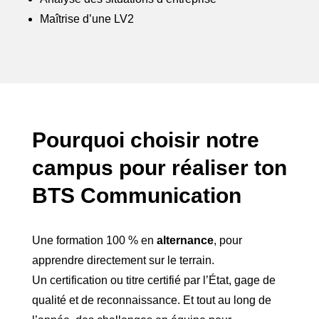
Maîtrise d’une LV2
Pourquoi choisir notre
campus pour réaliser ton
BTS Communication
Une formation 100 % en
alternance
, pour
apprendre directement sur le terrain.
Un certification ou titre certifié par l’État, gage de
qualité et de reconnaissance. Et tout au long de