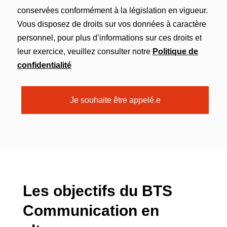
conservées conformément à la législation en vigueur.
Vous disposez de droits sur vos données à caractère
personnel, pour plus d’informations sur ces droits et
leur exercice, veuillez consulter notre
Politique de
confidentialité
Je souhaite être appelé.e
Les objectifs du BTS
Communication en