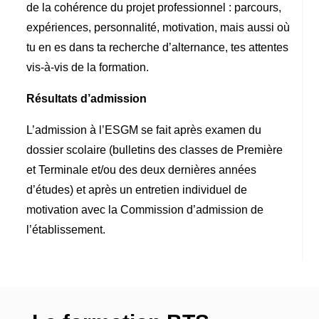
de la cohérence du projet professionnel : parcours,
expériences, personnalité, motivation, mais aussi où
tu en es dans ta recherche d’alternance, tes attentes
vis-à-vis de la formation.
Résultats d’admission
L’admission à l’ESGM se fait après examen du
dossier scolaire (bulletins des classes de Première
et Terminale et/ou des deux dernières années
d’études) et après un entretien individuel de
motivation avec la Commission d’admission de
l’établissement.