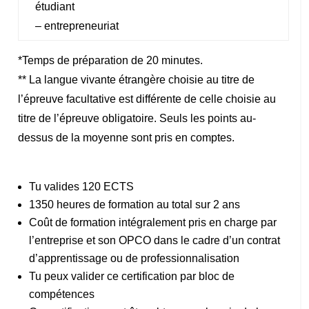
étudiant
– entrepreneuriat
*Temps de préparation de 20 minutes.
** La langue vivante étrangère choisie au titre de
l’épreuve facultative est différente de celle choisie au
titre de l’épreuve obligatoire. Seuls les points au-
dessus de la moyenne sont pris en comptes.
Tu valides 120 ECTS
1350 heures de formation au total sur 2 ans
Coût de formation intégralement pris en charge par
l’entreprise et son OPCO dans le cadre d’un contrat
d’apprentissage ou de professionnalisation
Tu peux valider ce certification par bloc de
compétences