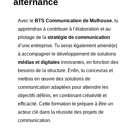
alternance
Avec le
BTS Communication de Mulhouse
, tu
apprendras à contribuer à l’élaboration et au
pilotage de la
stratégie de communication
d’une entreprise. Tu seras également amené(e)
à accompagner le développement de solutions
médias et digitales
innovantes, en fonction des
besoins de la structure. Enfin, tu concevras et
mettras en œuvre des solutions de
communication adaptées pour atteindre les
objectifs définis, en combinant créativité et
efficacité. Cette formation te prépare à être un
acteur clé dans la réussite des projets de
communication.