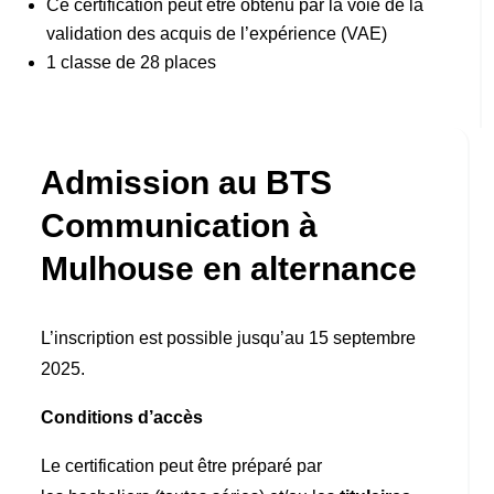
Ce certification peut être obtenu par la voie de la
validation des acquis de l’expérience (VAE)
1 classe de 28 places
Admission au BTS
Communication à
Mulhouse en alternance
L’inscription est possible jusqu’au 15 septembre
2025.
Conditions d’accès
Le certification peut être préparé par