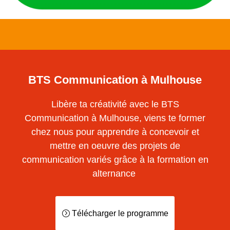
BTS Communication à Mulhouse
Libère ta créativité avec le BTS
Communication à Mulhouse, viens te former
chez nous pour apprendre à concevoir et
mettre en oeuvre des projets de
communication variés grâce à la formation en
alternance
Télécharger le programme