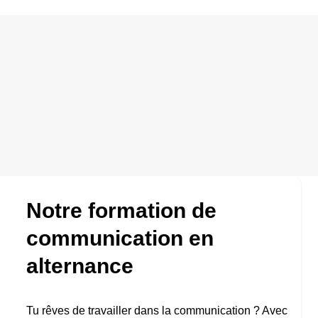
Présentation
Programme
Admission
Notre formation de
communication en
alternance
Tu rêves de travailler dans la communication ? Avec