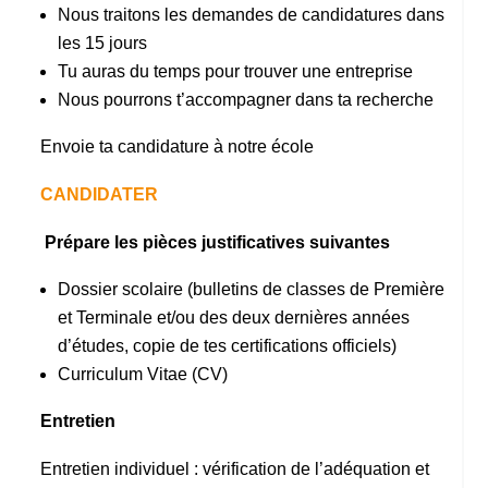
Nous traitons les demandes de candidatures dans
les 15 jours
Tu auras du temps pour trouver une entreprise
Nous pourrons t’accompagner dans ta recherche
Envoie ta candidature à notre école
CANDIDATER
Prépare les pièces justificatives suivantes
Dossier scolaire (bulletins de classes de Première
et Terminale et/ou des deux dernières années
d’études, copie de tes certifications officiels)
Curriculum Vitae (CV)
Entretien
Entretien individuel : vérification de l’adéquation et