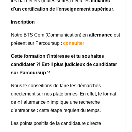
les bacheliers (toutes séries) et/ou les
titulaires
d’un certification de l’enseignement supérieur
.
Inscription
Notre BTS Com (Communication) en
alternance
est
présent sur Parcoursup :
consulter
Cette formation t’intéresse et tu souhaites
candidater ?! Est-il plus judicieux de candidater
sur Parcoursup ?
Nous te conseillons de faire les démarches
directement sur nos plateformes. En effet, le format
de « l’alternance » implique une recherche
d’entreprise : cette étape requiert du temps.
Les points positifs de la candidature directe