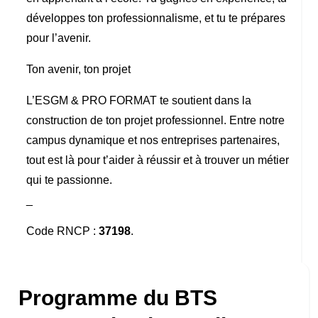
développes ton professionnalisme, et tu te prépares
pour l’avenir.
Ton avenir, ton projet
L’ESGM & PRO FORMAT te soutient dans la
construction de ton projet professionnel. Entre notre
campus dynamique et nos entreprises partenaires,
tout est là pour t’aider à réussir et à trouver un métier
qui te passionne.
_
Code RNCP
:
37198
.
Programme du BTS