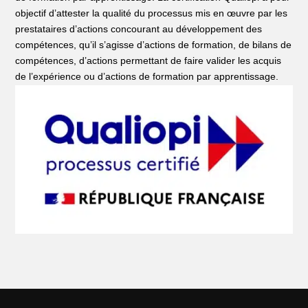
objectif d’attester la qualité du processus mis en œuvre par les
prestataires d’actions concourant au développement des
compétences, qu’il s’agisse d’actions de formation, de bilans de
compétences, d’actions permettant de faire valider les acquis
de l’expérience ou d’actions de formation par apprentissage.