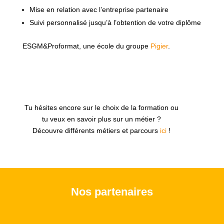
Mise en relation avec l’entreprise partenaire
Suivi personnalisé jusqu’à l’obtention de votre diplôme
ESGM&Proformat, une école du groupe
Pigier
.
Tu hésites encore sur le choix de la formation ou
tu veux en savoir plus sur un métier ?
Découvre différents métiers et parcours
ici
!
Nos partenaires