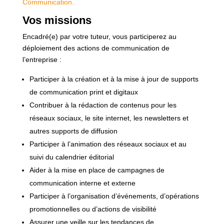
Communication.
Vos missions
Encadré(e) par votre tuteur, vous participerez au
déploiement des actions de communication de
l’entreprise :
Participer à la création et à la mise à jour de supports
de communication print et digitaux
Contribuer à la rédaction de contenus pour les
réseaux sociaux, le site internet, les newsletters et
autres supports de diffusion
Participer à l’animation des réseaux sociaux et au
suivi du calendrier éditorial
Aider à la mise en place de campagnes de
communication interne et externe
Participer à l’organisation d’événements, d’opérations
promotionnelles ou d’actions de visibilité
Assurer une veille sur les tendances de