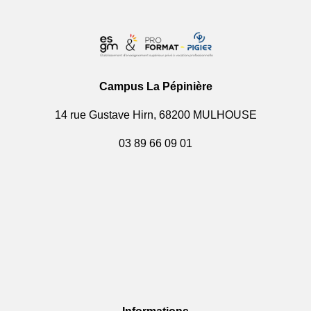
Campus La Pépinière
14 rue Gustave Hirn, 68200 MULHOUSE
03 89 66 09 01