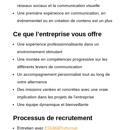
réseaux sociaux et la communication visuelle
Une première expérience en communication, en
événementiel ou en création de contenu est un plus
Ce que l’entreprise vous offre
Une expérience professionnalisante dans un
environnement stimulant
Une montée en compétences progressive sur les
différents leviers de communication
Un accompagnement personnalisé tout au long de
votre alternance
Des missions variées et concrètes avec une vraie
implication dans les projets de l’entreprise
Une équipe dynamique et bienveillante
Processus de recrutement
Entretien avec
ESGM&Proformat