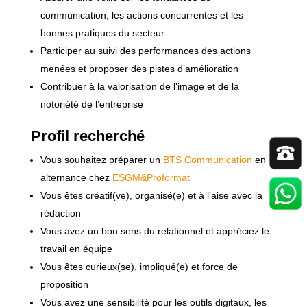
communication, les actions concurrentes et les
bonnes pratiques du secteur
Participer au suivi des performances des actions
menées et proposer des pistes d’amélioration
Contribuer à la valorisation de l’image et de la
notoriété de l’entreprise
Profil recherché
Vous souhaitez préparer un
BTS Communication
en
alternance chez
ESGM&Proformat
Vous êtes créatif(ve), organisé(e) et à l’aise avec la
rédaction
Vous avez un bon sens du relationnel et appréciez le
travail en équipe
Vous êtes curieux(se), impliqué(e) et force de
proposition
Vous avez une sensibilité pour les outils digitaux, les