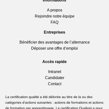
Informations
A propos
Rejoindre notre équipe
FAQ
Entreprises
Bénéficier des avantages de l’alternance
Déposer une offre d’emploi
Accès rapide
Intranet
Candidater
Contact
La certification qualité a été délivrée au titre de la ou des
catégories d’actions suivantes : actions de formations et actions
de formation par apprentissage. La certification Qualiopi a pour