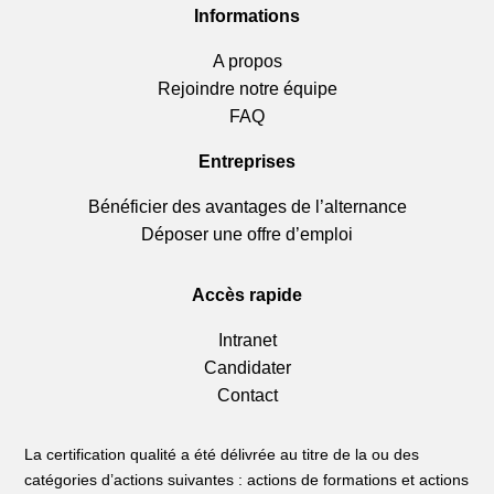
Informations
A propos
Rejoindre notre équipe
FAQ
Entreprises
Bénéficier des avantages de l’alternance
Déposer une offre d’emploi
Accès rapide
Intranet
Candidater
Contact
La certification qualité a été délivrée au titre de la ou des
catégories d’actions suivantes : actions de formations et actions