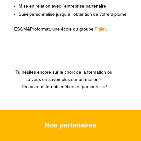
Mise en relation avec l’entreprise partenaire
Suivi personnalisé jusqu’à l’obtention de votre diplôme
ESGM&Proformat, une école du groupe
Pigier
.
Tu hésites encore sur le choix de la formation ou
tu veux en savoir plus sur un métier ?
Découvre différents métiers et parcours
ici
!
Nos partenaires