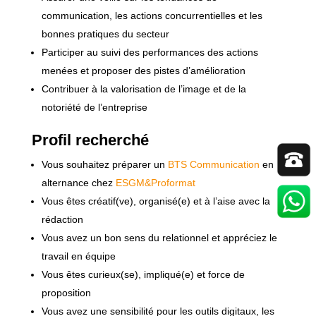
communication, les actions concurrentielles et les
bonnes pratiques du secteur
Participer au suivi des performances des actions
menées et proposer des pistes d’amélioration
Contribuer à la valorisation de l’image et de la
notoriété de l’entreprise
Profil recherché
Vous souhaitez préparer un
BTS Communication
en
alternance chez
ESGM&Proformat
Vous êtes créatif(ve), organisé(e) et à l’aise avec la
rédaction
Vous avez un bon sens du relationnel et appréciez le
travail en équipe
Vous êtes curieux(se), impliqué(e) et force de
proposition
Vous avez une sensibilité pour les outils digitaux, les