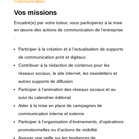
Communication.
Vos missions
Encadré(e) par votre tuteur, vous participerez à la mise
en œuvre des actions de communication de l’entreprise
:
Participer à la création et à l’actualisation de supports
de communication print et digitaux
Contribuer à la rédaction de contenus pour les
réseaux sociaux, le site internet, les newsletters et
autres supports de diffusion
Participer à l’animation des réseaux sociaux et au
suivi du calendrier éditorial
Aider à la mise en place de campagnes de
communication interne et externe
Participer à l’organisation d’événements, d’opérations
promotionnelles ou d’actions de visibilité
Assurer une veille sur les tendances de