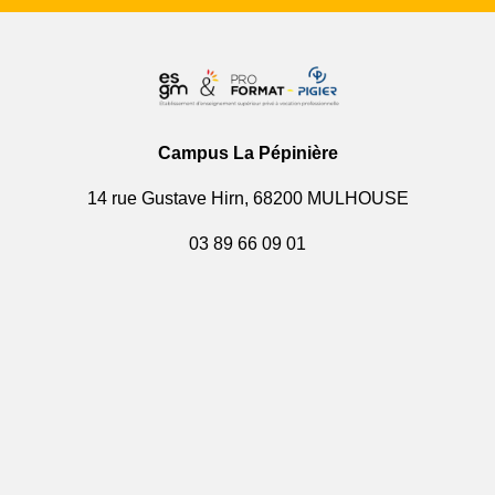
Campus La Pépinière
14 rue Gustave Hirn, 68200 MULHOUSE
03 89 66 09 01