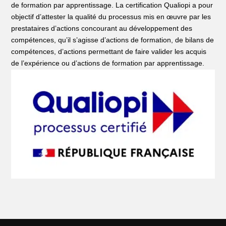
de formation par apprentissage. La certification Qualiopi a pour
objectif d’attester la qualité du processus mis en œuvre par les
prestataires d’actions concourant au développement des
compétences, qu’il s’agisse d’actions de formation, de bilans de
compétences, d’actions permettant de faire valider les acquis
de l’expérience ou d’actions de formation par apprentissage.