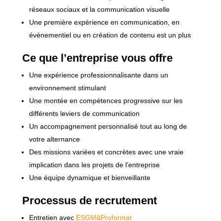
réseaux sociaux et la communication visuelle
Une première expérience en communication, en
événementiel ou en création de contenu est un plus
Ce que l’entreprise vous offre
Une expérience professionnalisante dans un
environnement stimulant
Une montée en compétences progressive sur les
différents leviers de communication
Un accompagnement personnalisé tout au long de
votre alternance
Des missions variées et concrètes avec une vraie
implication dans les projets de l’entreprise
Une équipe dynamique et bienveillante
Processus de recrutement
Entretien avec
ESGM&Proformat