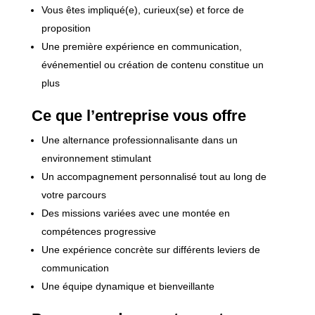
Vous êtes impliqué(e), curieux(se) et force de
proposition
Une première expérience en communication,
événementiel ou création de contenu constitue un
plus
Ce que l’entreprise vous offre
Une alternance professionnalisante dans un
environnement stimulant
Un accompagnement personnalisé tout au long de
votre parcours
Des missions variées avec une montée en
compétences progressive
Une expérience concrète sur différents leviers de
communication
Une équipe dynamique et bienveillante