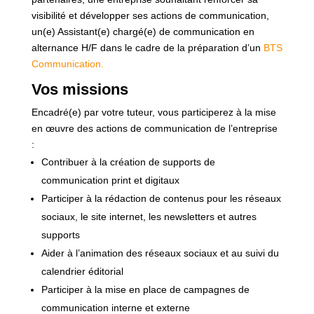
visibilité et développer ses actions de communication,
un(e) Assistant(e) chargé(e) de communication en
alternance H/F dans le cadre de la préparation d’un
BTS
Communication.
Vos missions
Encadré(e) par votre tuteur, vous participerez à la mise
en œuvre des actions de communication de l’entreprise
:
Contribuer à la création de supports de
communication print et digitaux
Participer à la rédaction de contenus pour les réseaux
sociaux, le site internet, les newsletters et autres
supports
Aider à l’animation des réseaux sociaux et au suivi du
calendrier éditorial
Participer à la mise en place de campagnes de
communication interne et externe