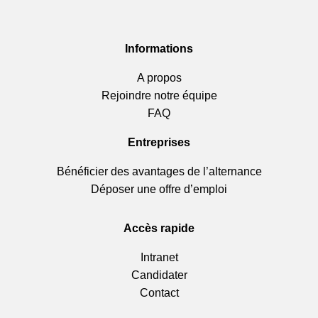
Informations
A propos
Rejoindre notre équipe
FAQ
Entreprises
Bénéficier des avantages de l’alternance
Déposer une offre d’emploi
Accès rapide
Intranet
Candidater
Contact