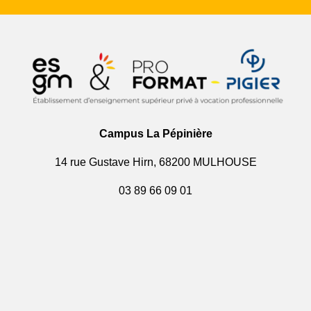
Campus La Pépinière
14 rue Gustave Hirn, 68200 MULHOUSE
03 89 66 09 01