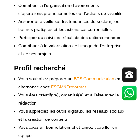
Contribuer à l’organisation d’événements,
d’opérations promotionnelles ou d’actions de visibilité
Assurer une veille sur les tendances du secteur, les
bonnes pratiques et les actions concurrentielles
Participer au suivi des résultats des actions menées
Contribuer à la valorisation de l’image de l’entreprise
et de ses projets
Profil recherché
Vous souhaitez préparer un
BTS Communication
en
alternance chez
ESGM&Proformat
Vous êtes créatif(ve), organisé(e) et à l’aise avec la
rédaction
Vous appréciez les outils digitaux, les réseaux sociaux
et la création de contenu
Vous avez un bon relationnel et aimez travailler en
équipe