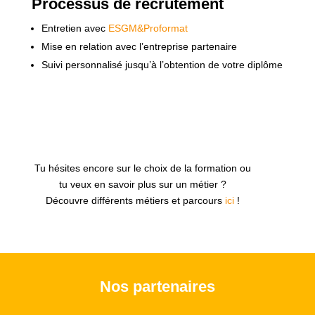
Processus de recrutement
Entretien avec
ESGM&Proformat
Mise en relation avec l’entreprise partenaire
Suivi personnalisé jusqu’à l’obtention de votre diplôme
Tu hésites encore sur le choix de la formation ou
tu veux en savoir plus sur un métier ?
Découvre différents métiers et parcours
ici
!
Nos partenaires