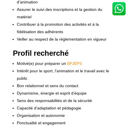
d’animation
Assurer le suivi des inscriptions et la gestion du
matériel
Contribuer à la promotion des activités et à la
fidélisation des adhérents
Veiller au respect de la réglementation en vigueur
Profil recherché
Motivé(e) pour préparer un
BPJEPS
Intérêt pour le sport, l’animation et le travail avec le
public
Bon relationnel et sens du contact
Dynamisme, énergie et esprit d’équipe
Sens des responsabilités et de la sécurité
Capacité d’adaptation et pédagogie
Organisation et autonomie
Ponctualité et engagement