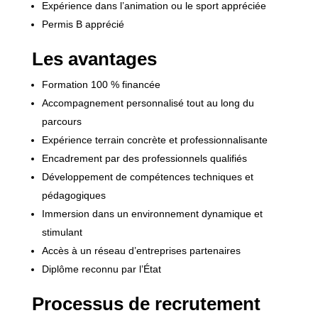
Expérience dans l’animation ou le sport appréciée
Permis B apprécié
Les avantages
Formation 100 % financée
Accompagnement personnalisé tout au long du
parcours
Expérience terrain concrète et professionnalisante
Encadrement par des professionnels qualifiés
Développement de compétences techniques et
pédagogiques
Immersion dans un environnement dynamique et
stimulant
Accès à un réseau d’entreprises partenaires
Diplôme reconnu par l’État
Processus de recrutement