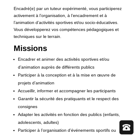
Encadré(e) par un tuteur expérimenté, vous participerez
activement à l’organisation, à l’encadrement et à
l’animation d’activités sportives et/ou socio-éducatives.
Vous développerez vos compétences pédagogiques et
techniques sur le terrain.
Missions
Encadrer et animer des activités sportives et/ou
d’animation auprès de différents publics
Participer à la conception et à la mise en œuvre de
projets d’animation
Accueillir, informer et accompagner les participants
Garantir la sécurité des pratiquants et le respect des
consignes
Adapter les activités en fonction des publics (enfants,
adolescents, adultes)
Participer à l’organisation d’événements sportifs ou