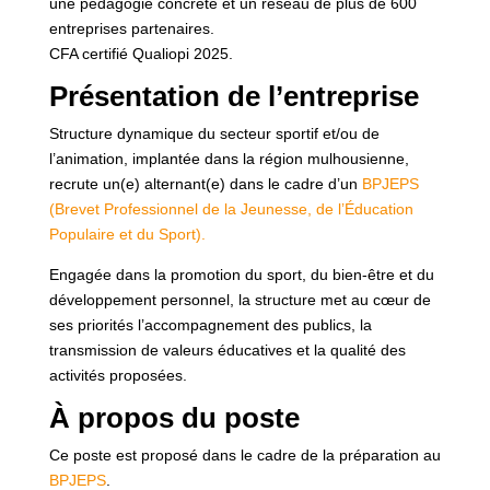
une pédagogie concrète et un réseau de plus de 600
entreprises partenaires.
CFA certifié Qualiopi 2025.
Présentation de l’entreprise
Structure dynamique du secteur sportif et/ou de
l’animation, implantée dans la région mulhousienne,
recrute un(e) alternant(e) dans le cadre d’un
BPJEPS
(Brevet Professionnel de la Jeunesse, de l’Éducation
Populaire et du Sport).
Engagée dans la promotion du sport, du bien-être et du
développement personnel, la structure met au cœur de
ses priorités l’accompagnement des publics, la
transmission de valeurs éducatives et la qualité des
activités proposées.
À propos du poste
Ce poste est proposé dans le cadre de la préparation au
BPJEPS
.