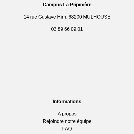
Campus La Pépinière
14 rue Gustave Hirn, 68200 MULHOUSE
03 89 66 09 01
Informations
A propos
Rejoindre notre équipe
FAQ