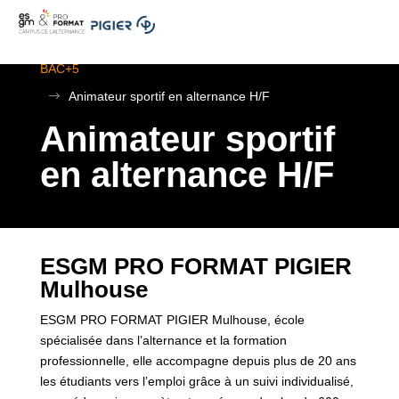
.
ESGM Mulhouse | Formations en Alternance | BTS au
BAC+5
$
Animateur sportif en alternance H/F
Animateur sportif
en alternance H/F
ESGM PRO FORMAT PIGIER
Mulhouse
ESGM PRO FORMAT PIGIER Mulhouse, école
spécialisée dans l’alternance et la formation
professionnelle, elle accompagne depuis plus de 20 ans
les étudiants vers l’emploi grâce à un suivi individualisé,