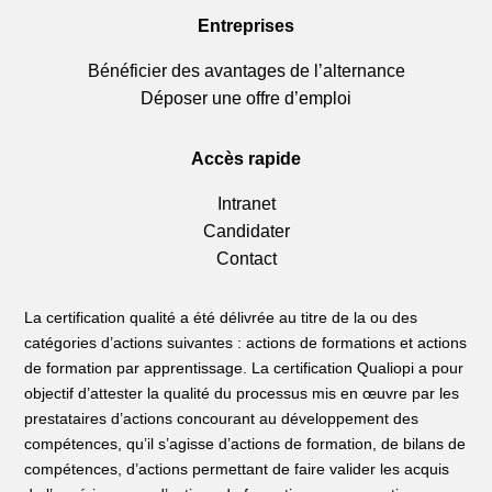
Entreprises
Bénéficier des avantages de l’alternance
Déposer une offre d’emploi
Accès rapide
Intranet
Candidater
Contact
La certification qualité a été délivrée au titre de la ou des
catégories d’actions suivantes : actions de formations et actions
de formation par apprentissage. La certification Qualiopi a pour
objectif d’attester la qualité du processus mis en œuvre par les
prestataires d’actions concourant au développement des
compétences, qu’il s’agisse d’actions de formation, de bilans de
compétences, d’actions permettant de faire valider les acquis