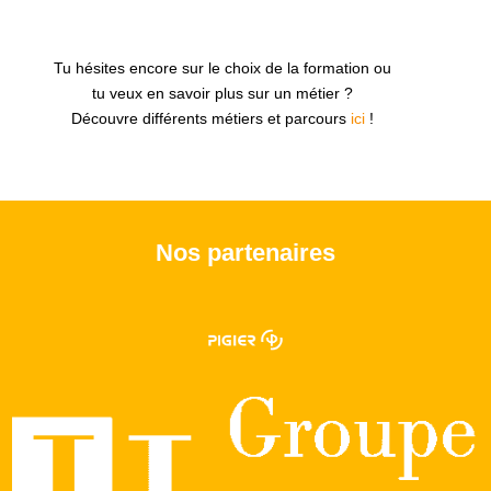
Tu hésites encore sur le choix de la formation ou
tu veux en savoir plus sur un métier ?
Découvre différents métiers et parcours
ici
!
Nos partenaires