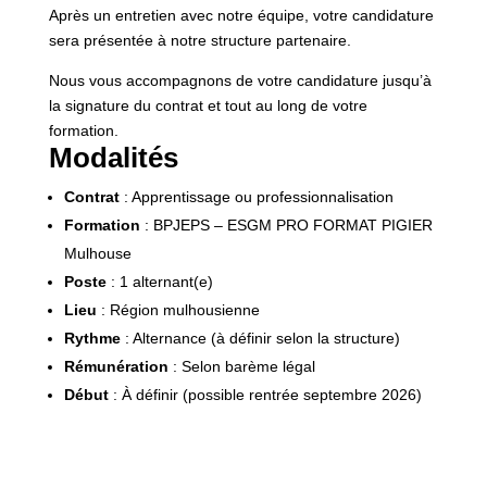
Après un entretien avec notre équipe, votre candidature
sera présentée à notre structure partenaire.
Nous vous accompagnons de votre candidature jusqu’à
la signature du contrat et tout au long de votre
formation.
Modalités
Contrat
: Apprentissage ou professionnalisation
Formation
: BPJEPS – ESGM PRO FORMAT PIGIER
Mulhouse
Poste
: 1 alternant(e)
Lieu
: Région mulhousienne
Rythme
: Alternance (à définir selon la structure)
Rémunération
: Selon barème légal
Début
: À définir (possible rentrée septembre 2026)