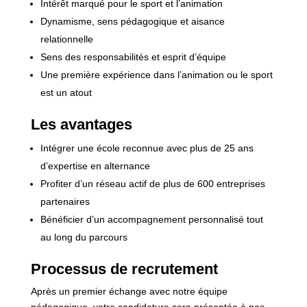
Intérêt marqué pour le sport et l’animation
Dynamisme, sens pédagogique et aisance
relationnelle
Sens des responsabilités et esprit d’équipe
Une première expérience dans l’animation ou le sport
est un atout
Les avantages
Intégrer une école reconnue avec plus de 25 ans
d’expertise en alternance
Profiter d’un réseau actif de plus de 600 entreprises
partenaires
Bénéficier d’un accompagnement personnalisé tout
au long du parcours
Processus de recrutement
Après un premier échange avec notre équipe