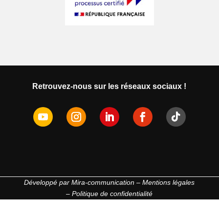
Retrouvez-nous sur les réseaux sociaux !
Développé par
Mira-communication
–
Mentions légales
–
Politique de confidentialité