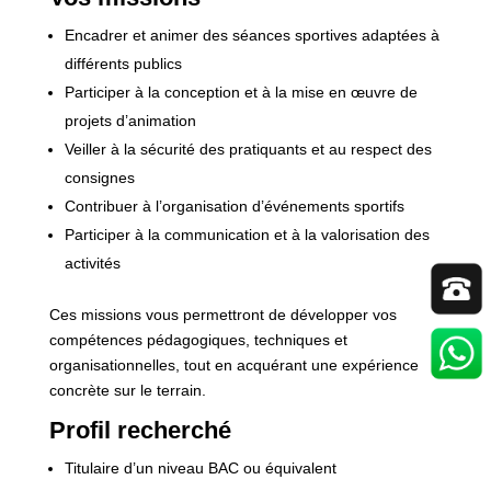
Encadrer et animer des séances sportives adaptées à
différents publics
Participer à la conception et à la mise en œuvre de
projets d’animation
Veiller à la sécurité des pratiquants et au respect des
consignes
Contribuer à l’organisation d’événements sportifs
Participer à la communication et à la valorisation des
activités
Ces missions vous permettront de développer vos
compétences pédagogiques, techniques et
organisationnelles, tout en acquérant une expérience
concrète sur le terrain.
Profil recherché
Titulaire d’un niveau BAC ou équivalent