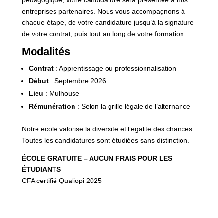
pédagogique, votre candidature sera présentée à nos
entreprises partenaires. Nous vous accompagnons à
chaque étape, de votre candidature jusqu’à la signature
de votre contrat, puis tout au long de votre formation.
Modalités
Contrat
: Apprentissage ou professionnalisation
Début
: Septembre 2026
Lieu
: Mulhouse
Rémunération
: Selon la grille légale de l’alternance
Notre école valorise la diversité et l’égalité des chances.
Toutes les candidatures sont étudiées sans distinction.
ÉCOLE GRATUITE – AUCUN FRAIS POUR LES
ÉTUDIANTS
CFA certifié Qualiopi 2025