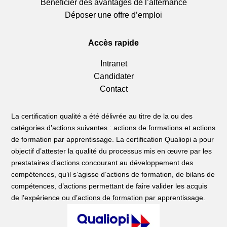
Bénéficier des avantages de l’alternance
Déposer une offre d’emploi
Accès rapide
Intranet
Candidater
Contact
La certification qualité a été délivrée au titre de la ou des
catégories d’actions suivantes : actions de formations et actions
de formation par apprentissage. La certification Qualiopi a pour
objectif d’attester la qualité du processus mis en œuvre par les
prestataires d’actions concourant au développement des
compétences, qu’il s’agisse d’actions de formation, de bilans de
compétences, d’actions permettant de faire valider les acquis
de l’expérience ou d’actions de formation par apprentissage.