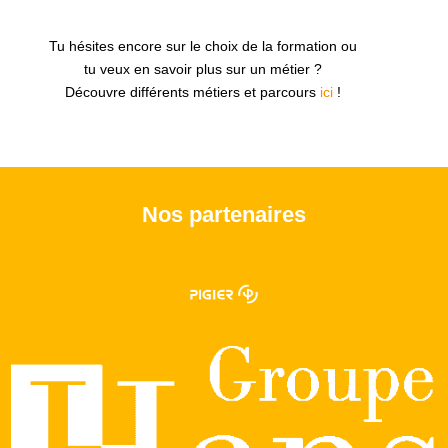
Tu hésites encore sur le choix de la formation ou
tu veux en savoir plus sur un métier ?
Découvre différents métiers et parcours
ici
!
Nos partenaires