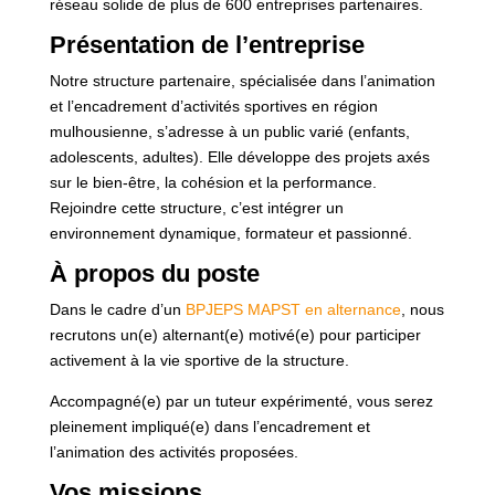
réseau solide de plus de 600 entreprises partenaires.
Présentation de l’entreprise
Notre structure partenaire, spécialisée dans l’animation
et l’encadrement d’activités sportives en région
mulhousienne, s’adresse à un public varié (enfants,
adolescents, adultes). Elle développe des projets axés
sur le bien-être, la cohésion et la performance.
Rejoindre cette structure, c’est intégrer un
environnement dynamique, formateur et passionné.
À propos du poste
Dans le cadre d’un
BPJEPS MAPST en alternance
, nous
recrutons un(e) alternant(e) motivé(e) pour participer
activement à la vie sportive de la structure.
Accompagné(e) par un tuteur expérimenté, vous serez
pleinement impliqué(e) dans l’encadrement et
l’animation des activités proposées.
Vos missions