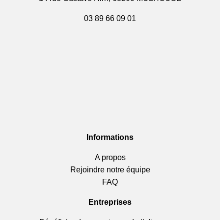
03 89 66 09 01
Informations
A propos
Rejoindre notre équipe
FAQ
Entreprises