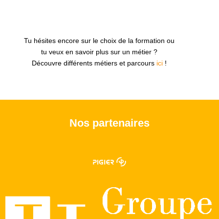
Tu hésites encore sur le choix de la formation ou
tu veux en savoir plus sur un métier ?
Découvre différents métiers et parcours
ici
!
Nos partenaires