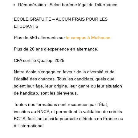
Rémunération : Selon barème légal de l’alternance
ECOLE GRATUITE – AUCUN FRAIS POUR LES
ETUDIANTS
Plus de 550 alternants sur
le campus à Mulhouse.
Plus de 20 ans d’expérience en alternance.
CFA certifié Qualiopi 2025
Notre école s’engage en faveur de la diversité et de
l’égalité des chances. Tous les candidats, quels que
soient leur âge, leur origine, leur genre ou leur situation
de handicap, sont les bienvenus.
Toutes nos formations sont reconnues par l’État,
inscrites au RNCP, et permettent la validation de crédits
ECTS, facilitant ainsi la poursuite d’études en France ou
à l’international.