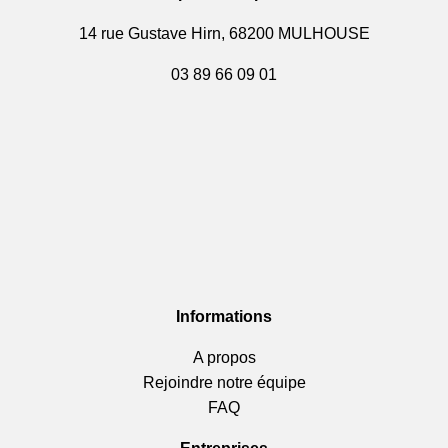
14 rue Gustave Hirn, 68200 MULHOUSE
03 89 66 09 01
Informations
A propos
Rejoindre notre équipe
FAQ