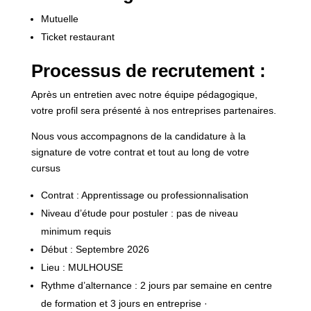
Mutuelle
Ticket restaurant
Processus de recrutement :
Après un entretien avec notre équipe pédagogique,
votre profil sera présenté à nos entreprises partenaires.
Nous vous accompagnons de la candidature à la
signature de votre contrat et tout au long de votre
cursus
Contrat : Apprentissage ou professionnalisation
Niveau d’étude pour postuler : pas de niveau
minimum requis
Début : Septembre 2026
Lieu : MULHOUSE
Rythme d’alternance : 2 jours par semaine en centre
de formation et 3 jours en entreprise ·