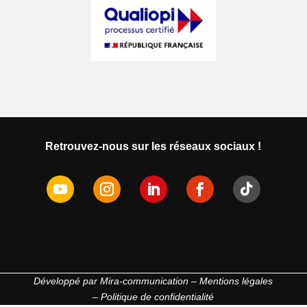
Retrouvez-nous sur les réseaux sociaux !
Développé par
Mira-communication
–
Mentions légales
–
Politique de confidentialité