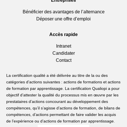
Entreprises
Bénéficier des avantages de l’alternance
Déposer une offre d’emploi
Accès rapide
Intranet
Candidater
Contact
La certification qualité a été délivrée au titre de la ou des
catégories d’actions suivantes : actions de formations et actions
de formation par apprentissage. La certification Qualiopi a pour
objectif d’attester la qualité du processus mis en œuvre par les
prestataires d’actions concourant au développement des
compétences, qu’il s’agisse d’actions de formation, de bilans de
compétences, d’actions permettant de faire valider les acquis
de l’expérience ou d’actions de formation par apprentissage.