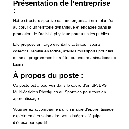
Présentation de l’entreprise
:
Notre structure sportive est une organisation implantée
au cœur d’un territoire dynamique et engagée dans la
promotion de l’activité physique pour tous les publics.
Elle propose un large éventail d’activités : sports
collectifs, remise en forme, ateliers multisports pour les
enfants, programmes bien‑être ou encore animations de
loisirs.
À propos du poste :
Ce poste est à pourvoir dans le cadre d’un BPJEPS
Multi-Activités Physiques ou Sportives pour tous en
apprentissage.
Vous serez accompagné par un maitre d’apprentissage
expérimenté et volontaire. Vous intégrez l’équipe
d’éducateur sportif.