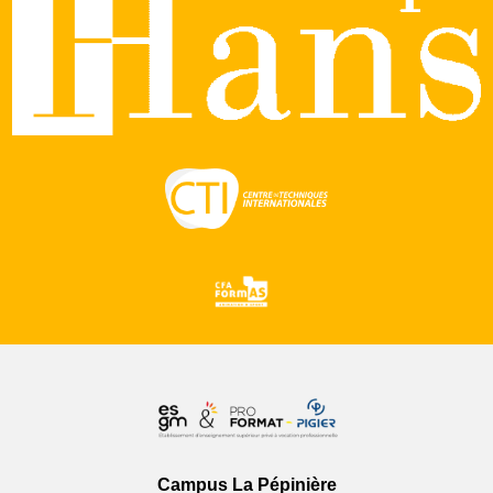
Campus La Pépinière