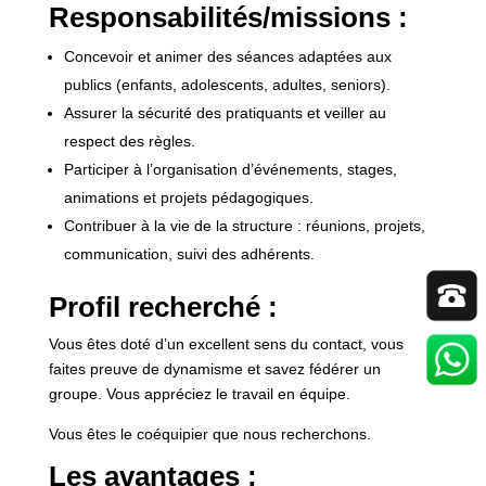
Responsabilités/missions :
Concevoir et animer des séances adaptées aux
publics (enfants, adolescents, adultes, seniors).
Assurer la sécurité des pratiquants et veiller au
respect des règles.
Participer à l’organisation d’événements, stages,
animations et projets pédagogiques.
Contribuer à la vie de la structure : réunions, projets,
communication, suivi des adhérents.
Profil recherché :
Vous êtes doté d’un excellent sens du contact, vous
faites preuve de dynamisme et savez fédérer un
groupe. Vous appréciez le travail en équipe.
Vous êtes le coéquipier que nous recherchons.
Les avantages :