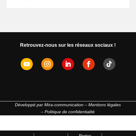
Retrouvez-nous sur les réseaux sociaux !
Développé par
Mira-communication
–
Mentions légales
–
Politique de confidentialité
Portes