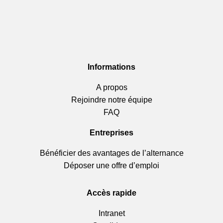
Informations
A propos
Rejoindre notre équipe
FAQ
Entreprises
Bénéficier des avantages de l’alternance
Déposer une offre d’emploi
Accès rapide
Intranet