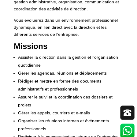
gestion administrative, organisation, communication et
coordination des activités de direction.
Vous évoluerez dans un environnement professionnel
dynamique, en lien direct avec la direction et les
différents services de l’entreprise.
Missions
Assister la direction dans la gestion et l’organisation
quotidienne
Gérer les agendas, réunions et déplacements
Rédiger et mettre en forme des documents
administratifs et professionnels
Assurer le suivi et la coordination des dossiers et
projets
Gérer les appels, courriers et e-mails
Organiser les réunions internes et événements
professionnels
Participer à la communication interne de l’entreprise