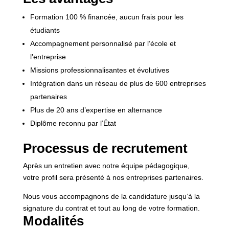
Formation 100 % financée, aucun frais pour les
étudiants
Accompagnement personnalisé par l’école et
l’entreprise
Missions professionnalisantes et évolutives
Intégration dans un réseau de plus de 600 entreprises
partenaires
Plus de 20 ans d’expertise en alternance
Diplôme reconnu par l’État
Processus de recrutement
Après un entretien avec notre équipe pédagogique,
votre profil sera présenté à nos entreprises partenaires.
Nous vous accompagnons de la candidature jusqu’à la
signature du contrat et tout au long de votre formation.
Modalités