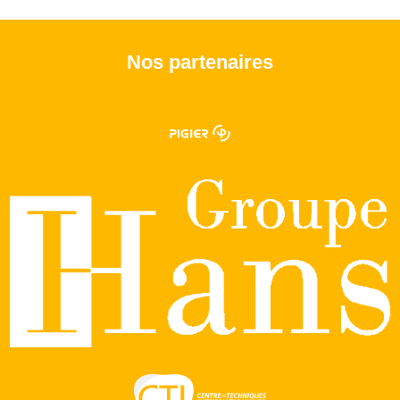
Nos partenaires