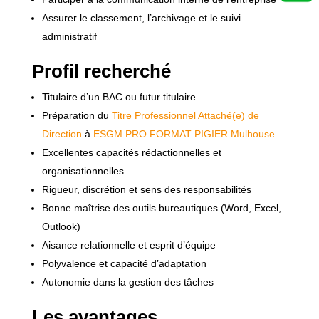
Assurer le classement, l’archivage et le suivi
administratif
Profil recherché
Titulaire d’un BAC ou futur titulaire
Préparation du
Titre Professionnel Attaché(e) de
Direction
à
ESGM PRO FORMAT PIGIER Mulhouse
Excellentes capacités rédactionnelles et
organisationnelles
Rigueur, discrétion et sens des responsabilités
Bonne maîtrise des outils bureautiques (Word, Excel,
Outlook)
Aisance relationnelle et esprit d’équipe
Polyvalence et capacité d’adaptation
Autonomie dans la gestion des tâches
Les avantages