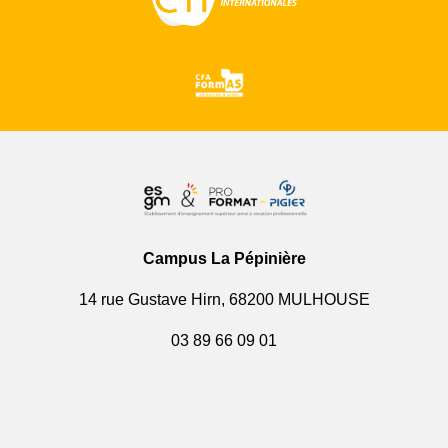
Campus La Pépinière
14 rue Gustave Hirn, 68200 MULHOUSE
03 89 66 09 01