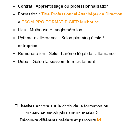
Contrat : Apprentissage ou professionnalisation
Formation :
Titre Professionnel Attaché(e) de Direction
à
ESGM PRO FORMAT PIGIER Mulhouse
Lieu : Mulhouse et agglomération
Rythme d’alternance : Selon planning école /
entreprise
Rémunération : Selon barème légal de l’alternance
Début : Selon la session de recrutement
Tu hésites encore sur le choix de la formation ou
tu veux en savoir plus sur un métier ?
Découvre différents métiers et parcours
ici
!