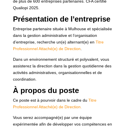
de plus de 600 entreprises partenaires. CFA certifié
Qualiopi 2025.
Présentation de l’entreprise
Entreprise partenaire située à Mulhouse et spécialisée
dans la gestion administrative et l’organisation
d’entreprise, recherche un(e) alternant(e) en
Titre
Professionnel Attaché(e) de Direction
.
Dans un environnement structuré et polyvalent, vous
assisterez la direction dans la gestion quotidienne des
activités administratives, organisationnelles et de
coordination.
À propos du poste
Ce poste est à pourvoir dans le cadre du
Titre
Professionnel Attaché(e) de Direction.
Vous serez accompagné(e) par une équipe
expérimentée afin de développer vos compétences en