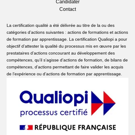
Candidater
Contact
La certification qualité a été délivrée au titre de la ou des
catégories d’actions suivantes : actions de formations et actions
de formation par apprentissage. La certification Qualiopi a pour
objectif d’attester la qualité du processus mis en œuvre par les
prestataires d’actions concourant au développement des
compétences, qu’il s’agisse d’actions de formation, de bilans de
compétences, d’actions permettant de faire valider les acquis
de l’expérience ou d’actions de formation par apprentissage.