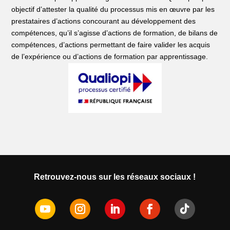
objectif d’attester la qualité du processus mis en œuvre par les
prestataires d’actions concourant au développement des
compétences, qu’il s’agisse d’actions de formation, de bilans de
compétences, d’actions permettant de faire valider les acquis
de l’expérience ou d’actions de formation par apprentissage.
Retrouvez-nous sur les réseaux sociaux !