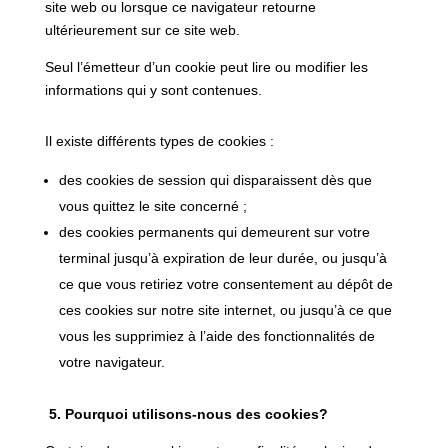
site web ou lorsque ce navigateur retourne
ultérieurement sur ce site web.
Seul l’émetteur d’un cookie peut lire ou modifier les
informations qui y sont contenues.
Il existe différents types de cookies :
des cookies de session qui disparaissent dès que
vous quittez le site concerné ;
des cookies permanents qui demeurent sur votre
terminal jusqu’à expiration de leur durée, ou jusqu’à
ce que vous retiriez votre consentement au dépôt de
ces cookies sur notre site internet, ou jusqu’à ce que
vous les supprimiez à l’aide des fonctionnalités de
votre navigateur.
5. Pourquoi utilisons-nous des cookies?