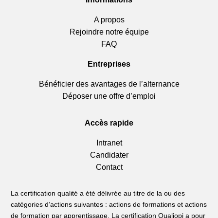
A propos
Rejoindre notre équipe
FAQ
Entreprises
Bénéficier des avantages de l’alternance
Déposer une offre d’emploi
Accès rapide
Intranet
Candidater
Contact
La certification qualité a été délivrée au titre de la ou des
catégories d’actions suivantes : actions de formations et actions
de formation par apprentissage. La certification Qualiopi a pour