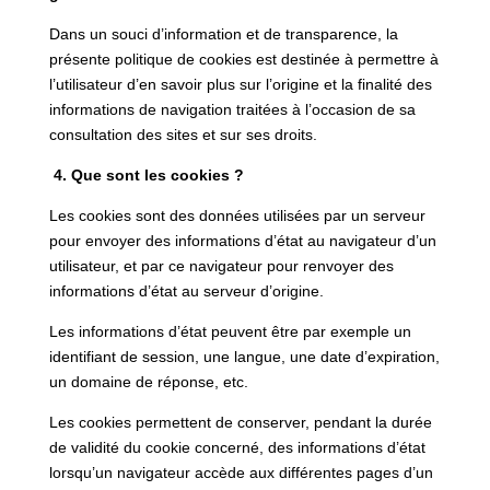
Dans un souci d’information et de transparence, la
présente politique de cookies est destinée à permettre à
l’utilisateur d’en savoir plus sur l’origine et la finalité des
informations de navigation traitées à l’occasion de sa
consultation des sites et sur ses droits.
4. Que sont les cookies ?
Les cookies sont des données utilisées par un serveur
pour envoyer des informations d’état au navigateur d’un
utilisateur, et par ce navigateur pour renvoyer des
informations d’état au serveur d’origine.
Les informations d’état peuvent être par exemple un
identifiant de session, une langue, une date d’expiration,
un domaine de réponse, etc.
Les cookies permettent de conserver, pendant la durée
de validité du cookie concerné, des informations d’état
lorsqu’un navigateur accède aux différentes pages d’un