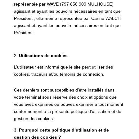
représentée par WAVE (797 858 909 MULHOUSE)
agissant et ayant les pouvoirs nécessaires en tant que
Président , elle-même représentée par Carine WALCH
agissant et ayant les pouvoirs nécessaires en tant que
Président.
2.
Utilisations de cookies
L’utilisateur est informé que le site peut utiliser des
cookies, traceurs et/ou témoins de connexion.
Ces derniers sont susceptibles d’être installés dans
votre terminal sous réserve des choix et options que
vous avez exprimés ou pouvez exprimer à tout moment
conformément à la présente politique d’utilisation et de
gestion des cookies.
3. Pourquoi cette politique d’utilisation et de
gestion des cookies ?