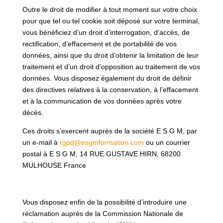
Outre le droit de modifier à tout moment sur votre choix
pour que tel ou tel cookie soit déposé sur votre terminal
,
vous bénéficiez d’un droit d’interrogation, d’accès, de
rectification, d’effacement et de portabilité de vos
données, ainsi que du droit d’obtenir la limitation de leur
traitement et d’un droit d’opposition au traitement de vos
données. Vous disposez également du droit de définir
des directives relatives à la conservation, à l’effacement
et à la communication de vos données après votre
décès.
Ces droits s’exercent auprès de la société E S G M, par
un e-mail à
rgpd@esgmformation.com
ou un courrier
postal à E S G M,
14 RUE GUSTAVE HIRN, 68200
MULHOUSE France
Vous disposez enfin de la possibilité d’introduire une
réclamation auprès de la Commission Nationale de