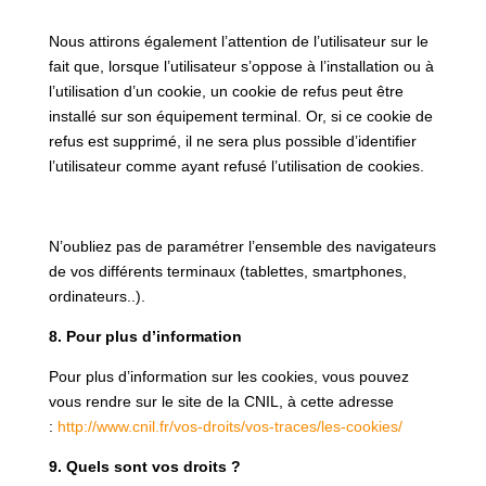
Nous attirons également l’attention de l’utilisateur sur le
fait que, lorsque l’utilisateur s’oppose à l’installation ou à
l’utilisation d’un cookie, un cookie de refus peut être
installé sur son équipement terminal. Or, si ce cookie de
refus est supprimé, il ne sera plus possible d’identifier
l’utilisateur comme ayant refusé l’utilisation de cookies.
N’oubliez pas de paramétrer l’ensemble des navigateurs
de vos différents terminaux (tablettes, smartphones,
ordinateurs..).
8. Pour plus d’information
Pour plus d’information sur les cookies, vous pouvez
vous rendre sur le site de la CNIL, à cette adresse
:
http://www.cnil.fr/vos-droits/vos-traces/les-cookies/
9. Quels sont vos droits ?