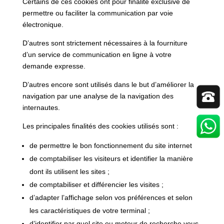
Certains de ces cookies ont pour finalité exclusive de
permettre ou faciliter la communication par voie
électronique.
D’autres sont strictement nécessaires à la fourniture
d’un service de communication en ligne à votre
demande expresse.
D’autres encore sont utilisés dans le but d’améliorer la
navigation par une analyse de la navigation des
internautes.
Les principales finalités des cookies utilisés sont :
de permettre le bon fonctionnement du site internet
de comptabiliser les visiteurs et identifier la manière
dont ils utilisent les sites ;
de comptabiliser et différencier les visites ;
d’adapter l’affichage selon vos préférences et selon
les caractéristiques de votre terminal ;
d’identifier par quel site ou moteur de recherche vous