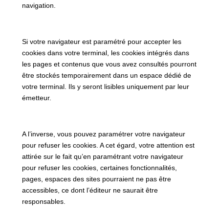
navigation.
Si votre navigateur est paramétré pour accepter les
cookies dans votre terminal, les cookies intégrés dans
les pages et contenus que vous avez consultés pourront
être stockés temporairement dans un espace dédié de
votre terminal. Ils y seront lisibles uniquement par leur
émetteur.
A l’inverse, vous pouvez paramétrer votre navigateur
pour refuser les cookies. A cet égard, votre attention est
attirée sur le fait qu’en paramétrant votre navigateur
pour refuser les cookies, certaines fonctionnalités,
pages, espaces des sites pourraient ne pas être
accessibles, ce dont l’éditeur ne saurait être
responsables.