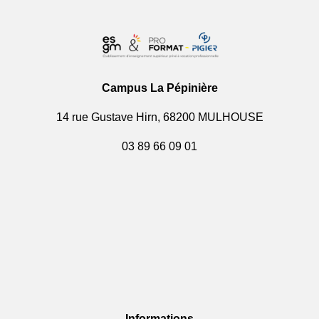
Campus La Pépinière
14 rue Gustave Hirn, 68200 MULHOUSE
03 89 66 09 01
Informations