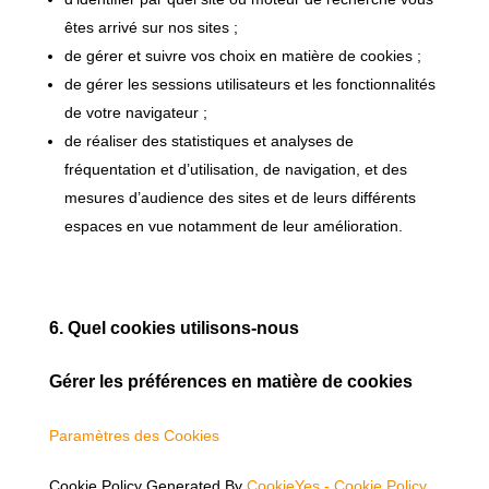
êtes arrivé sur nos sites ;
de gérer et suivre vos choix en matière de cookies ;
de gérer les sessions utilisateurs et les fonctionnalités
de votre navigateur ;
de réaliser des statistiques et analyses de
fréquentation et d’utilisation, de navigation, et des
mesures d’audience des sites et de leurs différents
espaces en vue notamment de leur amélioration.
6. Quel cookies utilisons-nous
Gérer les préférences en matière de cookies
Paramètres des Cookies
Cookie Policy Generated By
CookieYes - Cookie Policy