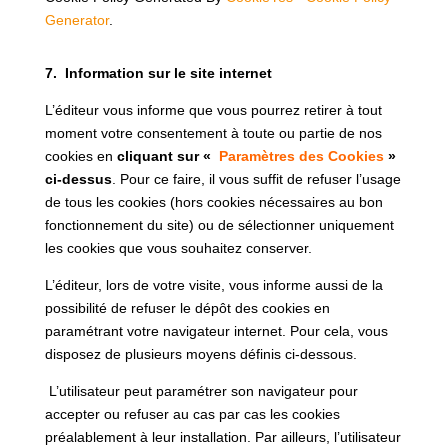
Generator
.
7. Information sur le site internet
L’éditeur vous informe que vous pourrez retirer à tout
moment votre consentement à toute ou partie de nos
cookies en
cliquant sur «
Paramètres des Cookies
»
ci-dessus
. Pour ce faire, il vous suffit de refuser l’usage
de tous les cookies (hors cookies nécessaires au bon
fonctionnement du site) ou de sélectionner uniquement
les cookies que vous souhaitez conserver.
L’éditeur, lors de votre visite, vous informe aussi de la
possibilité de refuser le dépôt des cookies en
paramétrant votre navigateur internet. Pour cela, vous
disposez de plusieurs moyens définis ci-dessous.
L’utilisateur peut paramétrer son navigateur pour
accepter ou refuser au cas par cas les cookies
préalablement à leur installation. Par ailleurs, l’utilisateur