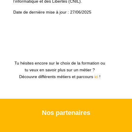
l’informatique et des Libertés (CNIL).
Date de dernière mise à jour : 27/06/2025
Tu hésites encore sur le choix de la formation ou
tu veux en savoir plus sur un métier ?
Découvre différents métiers et parcours
ici
!
Nos partenaires