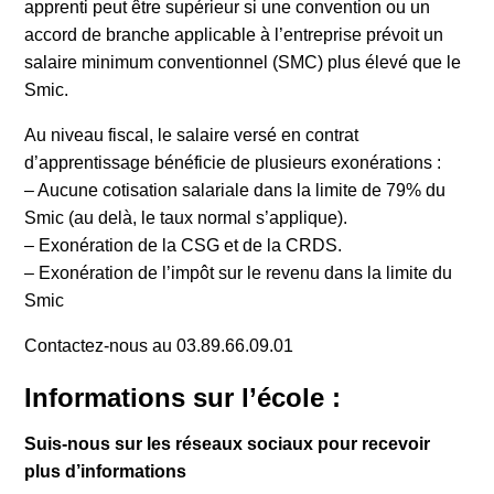
apprenti peut être supérieur si une convention ou un
accord de branche applicable à l’entreprise prévoit un
salaire minimum conventionnel (SMC) plus élevé que le
Smic.
Au niveau fiscal, le salaire versé en contrat
d’apprentissage bénéficie de plusieurs exonérations :
– Aucune cotisation salariale dans la limite de 79% du
Smic (au delà, le taux normal s’applique).
– Exonération de la CSG et de la CRDS.
– Exonération de l’impôt sur le revenu dans la limite du
Smic
Contactez-nous au 03.89.66.09.01
Informations sur l’école :
Suis-nous sur les réseaux sociaux pour recevoir
plus d’informations