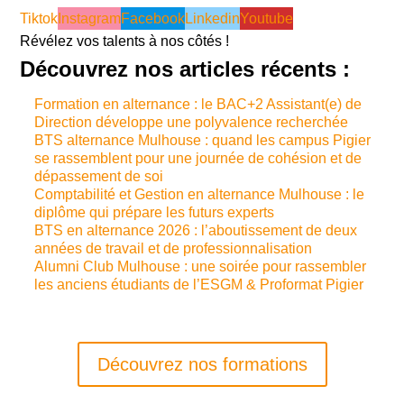
Tiktok
Instagram
Facebook
Linkedin
Youtube
Révélez vos talents à nos côtés !
Découvrez nos
articles récents
:
Formation en alternance : le BAC+2 Assistant(e) de
Direction développe une polyvalence recherchée
BTS alternance Mulhouse : quand les campus Pigier
se rassemblent pour une journée de cohésion et de
dépassement de soi
Comptabilité et Gestion en alternance Mulhouse : le
diplôme qui prépare les futurs experts
BTS en alternance 2026 : l’aboutissement de deux
années de travail et de professionnalisation
Alumni Club Mulhouse : une soirée pour rassembler
les anciens étudiants de l’ESGM & Proformat Pigier
Découvrez nos formations