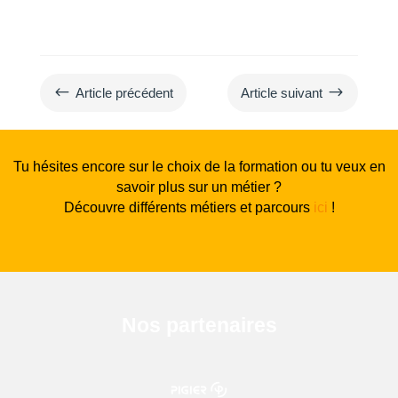
#
$
Article précédent
Article suivant
Tu hésites encore sur le choix de la formation ou tu veux en
savoir plus sur un métier ?
Découvre différents métiers et parcours
ici
!
Nos partenaires