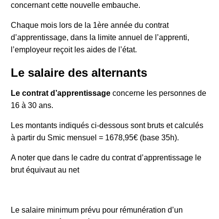
concernant cette nouvelle embauche.
Chaque mois lors de la 1ère année du contrat
d’apprentissage, dans la limite annuel de l’apprenti,
l’employeur reçoit les aides de l’état.
Le salaire des alternants
Le contrat d’apprentissage
concerne les personnes de
16 à 30 ans.
Les montants indiqués ci-dessous sont bruts et calculés
à partir du Smic mensuel = 1678,95€ (base 35h).
A noter que dans le cadre du contrat d’apprentissage le
brut équivaut au net
Le salaire minimum prévu pour rémunération d’un