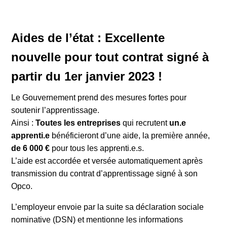
Aides de l’état : Excellente
nouvelle pour tout contrat signé à
partir du 1er janvier 2023 !
Le Gouvernement prend des mesures fortes pour
soutenir l’apprentissage.
Ainsi :
Toutes les entreprises
qui recrutent
un.e
apprenti.e
bénéficieront d’une aide, la première année,
de 6 000 €
pour tous les apprenti.e.s.
L’aide est accordée et versée automatiquement après
transmission du contrat d’apprentissage signé à son
Opco.
L’employeur envoie par la suite sa déclaration sociale
nominative (DSN) et mentionne les informations