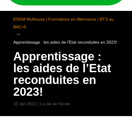
ESGM Mulhouse | Formations en Alternance | BTS au
BAC+5
$
Apprentissage : les aides de l’Etat reconduites en 2023!
Apprentissage :
les aides de l’Etat
reconduites en
2023!
10 Jan 2022
|
La vie de l’école