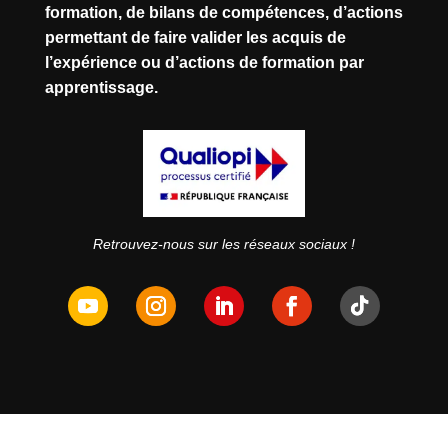
formation, de bilans de compétences, d’actions
permettant de faire valider les acquis de
l’expérience ou d’actions de formation par
apprentissage.
Retrouvez-nous sur les réseaux sociaux !