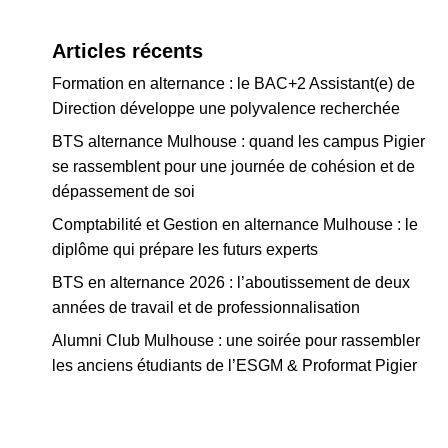
Articles récents
Formation en alternance : le BAC+2 Assistant(e) de
Direction développe une polyvalence recherchée
BTS alternance Mulhouse : quand les campus Pigier
se rassemblent pour une journée de cohésion et de
dépassement de soi
Comptabilité et Gestion en alternance Mulhouse : le
diplôme qui prépare les futurs experts
BTS en alternance 2026 : l’aboutissement de deux
années de travail et de professionnalisation
Alumni Club Mulhouse : une soirée pour rassembler
les anciens étudiants de l’ESGM & Proformat Pigier