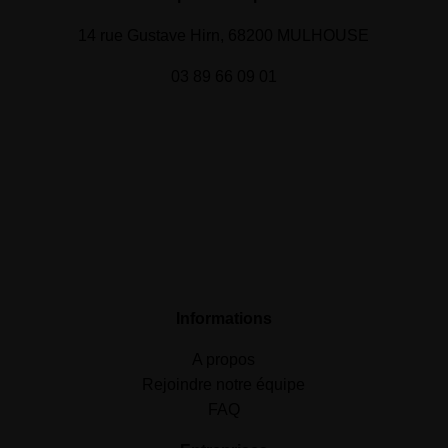
14 rue Gustave Hirn, 68200 MULHOUSE
03 89 66 09 01
Informations
A propos
Rejoindre notre équipe
FAQ