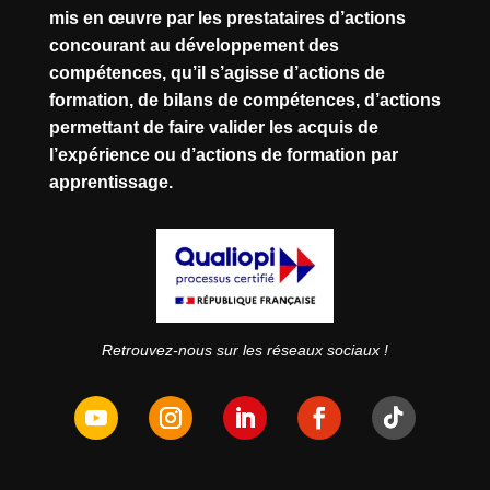
mis en œuvre par les prestataires d’actions
concourant au développement des
compétences, qu’il s’agisse d’actions de
formation, de bilans de compétences, d’actions
permettant de faire valider les acquis de
l’expérience ou d’actions de formation par
apprentissage.
Retrouvez-nous sur les réseaux sociaux !