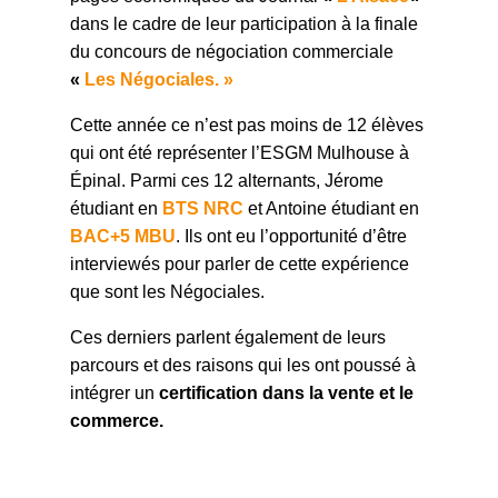
dans le cadre de leur participation à la finale
du concours de négociation commerciale
«
Les Négociales
. »
Cette année ce n’est pas moins de 12 élèves
qui ont été représenter l’ESGM Mulhouse à
Épinal. Parmi ces 12 alternants, Jérome
étudiant en
BTS NRC
et Antoine étudiant en
BAC+5 MBU
. Ils ont eu l’opportunité d’être
interviewés pour parler de cette expérience
que sont les Négociales.
Ces derniers parlent également de leurs
parcours et des raisons qui les ont poussé à
intégrer un
certification dans la vente et le
commerce.