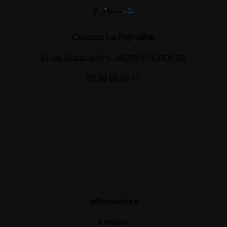
Campus La Pépinière
14 rue Gustave Hirn, 68200 MULHOUSE
03 89 66 09 01
Informations
A propos