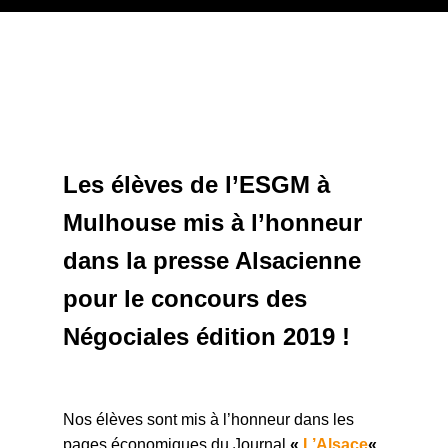
Les élèves de l’ESGM à
Mulhouse mis à l’honneur
dans la presse Alsacienne
pour le concours des
Négociales édition 2019 !
Nos élèves sont mis à l’honneur dans les
pages économiques du
Journal
«
L’Alsace
«