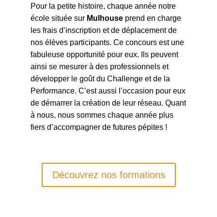
Pour la petite histoire, chaque année notre
école située sur
Mulhouse
prend en charge
les frais d’inscription et de déplacement de
nos élèves participants. Ce concours est une
fabuleuse opportunité pour eux. Ils peuvent
ainsi se mesurer à des professionnels et
développer le goût du
Challenge
et de la
Performance
. C’est aussi l’occasion pour eux
de démarrer la création de leur réseau. Quant
à nous, nous sommes chaque année plus
fiers d’accompagner de futures pépites !
Découvrez nos formations