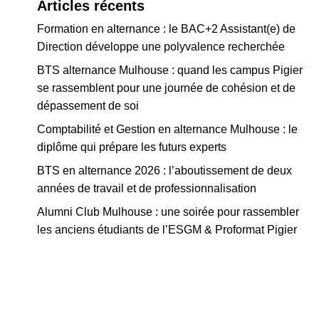
Articles récents
Formation en alternance : le BAC+2 Assistant(e) de
Direction développe une polyvalence recherchée
BTS alternance Mulhouse : quand les campus Pigier
se rassemblent pour une journée de cohésion et de
dépassement de soi
Comptabilité et Gestion en alternance Mulhouse : le
diplôme qui prépare les futurs experts
BTS en alternance 2026 : l’aboutissement de deux
années de travail et de professionnalisation
Alumni Club Mulhouse : une soirée pour rassembler
les anciens étudiants de l’ESGM & Proformat Pigier