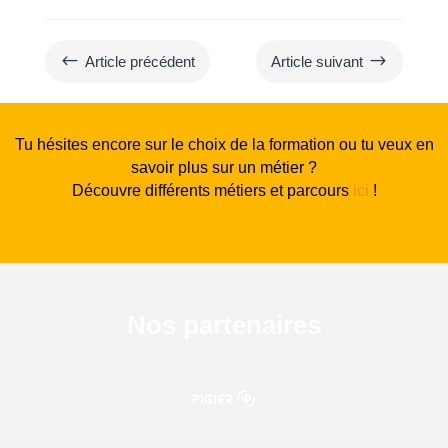
#
$
Article précédent
Article suivant
Tu hésites encore sur le choix de la formation ou tu veux en
savoir plus sur un métier ?
Découvre différents métiers et parcours
ici
!
Nos partenaires