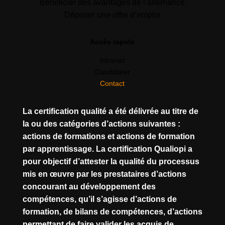
Bénéficier des avantages de l’alternance
Déposer une offre d’emploi
Accès rapide
Intranet
Candidater
Contact
La certification qualité a été délivrée au titre de
la ou des catégories d’actions suivantes :
actions de formations et actions de formation
par apprentissage. La certification Qualiopi a
pour objectif d’attester la qualité du processus
mis en œuvre par les prestataires d’actions
concourant au développement des
compétences, qu’il s’agisse d’actions de
formation, de bilans de compétences, d’actions
permettant de faire valider les acquis de