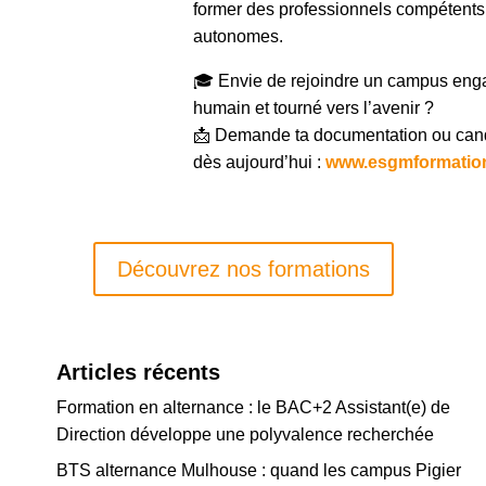
former des professionnels compétents
autonomes.
🎓
Envie de rejoindre un campus eng
humain et tourné vers l’avenir ?
📩
Demande ta documentation ou can
dès aujourd’hui
:
www.esgmformatio
Découvrez nos formations
Articles récents
Formation en alternance : le BAC+2 Assistant(e) de
Direction développe une polyvalence recherchée
BTS alternance Mulhouse : quand les campus Pigier