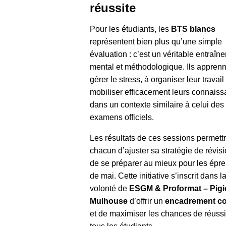
réussite
Pour les étudiants, les
BTS blancs
représentent bien plus qu’une simple
évaluation : c’est un véritable entraîn
mental et méthodologique. Ils apprenn
gérer le stress, à organiser leur travail
mobiliser efficacement leurs connais
dans un contexte similaire à celui des
examens officiels.
Les résultats de ces sessions permettr
chacun d’ajuster sa stratégie de révisi
de se préparer au mieux pour les épr
de mai. Cette initiative s’inscrit dans l
volonté de
ESGM & Proformat – Pigi
Mulhouse
d’offrir un
encadrement c
et de maximiser les chances de réussi