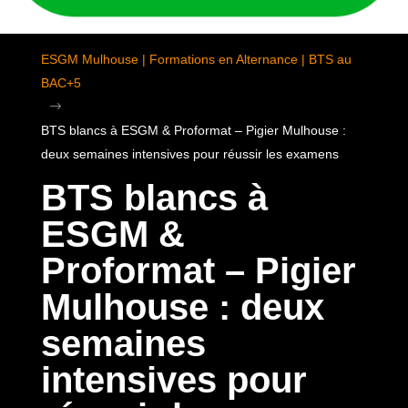
ESGM Mulhouse | Formations en Alternance | BTS au
BAC+5
$
BTS blancs à ESGM & Proformat – Pigier Mulhouse :
deux semaines intensives pour réussir les examens
BTS blancs à
ESGM &
Proformat – Pigier
Mulhouse : deux
semaines
intensives pour