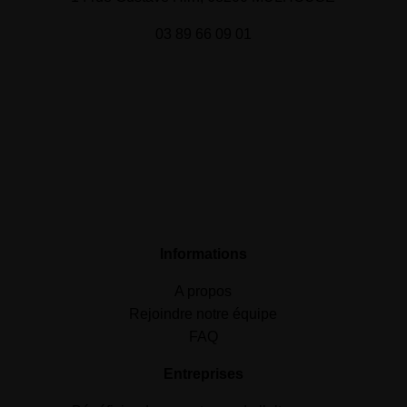
03 89 66 09 01
Informations
A propos
Rejoindre notre équipe
FAQ
Entreprises