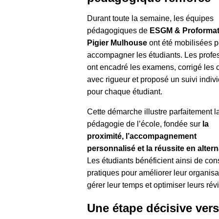
Durant toute la semaine, les équipes
pédagogiques de
ESGM & Proformat
Pigier Mulhouse
ont été mobilisées 
accompagner les étudiants. Les profe
ont encadré les examens, corrigé les 
avec rigueur et proposé un suivi indiv
pour chaque étudiant.
Cette démarche illustre parfaitement l
pédagogie de l’école, fondée sur
la
proximité, l’accompagnement
personnalisé et la réussite en alter
Les étudiants bénéficient ainsi de con
pratiques pour améliorer leur organisa
gérer leur temps et optimiser leurs rév
Une étape décisive vers