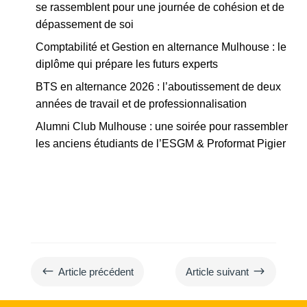
se rassemblent pour une journée de cohésion et de
dépassement de soi
Comptabilité et Gestion en alternance Mulhouse : le
diplôme qui prépare les futurs experts
BTS en alternance 2026 : l’aboutissement de deux
années de travail et de professionnalisation
Alumni Club Mulhouse : une soirée pour rassembler
les anciens étudiants de l’ESGM & Proformat Pigier
#
$
Article précédent
Article suivant