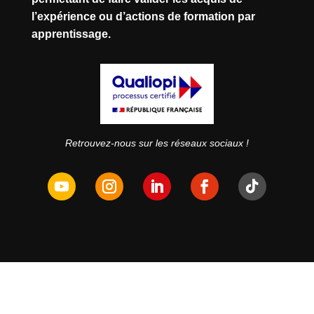
l’expérience ou d’actions de formation par
apprentissage.
Retrouvez-nous sur les réseaux sociaux !