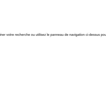
ner votre recherche ou utilisez le panneau de navigation ci-dessus po