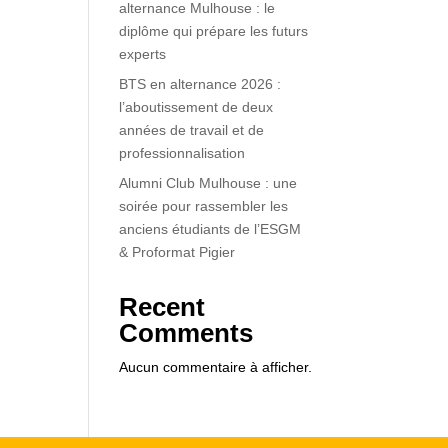
alternance Mulhouse : le
diplôme qui prépare les futurs
experts
BTS en alternance 2026 :
l’aboutissement de deux
années de travail et de
professionnalisation
Alumni Club Mulhouse : une
soirée pour rassembler les
anciens étudiants de l’ESGM
& Proformat Pigier
Recent
Comments
Aucun commentaire à afficher.