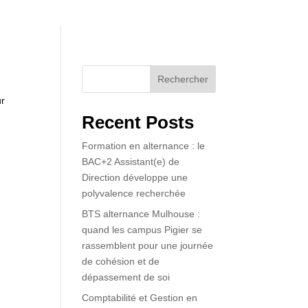
Rechercher
ur
Recent Posts
Formation en alternance : le
BAC+2 Assistant(e) de
Direction développe une
polyvalence recherchée
BTS alternance Mulhouse :
quand les campus Pigier se
rassemblent pour une journée
de cohésion et de
dépassement de soi
Comptabilité et Gestion en