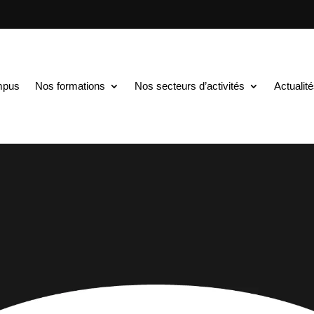
mpus
Nos formations
Nos secteurs d’activités
Actualit