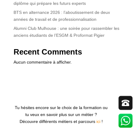
diplôme qui prépare les futurs experts
BTS en alternance 2026 : l’aboutissement de deux
années de travail et de professionnalisation
Alumni Club Mulhouse : une soirée pour rassembler les
anciens étudiants de l’ESGM & Proformat Pigier
Recent Comments
Aucun commentaire à afficher.
Tu hésites encore sur le choix de la formation ou
tu veux en savoir plus sur un métier ?
Découvre différents métiers et parcours
ici
!