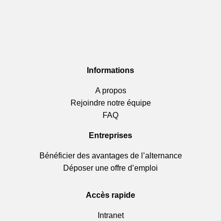
Informations
A propos
Rejoindre notre équipe
FAQ
Entreprises
Bénéficier des avantages de l’alternance
Déposer une offre d’emploi
Accès rapide
Intranet