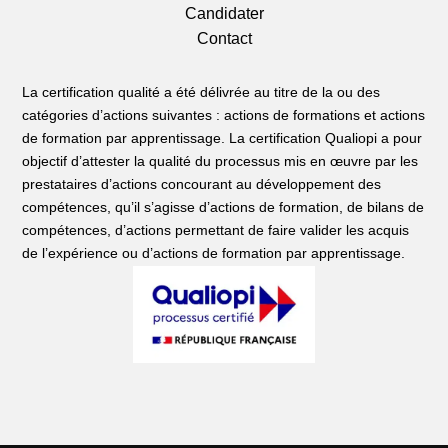
Candidater
Contact
La certification qualité a été délivrée au titre de la ou des
catégories d’actions suivantes : actions de formations et actions
de formation par apprentissage. La certification Qualiopi a pour
objectif d’attester la qualité du processus mis en œuvre par les
prestataires d’actions concourant au développement des
compétences, qu’il s’agisse d’actions de formation, de bilans de
compétences, d’actions permettant de faire valider les acquis
de l’expérience ou d’actions de formation par apprentissage.