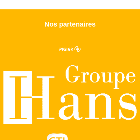
Nos partenaires