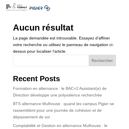
.
Aucun résultat
La page demandée est introuvable. Essayez d'affiner
votre recherche ou utilisez le panneau de navigation ci-
dessus pour localiser l'article.
Rechercher
Recent Posts
Formation en alternance : le BAC+2 Assistant(e) de
Direction développe une polyvalence recherchée
BTS alternance Mulhouse : quand les campus Pigier se
rassemblent pour une journée de cohésion et de
dépassement de soi
Comptabilité et Gestion en alternance Mulhouse : le