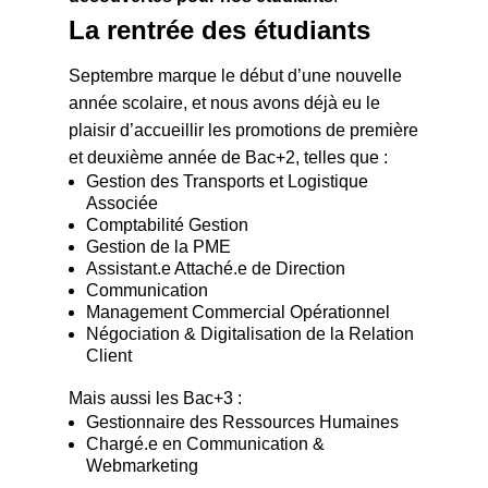
La rentrée des étudiants
Septembre marque le début d’une nouvelle
année scolaire, et nous avons déjà eu le
plaisir d’accueillir les promotions de première
et deuxième année de Bac+2, telles que :
Gestion des Transports et Logistique
Associée
Comptabilité Gestion
Gestion de la PME
Assistant.e Attaché.e de Direction
Communication
Management Commercial Opérationnel
Négociation & Digitalisation de la Relation
Client
Mais aussi les Bac+3 :
Gestionnaire des Ressources Humaines
Chargé.e en Communication &
Webmarketing