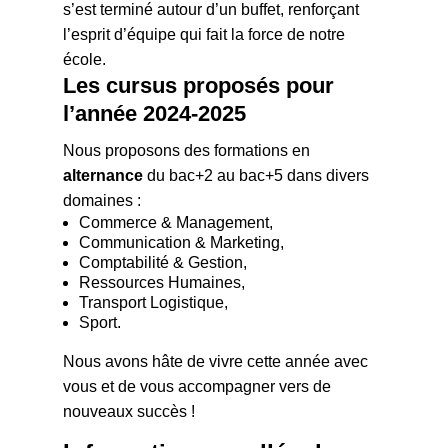
s’est terminé autour d’un buffet, renforçant
l’esprit d’équipe qui fait la force de notre
école.
Les cursus proposés pour
l’année 2024-2025
Nous proposons des formations en
alternance
du bac+2 au bac+5 dans divers
domaines :
Commerce & Management,
Communication & Marketing,
Comptabilité & Gestion,
Ressources Humaines,
Transport Logistique,
Sport.
Nous avons hâte de vivre cette année avec
vous et de vous accompagner vers de
nouveaux succès !