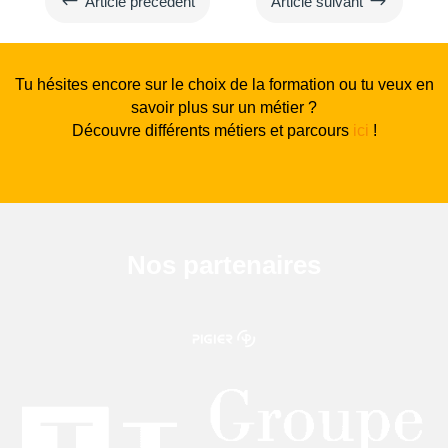
#
$
Article précédent
Article suivant
Tu hésites encore sur le choix de la formation ou tu veux en
savoir plus sur un métier ?
Découvre différents métiers et parcours
ici
!
Nos partenaires