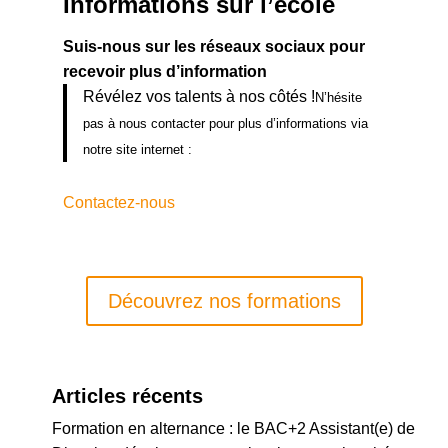
Informations sur l’école
Suis-nous sur les réseaux sociaux pour
recevoir plus d’information
Révélez vos talents à nos côtés !
N’hésite
pas à nous contacter pour plus d’informations via
notre site internet :
Contactez-nous
Découvrez nos formations
Articles récents
Formation en alternance : le BAC+2 Assistant(e) de