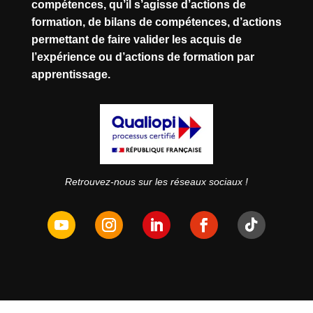
compétences, qu’il s’agisse d’actions de
formation, de bilans de compétences, d’actions
permettant de faire valider les acquis de
l’expérience ou d’actions de formation par
apprentissage.
Retrouvez-nous sur les réseaux sociaux !