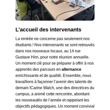
L’accueil des intervenants
La rentrée ne concerne pas seulement nos
étudiants ! Nos intervenants se sont retrouvés
dans nos nouveaux locaux, au 14 rue
Gustave Hirn, pour notre réunion annuelle.
Un moment clé pour se préparer à offrir à nos
apprentis des parcours en
alternance
enrichissants et de qualité. Ensemble, nous
travaillons à façonner l’avenir des talents de
demain !Carine Walch, une des directrices du
campus, a animé cette rencontre, abordant
les nouveautés de l’année et rappelant les
objectifs pédagogiques. Un moment convivial