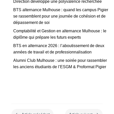
Direction développe une polyvalence recherchée
BTS alternance Mulhouse : quand les campus Pigier
se rassemblent pour une journée de cohésion et de
dépassement de soi
Comptabilité et Gestion en alternance Mulhouse : le
diplôme qui prépare les futurs experts
BTS en alternance 2026 : l’aboutissement de deux
années de travail et de professionnalisation
Alumni Club Mulhouse : une soirée pour rassembler
les anciens étudiants de l’ESGM & Proformat Pigier