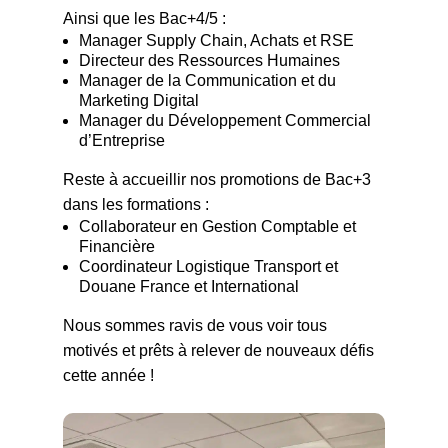
Ainsi que les Bac+4/5 :
Manager Supply Chain, Achats et RSE
Directeur des Ressources Humaines
Manager de la Communication et du
Marketing Digital
Manager du Développement Commercial
d’Entreprise
Reste à accueillir nos promotions de Bac+3
dans les formations :
Collaborateur en Gestion Comptable et
Financière
Coordinateur Logistique Transport et
Douane France et International
Nous sommes ravis de vous voir tous
motivés et prêts à relever de nouveaux défis
cette année !