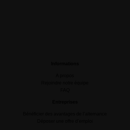
Informations
A propos
Rejoindre notre équipe
FAQ
Entreprises
Bénéficier des avantages de l’alternance
Déposer une offre d’emploi