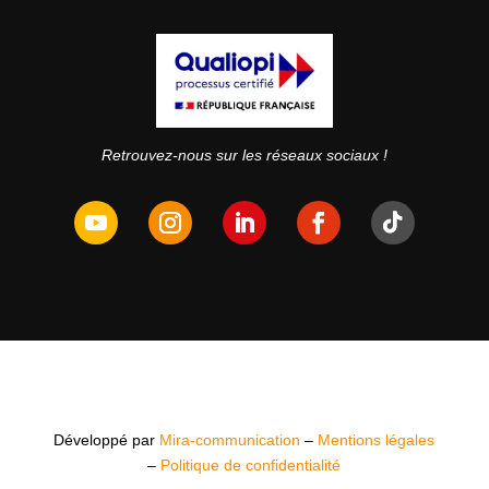
Retrouvez-nous sur les réseaux sociaux !
Développé par
Mira-communication
–
Mentions légales
–
Politique de confidentialité