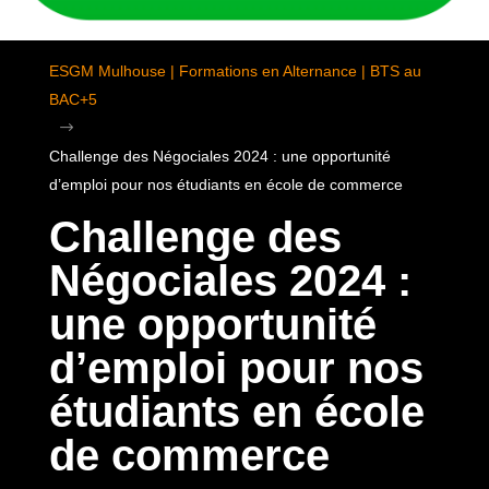
ESGM Mulhouse | Formations en Alternance | BTS au
BAC+5
$
Challenge des Négociales 2024 : une opportunité
d’emploi pour nos étudiants en école de commerce
Challenge des
Négociales 2024 :
une opportunité
d’emploi pour nos
étudiants en école
de commerce