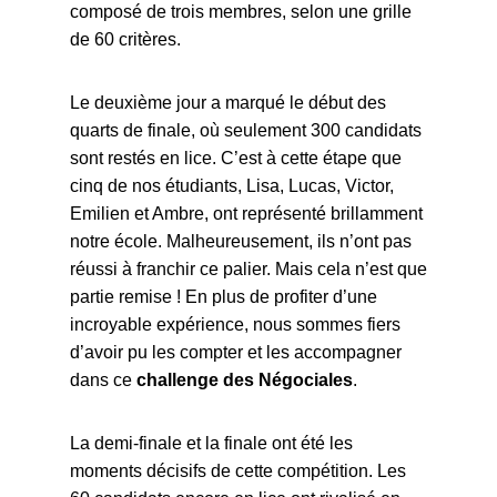
composé de trois membres, selon une grille
de 60 critères.
Le deuxième jour a marqué le début des
quarts de finale, où seulement 300 candidats
sont restés en lice. C’est à cette étape que
cinq de nos étudiants, Lisa, Lucas, Victor,
Emilien et Ambre, ont représenté brillamment
notre école. Malheureusement, ils n’ont pas
réussi à franchir ce palier. Mais cela n’est que
partie remise ! En plus de profiter d’une
incroyable expérience, nous sommes fiers
d’avoir pu les compter et les accompagner
dans ce
challenge des Négociales
.
La demi-finale et la finale ont été les
moments décisifs de cette compétition. Les