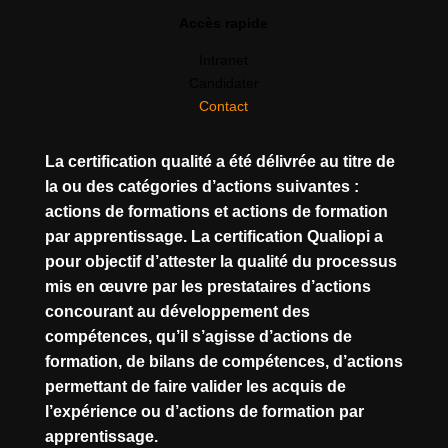
Accès rapide
Intranet
Candidater
Contact
La certification qualité a été délivrée au titre de
la ou des catégories d’actions suivantes :
actions de formations et actions de formation
par apprentissage. La certification Qualiopi a
pour objectif d’attester la qualité du processus
mis en œuvre par les prestataires d’actions
concourant au développement des
compétences, qu’il s’agisse d’actions de
formation, de bilans de compétences, d’actions
permettant de faire valider les acquis de
l’expérience ou d’actions de formation par
apprentissage.