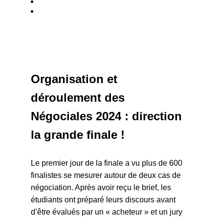
Organisation et
déroulement des
Négociales 2024 : direction
la grande finale !
Le premier jour de la finale a vu plus de 600
finalistes se mesurer autour de deux cas de
négociation. Après avoir reçu le brief, les
étudiants ont préparé leurs discours avant
d’être évalués par un « acheteur » et un jury