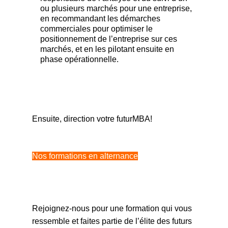
ou plusieurs marchés pour une entreprise,
en recommandant les démarches
commerciales pour optimiser le
positionnement de l’entreprise sur ces
marchés, et en les pilotant ensuite en
phase opérationnelle.
Ensuite, direction votre futurMBA!
Nos formations en alternance
Rejoignez-nous pour une formation qui vous
ressemble et faites partie de l’élite des futurs