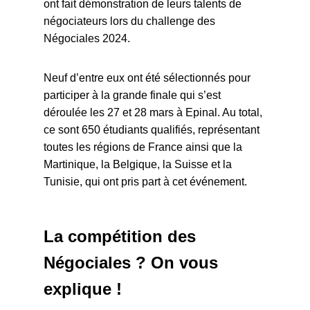
ont fait démonstration de leurs talents de
négociateurs lors du challenge des
Négociales 2024.
Neuf d’entre eux ont été sélectionnés pour
participer à la grande finale qui s’est
déroulée les 27 et 28 mars à Epinal. Au total,
ce sont 650 étudiants qualifiés, représentant
toutes les régions de France ainsi que la
Martinique, la Belgique, la Suisse et la
Tunisie, qui ont pris part à cet événement.
La compétition des
Négociales ? On vous
explique !