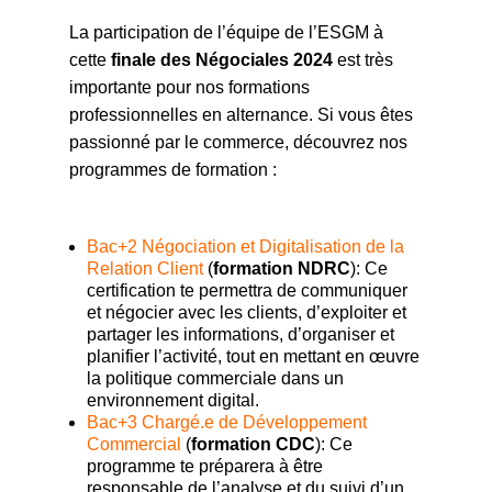
La participation de l’équipe de l’ESGM à
cette
finale des Négociales 2024
est très
importante pour nos formations
professionnelles en alternance. Si vous êtes
passionné par le commerce, découvrez nos
programmes de formation :
Bac+2 Négociation et Digitalisation de la
Relation Client
(
formation
NDRC
): Ce
certification te permettra de communiquer
et négocier avec les clients, d’exploiter et
partager les informations, d’organiser et
planifier l’activité, tout en mettant en œuvre
la politique commerciale dans un
environnement digital.
Bac+3 Chargé.e de Développement
Commercial
(
formation CDC
): Ce
programme te préparera à être
responsable de l’analyse et du suivi d’un