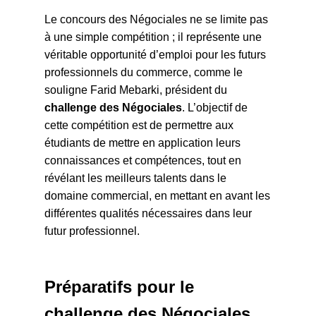
Le concours des Négociales ne se limite pas
à une simple compétition ; il représente une
véritable opportunité d’emploi pour les futurs
professionnels du commerce, comme le
souligne Farid Mebarki, président du
challenge des
Négociales
. L’objectif de
cette compétition est de permettre aux
étudiants de mettre en application leurs
connaissances et compétences, tout en
révélant les meilleurs talents dans le
domaine commercial, en mettant en avant les
différentes qualités nécessaires dans leur
futur professionnel.
Préparatifs pour le
challenge des Négociales,