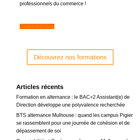
professionnels du commerce !
Contactez nous
Découvrez nos formations
Articles récents
Formation en alternance : le BAC+2 Assistant(e) de
Direction développe une polyvalence recherchée
BTS alternance Mulhouse : quand les campus Pigier
se rassemblent pour une journée de cohésion et de
dépassement de soi