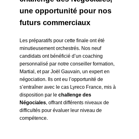
une opportunité pour nos
futurs commerciaux
Les préparatifs pour cette finale ont été
minutieusement orchestrés. Nos neuf
candidats ont bénéficié d’un coaching
personnalisé par notre conseiller formation,
Martial, et par Joël Gauvain, un expert en
négociation. Ils ont eu l’opportunité de
s’entraîner avec le cas Lyreco France, mis à
disposition par le
challenge des
Négociales
, offrant différents niveaux de
difficultés pour évaluer leur niveau de
compétence.