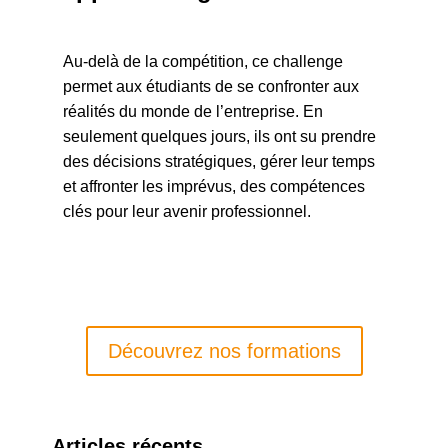
Au-delà de la compétition, ce challenge
permet aux étudiants de se confronter aux
réalités du monde de l’entreprise. En
seulement quelques jours, ils ont su prendre
des décisions stratégiques, gérer leur temps
et affronter les imprévus, des compétences
clés pour leur avenir professionnel.
Découvrez nos formations
Articles récents