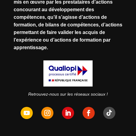
mis en œuvre par les prestataires d’actions
concourant au développement des
compétences, qu’il s’agisse d’actions de
formation, de bilans de compétences, d’actions
permettant de faire valider les acquis de
l’expérience ou d’actions de formation par
apprentissage.
Retrouvez-nous sur les réseaux sociaux !