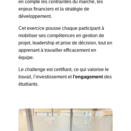
en compte les contraintes du marché, les
enjeux financiers et la stratégie de
développement.
Cet exercice pousse chaque participant à
mobiliser ses compétences en gestion de
projet, leadership et prise de décision, tout en
apprenant à travailler efficacement en
équipe.
Le challenge est certifiant, ce qui valorise le
travail, l’investissement et
l’engagement
des
étudiants.