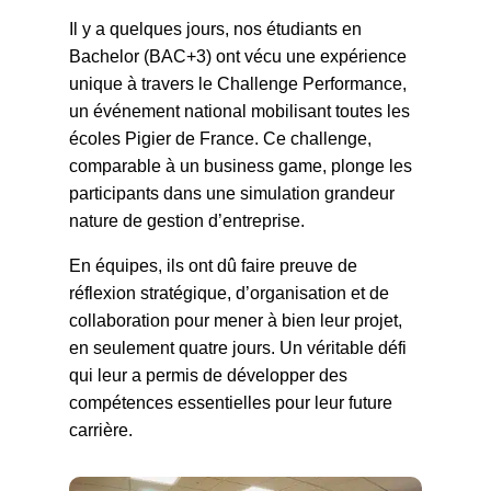
Il y a quelques jours, nos étudiants en
Bachelor (BAC+3) ont vécu une expérience
unique à travers le Challenge Performance,
un événement national mobilisant toutes les
écoles Pigier de France. Ce challenge,
comparable à un business game, plonge les
participants dans une simulation grandeur
nature de gestion d’entreprise.
En équipes, ils ont dû faire preuve de
réflexion stratégique, d’organisation et de
collaboration pour mener à bien leur projet,
en seulement quatre jours. Un véritable défi
qui leur a permis de développer des
compétences essentielles pour leur future
carrière.