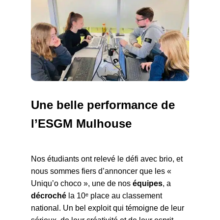
Une belle performance de
l’ESGM Mulhouse
Nos étudiants ont relevé le défi avec brio, et
nous sommes fiers d’annoncer que les «
Uniqu’o choco », une de nos
équipes
, a
décroché
la 10ᵉ place au classement
national. Un bel exploit qui témoigne de leur