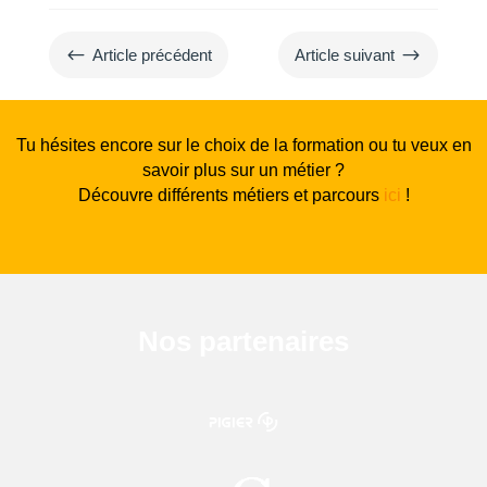
#
$
Article précédent
Article suivant
Tu hésites encore sur le choix de la formation ou tu veux en
savoir plus sur un métier ?
Découvre différents métiers et parcours
ici
!
Nos partenaires