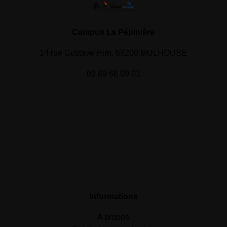
Campus La Pépinière
14 rue Gustave Hirn, 68200 MULHOUSE
03 89 66 09 01
Informations
A propos