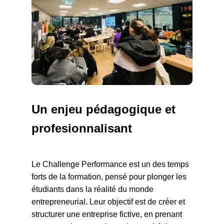
Un enjeu pédagogique et
profesionnalisant
Le Challenge Performance est un des temps
forts de la formation, pensé pour plonger les
étudiants dans la réalité du monde
entrepreneurial. Leur objectif est de créer et
structurer une entreprise fictive, en prenant