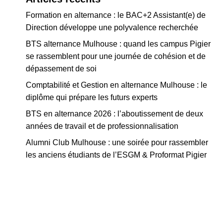
Formation en alternance : le BAC+2 Assistant(e) de
Direction développe une polyvalence recherchée
BTS alternance Mulhouse : quand les campus Pigier
se rassemblent pour une journée de cohésion et de
dépassement de soi
Comptabilité et Gestion en alternance Mulhouse : le
diplôme qui prépare les futurs experts
BTS en alternance 2026 : l’aboutissement de deux
années de travail et de professionnalisation
Alumni Club Mulhouse : une soirée pour rassembler
les anciens étudiants de l’ESGM & Proformat Pigier