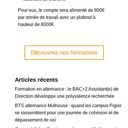
Pour eux, le compte sera alimenté de 800€
par année de travail avec un plafond à
hauteur de 8000€
Découvrez nos formations
Articles récents
Formation en alternance : le BAC+2 Assistant(e) de
Direction développe une polyvalence recherchée
BTS alternance Mulhouse : quand les campus Pigier
se rassemblent pour une journée de cohésion et de
dépassement de soi