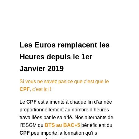
Les Euros remplacent les
Heures depuis le 1er
Janvier 2019
Si vous ne savez pas ce que c’est que le
CPF
, c’est ici !
Le
CPF
est alimenté à chaque fin d’année
proportionnellement au nombre d’heures
travaillées par le salarié. Nos alternants de
l’ESGM du
BTS au BAC+5
bénéficient du
CPF
peu importe la formation qu’ils