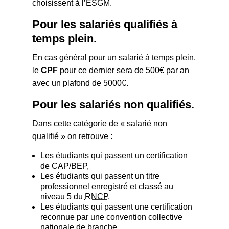
choisissent à l’ESGM.
Pour les salariés qualifiés à
temps plein.
En cas général pour un salarié à temps plein,
le
CPF
pour ce dernier sera de 500€ par an
avec un plafond de 5000€.
Pour les salariés non qualifiés.
Dans cette catégorie de « salarié non
qualifié » on retrouve :
Les étudiants qui passent un certification
de CAP/BEP,
Les étudiants qui passent un titre
professionnel enregistré et classé au
niveau 5 du
RNCP
,
Les étudiants qui passent une certification
reconnue par une convention collective
nationale de branche