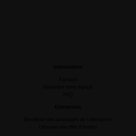
Informations
A propos
Rejoindre notre équipe
FAQ
Entreprises
Bénéficier des avantages de l’alternance
Déposer une offre d’emploi