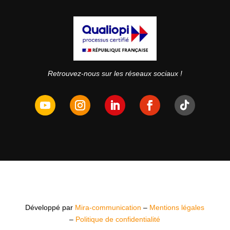
Retrouvez-nous sur les réseaux sociaux !
Développé par
Mira-communication
–
Mentions légales
–
Politique de confidentialité