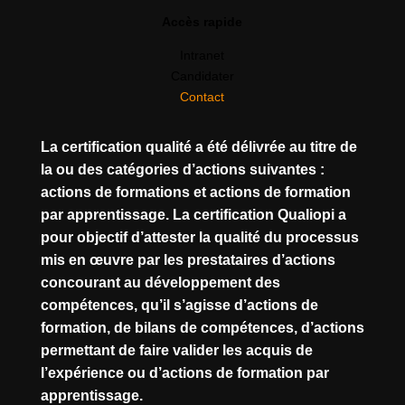
Accès rapide
Intranet
Candidater
Contact
La certification qualité a été délivrée au titre de
la ou des catégories d’actions suivantes :
actions de formations et actions de formation
par apprentissage. La certification Qualiopi a
pour objectif d’attester la qualité du processus
mis en œuvre par les prestataires d’actions
concourant au développement des
compétences, qu’il s’agisse d’actions de
formation, de bilans de compétences, d’actions
permettant de faire valider les acquis de
l’expérience ou d’actions de formation par
apprentissage.