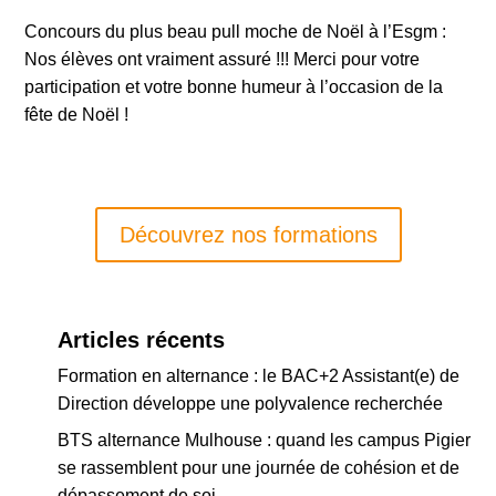
Concours du plus beau pull moche de Noël à l’Esgm :
Nos élèves ont vraiment assuré !!! Merci pour votre
participation et votre bonne humeur à l’occasion de la
fête de Noël !
Découvrez nos formations
Articles récents
Formation en alternance : le BAC+2 Assistant(e) de
Direction développe une polyvalence recherchée
BTS alternance Mulhouse : quand les campus Pigier
se rassemblent pour une journée de cohésion et de
dépassement de soi