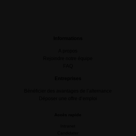
Informations
A propos
Rejoindre notre équipe
FAQ
Entreprises
Bénéficier des avantages de l’alternance
Déposer une offre d’emploi
Accès rapide
Intranet
Candidater