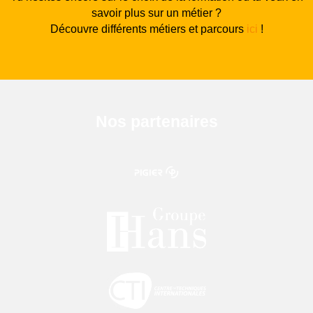
savoir plus sur un métier ?
Découvre différents métiers et parcours
ici
!
Nos partenaires