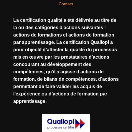
Contact
La certification qualité a été délivrée au titre de
la ou des catégories d’actions suivantes :
actions de formations et actions de formation
par apprentissage. La certification Qualiopi a
pour objectif d’attester la qualité du processus
mis en œuvre par les prestataires d’actions
concourant au développement des
compétences, qu’il s’agisse d’actions de
formation, de bilans de compétences, d’actions
permettant de faire valider les acquis de
l’expérience ou d’actions de formation par
apprentissage.