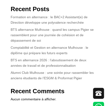
Recent Posts
Formation en alternance : le BAC+2 Assistant(e) de
Direction développe une polyvalence recherchée
BTS alternance Mulhouse : quand les campus Pigier se
rassemblent pour une journée de cohésion et de
dépassement de soi
Comptabilité et Gestion en alternance Mulhouse : le
diplôme qui prépare les futurs experts
BTS en alternance 2026 : l’aboutissement de deux
années de travail et de professionnalisation
Alumni Club Mulhouse : une soirée pour rassembler les
anciens étudiants de l’ESGM & Proformat Pigier
Recent Comments
Aucun commentaire à afficher.