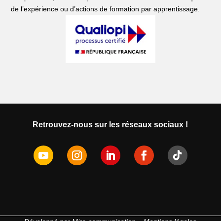
de l’expérience ou d’actions de formation par apprentissage.
Retrouvez-nous sur les réseaux sociaux !