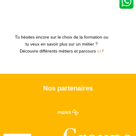
Tu hésites encore sur le choix de la formation ou
tu veux en savoir plus sur un métier ?
Découvre différents métiers et parcours
ici
!
Nos partenaires