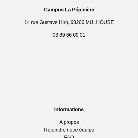
Campus La Pépinière
14 rue Gustave Hirn, 68200 MULHOUSE
03 89 66 09 01
Informations
A propos
Rejoindre notre équipe
FAQ