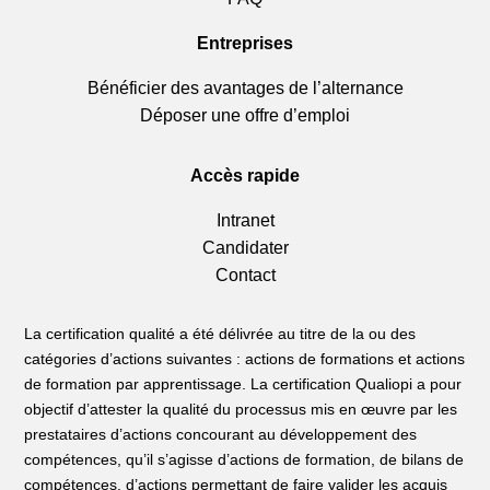
Entreprises
Bénéficier des avantages de l’alternance
Déposer une offre d’emploi
Accès rapide
Intranet
Candidater
Contact
La certification qualité a été délivrée au titre de la ou des
catégories d’actions suivantes : actions de formations et actions
de formation par apprentissage. La certification Qualiopi a pour
objectif d’attester la qualité du processus mis en œuvre par les
prestataires d’actions concourant au développement des
compétences, qu’il s’agisse d’actions de formation, de bilans de
compétences, d’actions permettant de faire valider les acquis