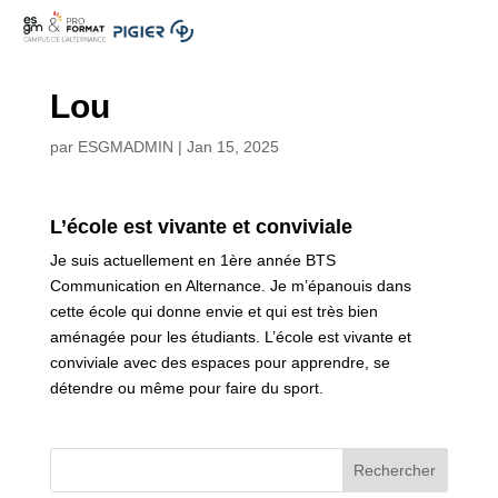
.
Lou
par
ESGMADMIN
|
Jan 15, 2025
L’école est vivante et conviviale
Je suis actuellement en 1ère année BTS
Communication en Alternance. Je m’épanouis dans
cette école qui donne envie et qui est très bien
aménagée pour les étudiants. L’école est vivante et
conviviale avec des espaces pour apprendre, se
détendre ou même pour faire du sport.
Rechercher