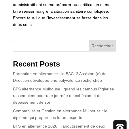
administratif ont su me préparer au certification et me
faire réussir malgré la situation sanitaire compliquée.
Encore faut-il que l’investissement se fasse dans les
deux sens.
Rechercher
Recent Posts
Formation en alternance : le BAC+2 Assistant(e) de
Direction développe une polyvalence recherchée
BTS alternance Mulhouse : quand les campus Pigier se
rassemblent pour une journée de cohésion et de
dépassement de soi
Comptabilité et Gestion en alternance Mulhouse : le
diplôme qui prépare les futurs experts
BTS en alternance 2026 : l’aboutissement de deux