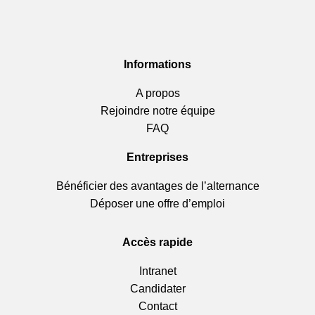
Informations
A propos
Rejoindre notre équipe
FAQ
Entreprises
Bénéficier des avantages de l’alternance
Déposer une offre d’emploi
Accès rapide
Intranet
Candidater
Contact