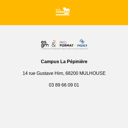
Campus La Pépinière
14 rue Gustave Hirn, 68200 MULHOUSE
03 89 66 09 01