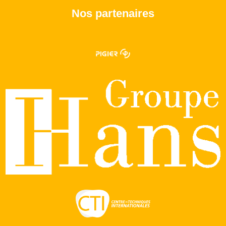
Nos partenaires