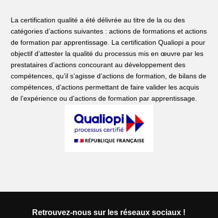
La certification qualité a été délivrée au titre de la ou des
catégories d’actions suivantes : actions de formations et actions
de formation par apprentissage. La certification Qualiopi a pour
objectif d’attester la qualité du processus mis en œuvre par les
prestataires d’actions concourant au développement des
compétences, qu’il s’agisse d’actions de formation, de bilans de
compétences, d’actions permettant de faire valider les acquis
de l’expérience ou d’actions de formation par apprentissage.
Retrouvez-nous sur les réseaux sociaux !