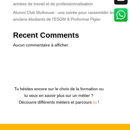
années de travail et de professionnalisation
Alumni Club Mulhouse : une soirée pour rassembler les
anciens étudiants de l’ESGM & Proformat Pigier
Recent Comments
Aucun commentaire à afficher.
Tu hésites encore sur le choix de la formation ou
tu veux en savoir plus sur un métier ?
Découvre différents métiers et parcours
ici
!