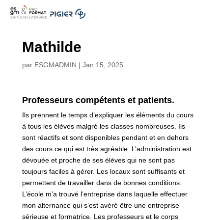
.
Mathilde
par
ESGMADMIN
|
Jan 15, 2025
Professeurs compétents et patients.
Ils prennent le temps d’expliquer les éléments du cours
à tous les élèves malgré les classes nombreuses. Ils
sont réactifs et sont disponibles pendant et en dehors
des cours ce qui est très agréable. L’administration est
dévouée et proche de ses élèves qui ne sont pas
toujours faciles à gérer. Les locaux sont suffisants et
permettent de travailler dans de bonnes conditions.
L’école m’a trouvé l’entreprise dans laquelle effectuer
mon alternance qui s’est avéré être une entreprise
sérieuse et formatrice. Les professeurs et le corps