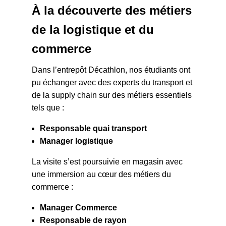
À la découverte des métiers
de la logistique et du
commerce
Dans l’entrepôt Décathlon, nos étudiants ont
pu échanger avec des experts du transport et
de la supply chain sur des métiers essentiels
tels que :
Responsable quai transport
Manager logistique
La visite s’est poursuivie en magasin avec
une immersion au cœur des métiers du
commerce :
Manager Commerce
Responsable de rayon