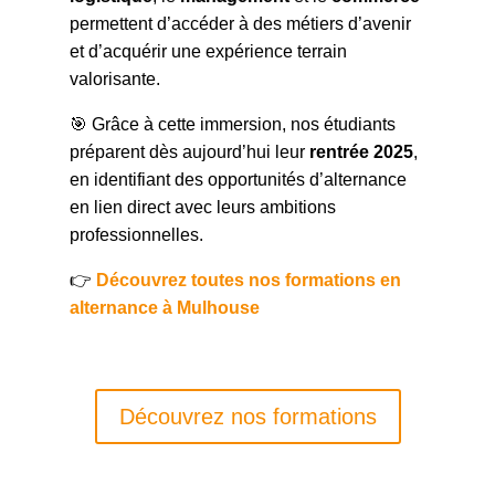
permettent d’accéder à des métiers d’avenir
et d’acquérir une expérience terrain
valorisante.
🎯 Grâce à cette immersion, nos étudiants
préparent dès aujourd’hui leur
rentrée 2025
,
en identifiant des opportunités d’alternance
en lien direct avec leurs ambitions
professionnelles.
👉
Découvrez toutes nos formations en
alternance à Mulhouse
Découvrez nos formations