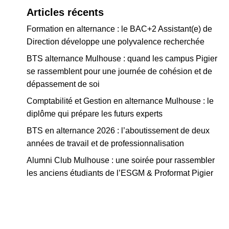
Articles récents
Formation en alternance : le BAC+2 Assistant(e) de
Direction développe une polyvalence recherchée
BTS alternance Mulhouse : quand les campus Pigier
se rassemblent pour une journée de cohésion et de
dépassement de soi
Comptabilité et Gestion en alternance Mulhouse : le
diplôme qui prépare les futurs experts
BTS en alternance 2026 : l’aboutissement de deux
années de travail et de professionnalisation
Alumni Club Mulhouse : une soirée pour rassembler
les anciens étudiants de l’ESGM & Proformat Pigier