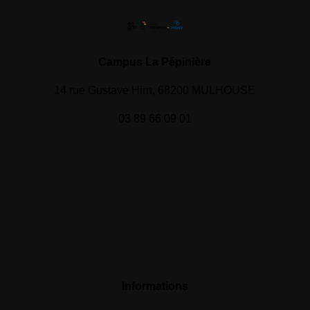
Campus La Pépinière
14 rue Gustave Hirn, 68200 MULHOUSE
03 89 66 09 01
Informations