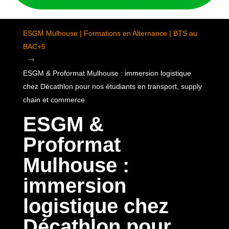
ESGM Mulhouse | Formations en Alternance | BTS au
BAC+5
$
ESGM & Proformat Mulhouse : immersion logistique
chez Décathlon pour nos étudiants en transport, supply
chain et commerce
ESGM &
Proformat
Mulhouse :
immersion
logistique chez
Décathlon pour