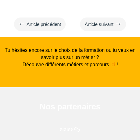
#
$
Article précédent
Article suivant
Tu hésites encore sur le choix de la formation ou tu veux en
savoir plus sur un métier ?
Découvre différents métiers et parcours
ici
!
Nos partenaires