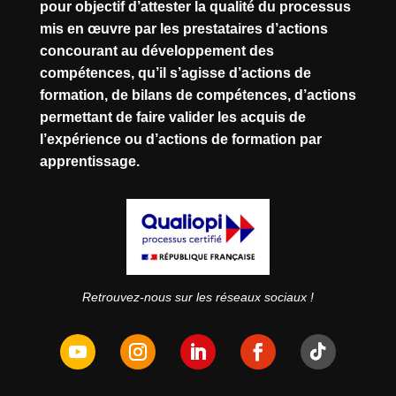
pour objectif d’attester la qualité du processus
mis en œuvre par les prestataires d’actions
concourant au développement des
compétences, qu’il s’agisse d’actions de
formation, de bilans de compétences, d’actions
permettant de faire valider les acquis de
l’expérience ou d’actions de formation par
apprentissage.
Retrouvez-nous sur les réseaux sociaux !