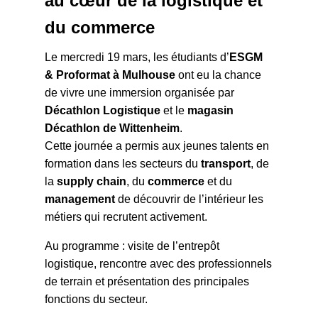
au cœur de la logistique et
du commerce
Le mercredi 19 mars, les étudiants d’
ESGM
& Proformat à Mulhouse
ont eu la chance
de vivre une immersion organisée par
Décathlon Logistique
et le
magasin
Décathlon de Wittenheim
.
Cette journée a permis aux jeunes talents en
formation dans les secteurs du
transport
, de
la
supply chain
, du
commerce
et du
management
de découvrir de l’intérieur les
métiers qui recrutent activement.
Au programme : visite de l’entrepôt
logistique, rencontre avec des professionnels
de terrain et présentation des principales
fonctions du secteur.