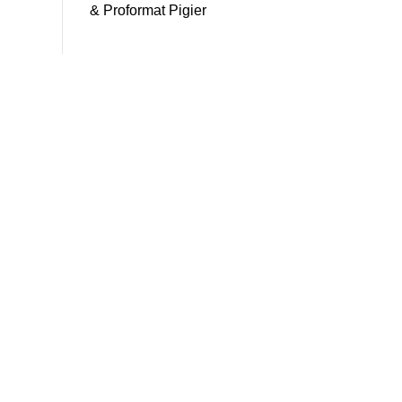
& Proformat Pigier