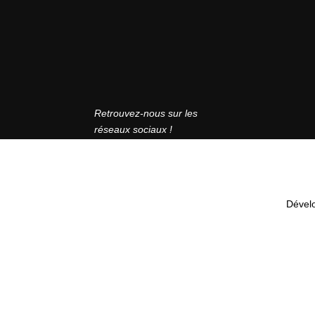
Retrouvez-nous sur les
réseaux sociaux !
Dével