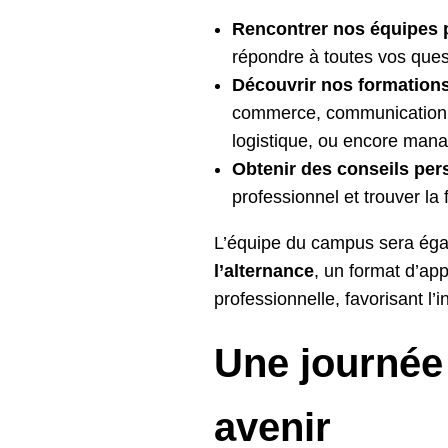
Rencontrer nos équipes 
répondre à toutes vos ques
Découvrir nos formation
commerce, communication, 
logistique, ou encore man
Obtenir des conseils per
professionnel et trouver la
L’équipe du campus sera éga
l’alternance
, un format d’app
professionnelle, favorisant l’i
Une journée
avenir