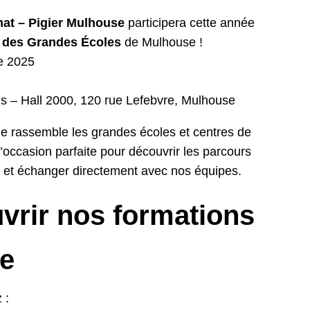
at – Pigier Mulhouse
participera cette année
 des Grandes Écoles
de Mulhouse !
e 2025
s – Hall 2000, 120 rue Lefebvre, Mulhouse
e rassemble les grandes écoles et centres de
l’occasion parfaite pour découvrir les parcours
 et échanger directement avec nos équipes.
vrir nos formations
ce
 :