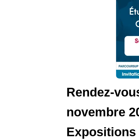
Rendez-vous
novembre 20
Expositions