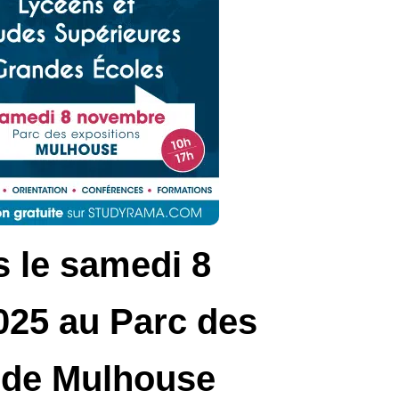
 le samedi 8
25 au Parc des
 de Mulhouse