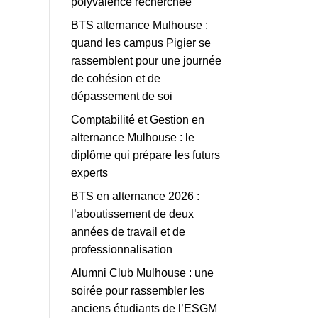
polyvalence recherchée
BTS alternance Mulhouse :
quand les campus Pigier se
rassemblent pour une journée
de cohésion et de
dépassement de soi
Comptabilité et Gestion en
alternance Mulhouse : le
diplôme qui prépare les futurs
experts
BTS en alternance 2026 :
l’aboutissement de deux
années de travail et de
professionnalisation
Alumni Club Mulhouse : une
soirée pour rassembler les
anciens étudiants de l’ESGM