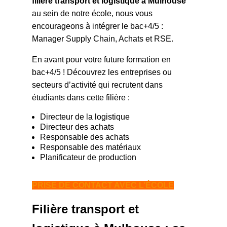
filière transport et logistique à Mulhouse
au sein de notre école, nous vous
encourageons à intégrer le bac+4/5 :
Manager Supply Chain, Achats et RSE.
En avant pour votre future formation en
bac+4/5 ! Découvrez les entreprises ou
secteurs d’activité qui recrutent dans
étudiants dans cette filière :
Directeur de la logistique
Directeur des achats
Responsable des achats
Responsable des matériaux
Planificateur de production
PRISE DE CONTACT AVEC L’ÉCOLE
Filière transport et