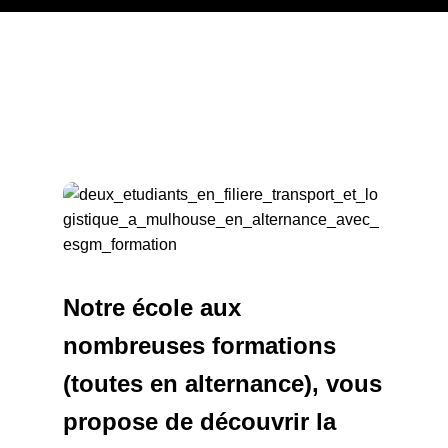
Notre école aux
nombreuses formations
(toutes en alternance), vous
propose de découvrir la