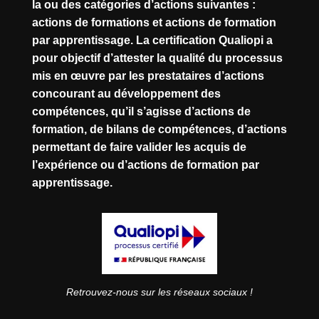
la ou des catégories d’actions suivantes :
actions de formations et actions de formation
par apprentissage. La certification Qualiopi a
pour objectif d’attester la qualité du processus
mis en œuvre par les prestataires d’actions
concourant au développement des
compétences, qu’il s’agisse d’actions de
formation, de bilans de compétences, d’actions
permettant de faire valider les acquis de
l’expérience ou d’actions de formation par
apprentissage.
Retrouvez-nous sur les réseaux sociaux !