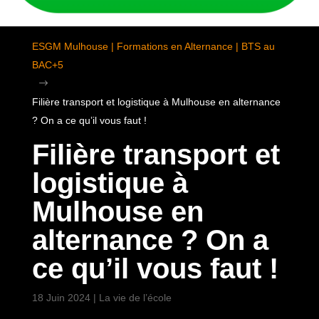
ESGM Mulhouse | Formations en Alternance | BTS au
BAC+5
$
Filière transport et logistique à Mulhouse en alternance
? On a ce qu’il vous faut !
Filière transport et
logistique à
Mulhouse en
alternance ? On a
ce qu’il vous faut !
18 Juin 2024
|
La vie de l’école