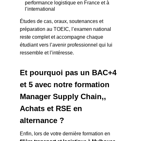
performance logistique en France et à
l’international
Études de cas, oraux, soutenances et
préparation au TOEIC, l’examen national
reste complet et accompagne chaque
étudiant vers l’avenir professionnel qui lui
ressemble et l’intéresse.
Et pourquoi pas un BAC+4
et 5 avec notre formation
Manager Supply Chain,,
Achats et RSE en
alternance
?
Enfin, lors de votre dernière formation en