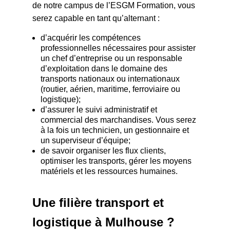
de notre campus de l’ESGM Formation, vous
serez capable en tant qu’alternant :
d’acquérir les compétences
professionnelles nécessaires pour assister
un chef d’entreprise ou un responsable
d’exploitation dans le domaine des
transports nationaux ou internationaux
(routier, aérien, maritime, ferroviaire ou
logistique);
d’assurer le suivi administratif et
commercial des marchandises. Vous serez
à la fois un technicien, un gestionnaire et
un superviseur d’équipe;
de savoir organiser les flux clients,
optimiser les transports, gérer les moyens
matériels et les ressources humaines.
Une filière transport et
logistique à Mulhouse ?