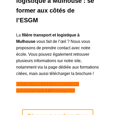
logistique à Mulhouse : se
former aux côtés de
l’ESGM
La
filière transport et logistique à
Mulhouse
vous fait de l’œil ? Nous vous
proposons de prendre contact avec notre
école. Vous pouvez également retrouver
plusieurs informations sur notre site,
notamment via la page dédiée aux formations
citées, mais aussi télécharger la brochure !
DÉCOUVRIR LES FORMATIONS
TRANSPORT ET LOGISTIQUE