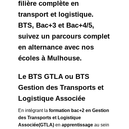
filière complète en
transport et logistique.
BTS, Bac+3 et Bac+4/5,
suivez un parcours complet
en alternance avec nos
écoles à Mulhouse.
Le BTS GTLA ou BTS
Gestion des Transports et
Logistique Associée
En intégrant la
formation bac+2 en Gestion
des Transports et Logistique
Associée(GTLA)
en
apprentissage
au sein