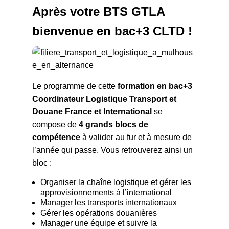
Après votre BTS GTLA
bienvenue en bac+3 CLTD !
Le programme de cette
formation en bac+3
Coordinateur Logistique Transport et
Douane France et International
se
compose de
4 grands blocs de
compétence
à valider au fur et à mesure de
l’année qui passe. Vous retrouverez ainsi un
bloc :
Organiser la chaîne logistique et gérer les
approvisionnements à l’international
Manager les transports internationaux
Gérer les opérations douanières
Manager une équipe et suivre la