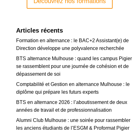
Découvrez nos formations
Articles récents
Formation en alternance : le BAC+2 Assistant(e) de
Direction développe une polyvalence recherchée
BTS alternance Mulhouse : quand les campus Pigier
se rassemblent pour une journée de cohésion et de
dépassement de soi
Comptabilité et Gestion en alternance Mulhouse : le
diplôme qui prépare les futurs experts
BTS en alternance 2026 : l’aboutissement de deux
années de travail et de professionnalisation
Alumni Club Mulhouse : une soirée pour rassembler
les anciens étudiants de l’ESGM & Proformat Pigier