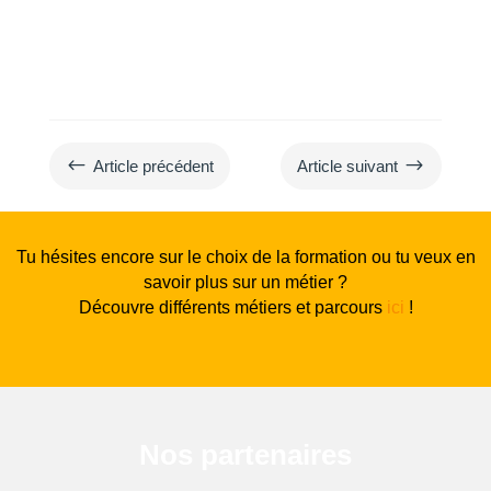
#
$
Article précédent
Article suivant
Tu hésites encore sur le choix de la formation ou tu veux en
savoir plus sur un métier ?
Découvre différents métiers et parcours
ici
!
Nos partenaires