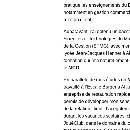
pratique les enseignements du
notamment en gestion commercia
relation client.
Auparavant, j’ai obtenu un bacc
Sciences et Technologies du M
de la Gestion (STMG), avec men
lycée Jean-Jacques Henner à Al
formation qui m’a naturellement 
le
MCO
.
En parallèle de mes études en
travaillé à l’Escale Burger à Altk
entreprise de restauration rapide
permis de développer mon sens 
de la relation client. J’ai égaleme
durant les vacances scolaires, 
JouéClub, dans le domaine du 