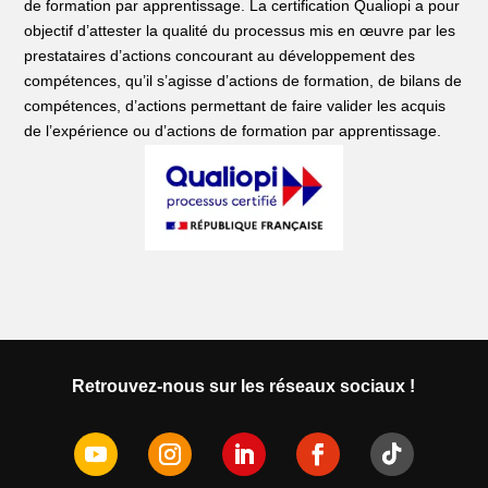
de formation par apprentissage. La certification Qualiopi a pour
objectif d’attester la qualité du processus mis en œuvre par les
prestataires d’actions concourant au développement des
compétences, qu’il s’agisse d’actions de formation, de bilans de
compétences, d’actions permettant de faire valider les acquis
de l’expérience ou d’actions de formation par apprentissage.
Retrouvez-nous sur les réseaux sociaux !