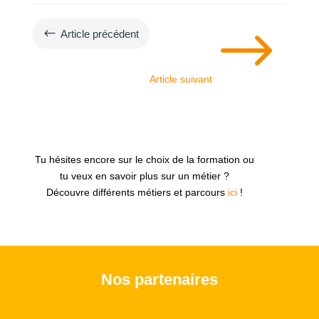
$
#
Article précédent
Article suivant
Tu hésites encore sur le choix de la formation ou
tu veux en savoir plus sur un métier ?
Découvre différents métiers et parcours
ici
!
Nos partenaires