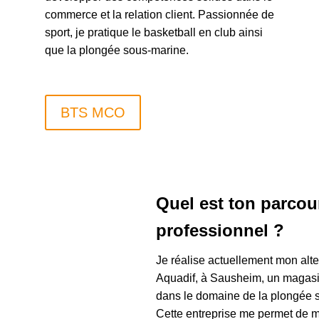
commerce et la relation client. Passionnée de
sport, je pratique le basketball en club ainsi
que la plongée sous-marine.
BTS MCO
Quel est ton parcou
professionnel ?
Je réalise actuellement mon alt
Aquadif, à Sausheim, un magasi
dans le domaine de la plongée 
Cette entreprise me permet de m