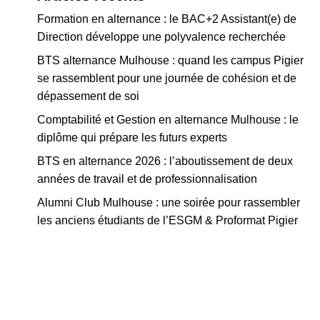
Formation en alternance : le BAC+2 Assistant(e) de
Direction développe une polyvalence recherchée
BTS alternance Mulhouse : quand les campus Pigier
se rassemblent pour une journée de cohésion et de
dépassement de soi
Comptabilité et Gestion en alternance Mulhouse : le
diplôme qui prépare les futurs experts
BTS en alternance 2026 : l’aboutissement de deux
années de travail et de professionnalisation
Alumni Club Mulhouse : une soirée pour rassembler
les anciens étudiants de l’ESGM & Proformat Pigier