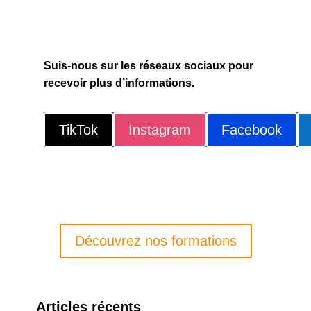
Suis-nous sur les réseaux sociaux pour
recevoir plus d’informations.
TikTok
Instagram
Facebook
Découvrez nos formations
Articles récents