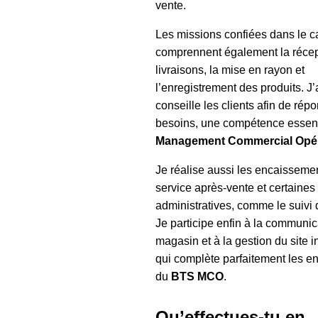
vente.
Les missions confiées dans le 
comprennent également la récep
livraisons, la mise en rayon et
l’enregistrement des produits. J’
conseille les clients afin de rép
besoins, une compétence essent
Management Commercial Opér
Je réalise aussi les encaissemen
service après-vente et certaines
administratives, comme le suivi 
Je participe enfin à la communic
magasin et à la gestion du site i
qui complète parfaitement les 
du
BTS MCO
.
Qu’effectues-tu en