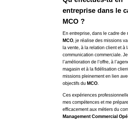
entreprise dans le 
MCO ?
En entreprise, dans le cadre d
MCO
, je réalise des missions va
la vente, à la relation client et à 
communication commerciale. Je 
l’amélioration de l’offre, à l’ag
magasin et à la fidélisation clien
missions pleinement en lien ave
objectifs du
MCO
.
Ces expériences professionnelle
mes compétences et me prépare
efficacement aux métiers du co
Management Commercial Opér