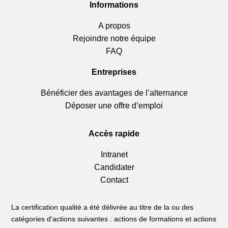
Informations
A propos
Rejoindre notre équipe
FAQ
Entreprises
Bénéficier des avantages de l’alternance
Déposer une offre d’emploi
Accès rapide
Intranet
Candidater
Contact
La certification qualité a été délivrée au titre de la ou des
catégories d’actions suivantes : actions de formations et actions