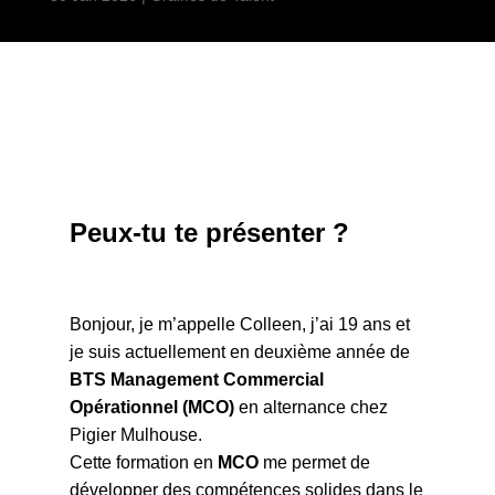
Peux-tu te présenter ?
Bonjour, je m’appelle Colleen, j’ai 19 ans et
je suis actuellement en deuxième année de
BTS Management Commercial
Opérationnel (MCO)
en alternance chez
Pigier Mulhouse.
Cette formation en
MCO
me permet de
développer des compétences solides dans le