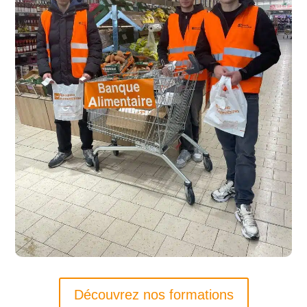
Découvrez nos formations