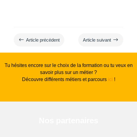
#
$
Article précédent
Article suivant
Tu hésites encore sur le choix de la formation ou tu veux en
savoir plus sur un métier ?
Découvre différents métiers et parcours
ici
!
Nos partenaires