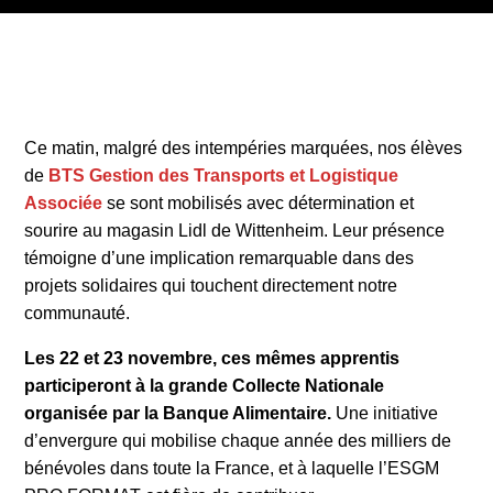
Ce matin, malgré des intempéries marquées, nos élèves
de
BTS Gestion des Transports et Logistique
Associée
se sont mobilisés avec détermination et
sourire au magasin Lidl de Wittenheim. Leur présence
témoigne d’une implication remarquable dans des
projets solidaires qui touchent directement notre
communauté.
Les 22 et 23 novembre, ces mêmes apprentis
participeront à la grande Collecte Nationale
organisée par la Banque Alimentaire.
Une initiative
d’envergure qui mobilise chaque année des milliers de
bénévoles dans toute la France, et à laquelle l’ESGM