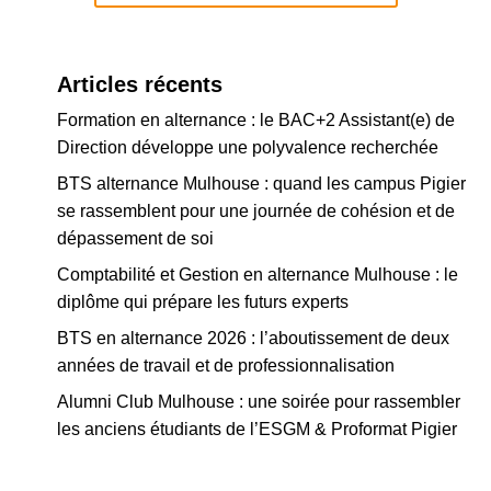
Articles récents
Formation en alternance : le BAC+2 Assistant(e) de
Direction développe une polyvalence recherchée
BTS alternance Mulhouse : quand les campus Pigier
se rassemblent pour une journée de cohésion et de
dépassement de soi
Comptabilité et Gestion en alternance Mulhouse : le
diplôme qui prépare les futurs experts
BTS en alternance 2026 : l’aboutissement de deux
années de travail et de professionnalisation
Alumni Club Mulhouse : une soirée pour rassembler
les anciens étudiants de l’ESGM & Proformat Pigier