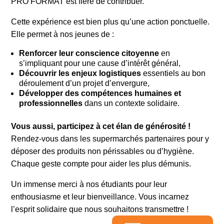
PRO FORMAT est fière de contribuer.
Cette expérience est bien plus qu’une action ponctuelle.
Elle permet à nos jeunes de :
Renforcer leur conscience citoyenne
en
s’impliquant pour une cause d’intérêt général,
Découvrir les enjeux logistiques
essentiels au bon
déroulement d’un projet d’envergure,
Développer des compétences humaines et
professionnelles
dans un contexte solidaire.
Vous aussi, participez à cet élan de générosité !
Rendez-vous dans les supermarchés partenaires pour y
déposer des produits non périssables ou d’hygiène.
Chaque geste compte pour aider les plus démunis.
Un immense merci à nos étudiants pour leur
enthousiasme et leur bienveillance. Vous incarnez
l’esprit solidaire que nous souhaitons transmettre !