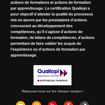
actions de formations et actions de formation
par apprentissage. La certification Qualiopi a
pour objectif d’attester la qualité du processus
mis en œuvre par les prestataires d’actions
concourant au développement des
compétences, qu’il s’agisse d’actions de
formation, de bilans de compétences, d’actions
permettant de faire valider les acquis de
l’expérience ou d’actions de formation par
apprentissage.
Retrouvez-nous sur les réseaux sociaux !