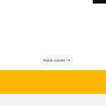
$
Article suivant