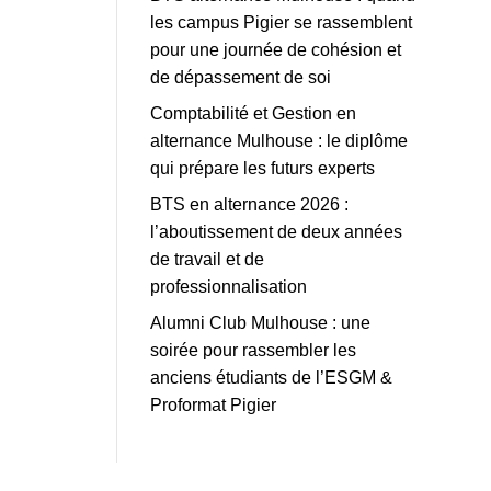
les campus Pigier se rassemblent
pour une journée de cohésion et
de dépassement de soi
Comptabilité et Gestion en
alternance Mulhouse : le diplôme
qui prépare les futurs experts
BTS en alternance 2026 :
l’aboutissement de deux années
de travail et de
professionnalisation
Alumni Club Mulhouse : une
soirée pour rassembler les
anciens étudiants de l’ESGM &
Proformat Pigier