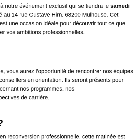
 à notre événement exclusif qui se tiendra le
samedi
ué au 14 rue Gustave Hirn, 68200 Mulhouse. Cet
est une occasion idéale pour découvrir tout ce que
ser vos ambitions professionnelles.
s, vous aurez l’opportunité de rencontrer nos équipes
onseillers en orientation. Ils seront présents pour
ncernant nos programmes, nos
pectives de carrière.
?
en reconversion professionnelle, cette matinée est