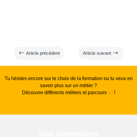
#
$
Article précédent
Article suivant
Tu hésites encore sur le choix de la formation ou tu veux en
savoir plus sur un métier ?
Découvre différents métiers et parcours
ici
!
Nos partenaires