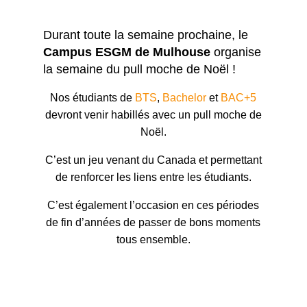
Durant toute la semaine prochaine, le
Campus ESGM de Mulhouse
organise
la semaine du pull moche de Noël !
Nos étudiants de
BTS
,
Bachelor
et
BAC+5
devront venir habillés avec un pull moche de
Noël.
C’est un jeu venant du Canada et permettant
de renforcer les liens entre les étudiants.
C’est également l’occasion en ces périodes
de fin d’années de passer de bons moments
tous ensemble.