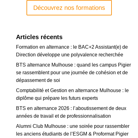
Découvrez nos formations
Articles récents
Formation en alternance : le BAC+2 Assistant(e) de
Direction développe une polyvalence recherchée
BTS alternance Mulhouse : quand les campus Pigier
se rassemblent pour une journée de cohésion et de
dépassement de soi
Comptabilité et Gestion en alternance Mulhouse : le
diplôme qui prépare les futurs experts
BTS en alternance 2026 : l’aboutissement de deux
années de travail et de professionnalisation
Alumni Club Mulhouse : une soirée pour rassembler
les anciens étudiants de l’ESGM & Proformat Pigier