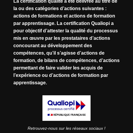
La certification qualité a été délivrée au titre de
la ou des catégories d’actions suivantes :
actions de formations et actions de formation
par apprentissage. La certification Qualiopi a
pour objectif d’attester la qualité du processus
mis en œuvre par les prestataires d’actions
concourant au développement des
compétences, qu’il s’agisse d’actions de
formation, de bilans de compétences, d’actions
permettant de faire valider les acquis de
l’expérience ou d’actions de formation par
apprentissage.
Retrouvez-nous sur les réseaux sociaux !