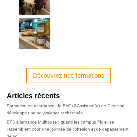
Découvrez nos formations
Articles récents
Formation en alternance : le BAC+2 Assistant(e) de Direction
développe une polyvalence recherchée
BTS alternance Mulhouse : quand les campus Pigier se
rassemblent pour une journée de cohésion et de dépassement
de soi