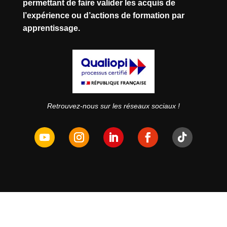
permettant de faire valider les acquis de
l’expérience ou d’actions de formation par
apprentissage.
Retrouvez-nous sur les réseaux sociaux !