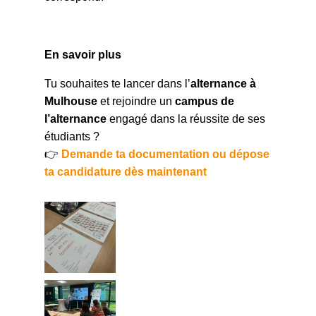
En savoir plus
Tu souhaites te lancer dans l’
alternance à
Mulhouse
et rejoindre un
campus de
l’alternance
engagé dans la réussite de ses
étudiants ?
👉
Demande ta documentation ou dépose
ta candidature dès maintenant