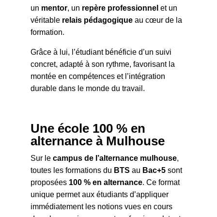
un
mentor
, un
repère professionnel
et un
véritable
relais pédagogique
au cœur de la
formation.
Grâce à lui, l’étudiant bénéficie d’un suivi
concret, adapté à son rythme, favorisant la
montée en compétences et l’intégration
durable dans le monde du travail.
Une école 100 % en
alternance à Mulhouse
Sur le
campus de l’alternance mulhouse
,
toutes les formations du
BTS
au
Bac+5
sont
proposées
100 % en alternance
. Ce format
unique permet aux étudiants d’appliquer
immédiatement les notions vues en cours