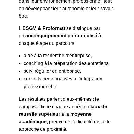
dans leur environnement professionnel, tout
en développant leur autonomie et leur savoir-
être.
L’
ESGM & Proformat
se distingue par
un
accompagnement personnalisé
à
chaque étape du parcours :
aide à la recherche d’entreprise,
coaching à la préparation des entretiens,
suivi régulier en entreprise,
conseils personnalisés à l’intégration
professionnelle.
Les résultats parlent d’eux-mêmes : le
campus affiche chaque année un
taux de
réussite supérieur à la moyenne
académique
, preuve de l’efficacité de cette
approche de proximité.