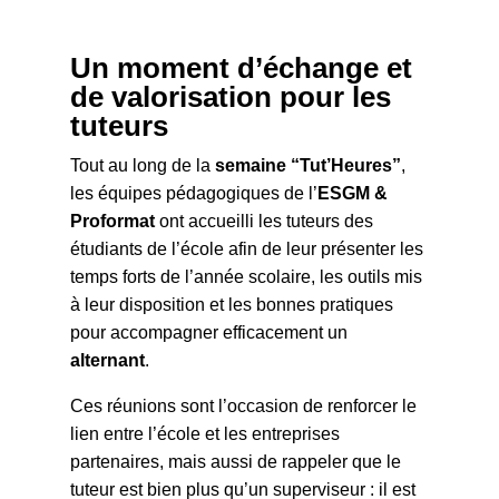
Un moment d’échange et
de valorisation pour les
tuteurs
Tout au long de la
semaine “Tut’Heures”
,
les équipes pédagogiques de l’
ESGM &
Proformat
ont accueilli les tuteurs des
étudiants de l’école afin de leur présenter les
temps forts de l’année scolaire, les outils mis
à leur disposition et les bonnes pratiques
pour accompagner efficacement un
alternant
.
Ces réunions sont l’occasion de renforcer le
lien entre l’école et les entreprises
partenaires, mais aussi de rappeler que le
tuteur est bien plus qu’un superviseur : il est