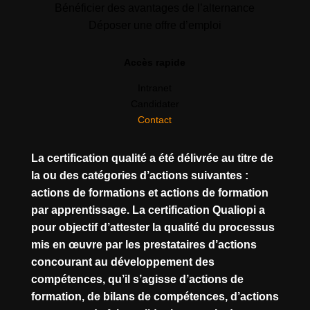
Bénéficier des avantages de l’alternance
Déposer une offre d’emploi
Accès rapide
Intranet
Candidater
Contact
La certification qualité a été délivrée au titre de
la ou des catégories d’actions suivantes :
actions de formations et actions de formation
par apprentissage. La certification Qualiopi a
pour objectif d’attester la qualité du processus
mis en œuvre par les prestataires d’actions
concourant au développement des
compétences, qu’il s’agisse d’actions de
formation, de bilans de compétences, d’actions