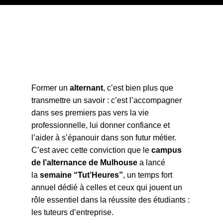
Former un
alternant
, c’est bien plus que
transmettre un savoir : c’est l’accompagner
dans ses premiers pas vers la vie
professionnelle, lui donner confiance et
l’aider à s’épanouir dans son futur métier.
C’est avec cette conviction que le
campus
de l’alternance de Mulhouse
a lancé
la
semaine “Tut’Heures”
, un temps fort
annuel dédié à celles et ceux qui jouent un
rôle essentiel dans la réussite des étudiants :
les tuteurs d’entreprise.