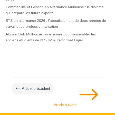
Comptabilité et Gestion en alternance Mulhouse : le diplôme
qui prépare les futurs experts
BTS en alternance 2026 : l’aboutissement de deux années de
travail et de professionnalisation
Alumni Club Mulhouse : une soirée pour rassembler les
anciens étudiants de l’ESGM & Proformat Pigier
$
#
Article précédent
Article suivant