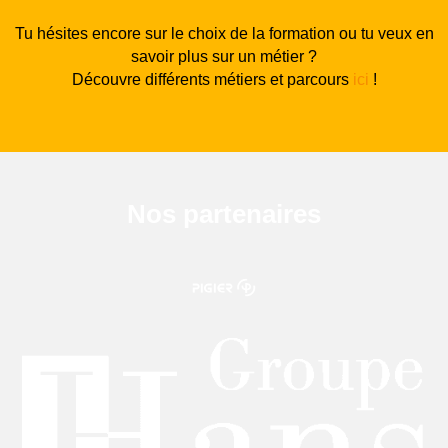
Tu hésites encore sur le choix de la formation ou tu veux en
savoir plus sur un métier ?
Découvre différents métiers et parcours
ici
!
Nos partenaires