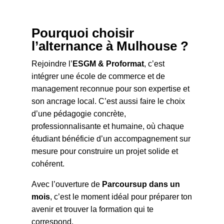
Pourquoi choisir
l’alternance à Mulhouse ?
Rejoindre l’
ESGM & Proformat
, c’est
intégrer une école de commerce et de
management reconnue pour son expertise et
son ancrage local. C’est aussi faire le choix
d’une pédagogie concrète,
professionnalisante et humaine, où chaque
étudiant bénéficie d’un accompagnement sur
mesure pour construire un projet solide et
cohérent.
Avec l’ouverture de
Parcoursup dans un
mois
, c’est le moment idéal pour préparer ton
avenir et trouver la formation qui te
correspond.