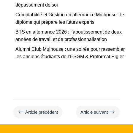
dépassement de soi
Comptabilité et Gestion en alternance Mulhouse : le
diplôme qui prépare les futurs experts
BTS en alternance 2026 : l’aboutissement de deux
années de travail et de professionnalisation
Alumni Club Mulhouse : une soirée pour rassembler
les anciens étudiants de l’ESGM & Proformat Pigier
#
$
Article précédent
Article suivant