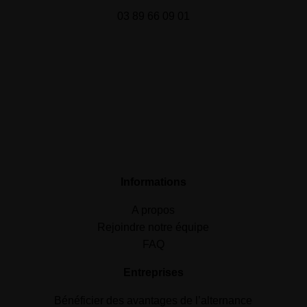
03 89 66 09 01
Informations
A propos
Rejoindre notre équipe
FAQ
Entreprises
Bénéficier des avantages de l’alternance