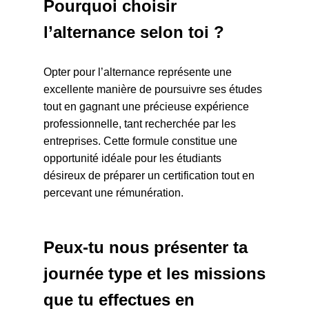
Pourquoi choisir
l’alternance selon toi ?
Opter pour l’alternance représente une
excellente manière de poursuivre ses études
tout en gagnant une précieuse expérience
professionnelle, tant recherchée par les
entreprises. Cette formule constitue une
opportunité idéale pour les étudiants
désireux de préparer un certification tout en
percevant une rémunération.
Peux-tu nous présenter ta
journée type et les missions
que tu effectues en