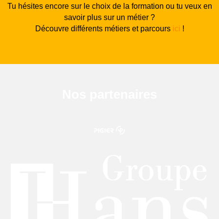
Tu hésites encore sur le choix de la formation ou tu veux en
savoir plus sur un métier ?
Découvre différents métiers et parcours
ici
!
Nos partenaires