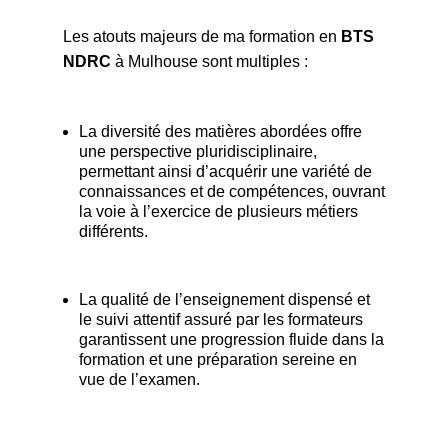
Les atouts majeurs de ma formation en
BTS
NDRC
à Mulhouse sont multiples :
La diversité des matières abordées offre
une perspective pluridisciplinaire,
permettant ainsi d’acquérir une variété de
connaissances et de compétences, ouvrant
la voie à l’exercice de plusieurs métiers
différents.
La qualité de l’enseignement dispensé et
le suivi attentif assuré par les formateurs
garantissent une progression fluide dans la
formation et une préparation sereine en
vue de l’examen.