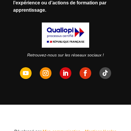
l’expérience ou d’actions de formation par
apprentissage.
Retrouvez-nous sur les réseaux sociaux !