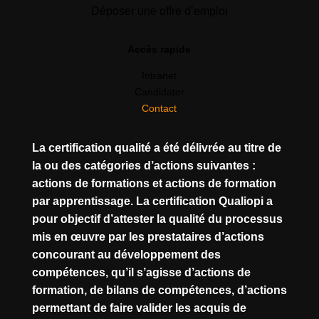
Déposer une offre d’emploi
Accès rapide
Intranet
Candidater
Contact
La certification qualité a été délivrée au titre de
la ou des catégories d’actions suivantes :
actions de formations et actions de formation
par apprentissage. La certification Qualiopi a
pour objectif d’attester la qualité du processus
mis en œuvre par les prestataires d’actions
concourant au développement des
compétences, qu’il s’agisse d’actions de
formation, de bilans de compétences, d’actions
permettant de faire valider les acquis de