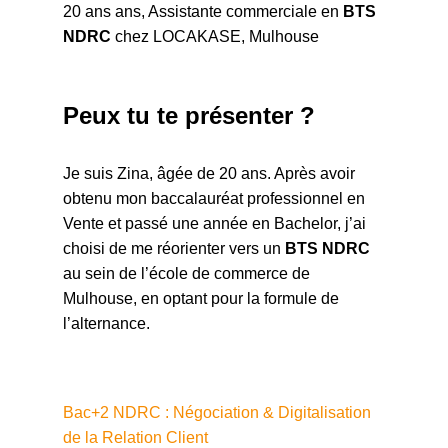
20 ans ans, Assistante commerciale en
BTS
NDRC
chez LOCAKASE, Mulhouse
Peux tu te présenter ?
Je suis Zina, âgée de 20 ans. Après avoir
obtenu mon baccalauréat professionnel en
Vente et passé une année en Bachelor, j’ai
choisi de me réorienter vers un
BTS NDRC
au sein de l’école de commerce de
Mulhouse, en optant pour la formule de
l’alternance.
Bac+2 NDRC : Négociation & Digitalisation
de la Relation Client