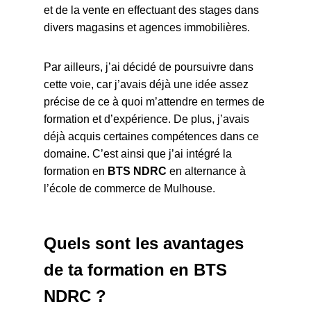
et de la vente en effectuant des stages dans
divers magasins et agences immobilières.
Par ailleurs, j’ai décidé de poursuivre dans
cette voie, car j’avais déjà une idée assez
précise de ce à quoi m’attendre en termes de
formation et d’expérience. De plus, j’avais
déjà acquis certaines compétences dans ce
domaine. C’est ainsi que j’ai intégré la
formation en
BTS NDRC
en alternance à
l’école de commerce de Mulhouse.
Quels sont les avantages
de ta formation en BTS
NDRC ?