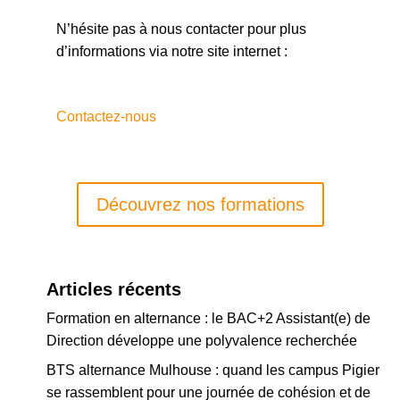
N’hésite pas à nous contacter pour plus
d’informations via notre site internet :
Contactez-nous
Découvrez nos formations
Articles récents
Formation en alternance : le BAC+2 Assistant(e) de
Direction développe une polyvalence recherchée
BTS alternance Mulhouse : quand les campus Pigier
se rassemblent pour une journée de cohésion et de