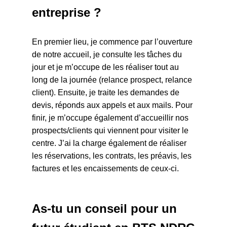
entreprise ?
En premier lieu, je commence par l’ouverture
de notre accueil, je consulte les tâches du
jour et je m’occupe de les réaliser tout au
long de la journée (relance prospect, relance
client). Ensuite, je traite les demandes de
devis, réponds aux appels et aux mails. Pour
finir, je m’occupe également d’accueillir nos
prospects/clients qui viennent pour visiter le
centre. J’ai la charge également de réaliser
les réservations, les contrats, les préavis, les
factures et les encaissements de ceux-ci.
As-tu un conseil pour un