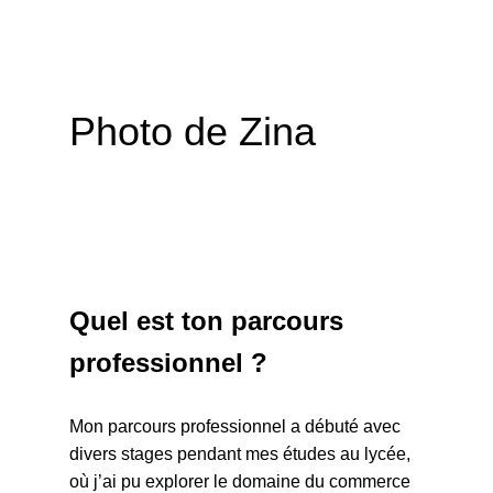
Photo de Zina
Quel est ton parcours
professionnel ?
Mon parcours professionnel a débuté avec
divers stages pendant mes études au lycée,
où j’ai pu explorer le domaine du commerce