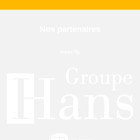
Nos partenaires