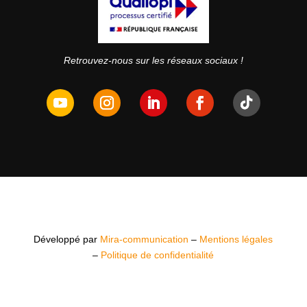
Retrouvez-nous sur les réseaux sociaux !
Développé par
Mira-communication
–
Mentions légales
–
Politique de confidentialité