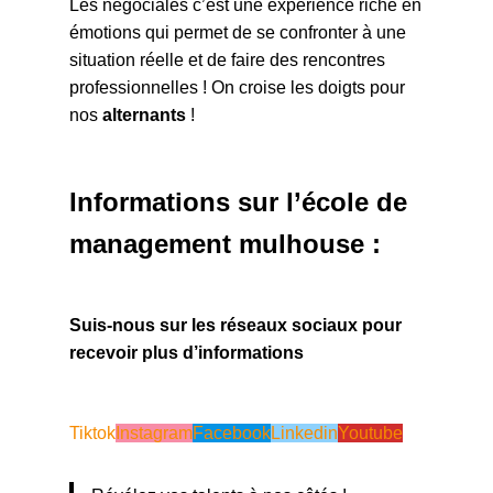
Les négociales c’est une expérience riche en
émotions qui permet de se confronter à une
situation réelle et de faire des rencontres
professionnelles ! On croise les doigts pour
nos
alternants
!
Informations sur l’école de
management mulhouse :
Suis-nous sur les réseaux sociaux pour
recevoir plus d’informations
Tiktok
Instagram
Facebook
Linkedin
Youtube