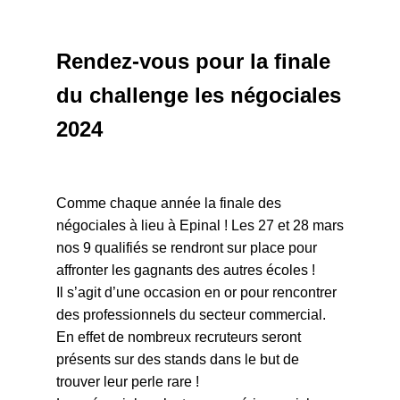
Rendez-vous pour la finale
du challenge les négociales
2024
Comme chaque année la finale des
négociales à lieu à Epinal ! Les 27 et 28 mars
nos 9 qualifiés se rendront sur place pour
affronter les gagnants des autres écoles !
Il s’agit d’une occasion en or pour rencontrer
des professionnels du secteur commercial.
En effet de nombreux recruteurs seront
présents sur des stands dans le but de
trouver leur perle rare !