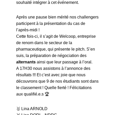
souhaité intégrer à cet événement.
Après une pause bien mérité nos challengers
participent à la présentation du cas de
l’après-midi !
Cette fois-ci, il s’agit de Welcoop, entreprise
de renom dans le secteur de la
pharmaceutique, qui présente le pitch. S’en
suis, la préparation de négociation des
alternants
ainsi que leur passage à l’oral.
A 17H30 nous assistons à l’annonce des
résultats !!! Et c’est avec joie que nous
découvrons que 9 de nos étudiants sont dans
le classement ! Quelle fierté ! Félicitations
aux qualifié.e.s 🏆
🥇 Lina ARNOLD