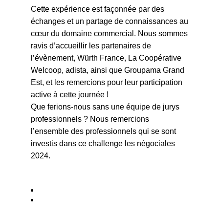
Cette expérience est façonnée par des
échanges et un partage de connaissances au
cœur du domaine commercial. Nous sommes
ravis d’accueillir les partenaires de
l’évènement, Würth France, La Coopérative
Welcoop, adista, ainsi que Groupama Grand
Est, et les remercions pour leur participation
active à cette journée !
Que ferions-nous sans une équipe de jurys
professionnels ? Nous remercions
l’ensemble des professionnels qui se sont
investis dans ce challenge les négociales
2024.