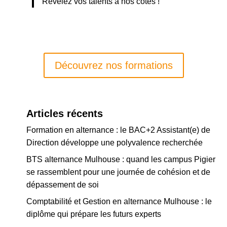
Révélez vos talents à nos côtés !
Découvrez nos formations
Articles récents
Formation en alternance : le BAC+2 Assistant(e) de
Direction développe une polyvalence recherchée
BTS alternance Mulhouse : quand les campus Pigier
se rassemblent pour une journée de cohésion et de
dépassement de soi
Comptabilité et Gestion en alternance Mulhouse : le
diplôme qui prépare les futurs experts