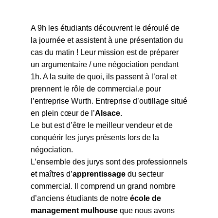
A 9h les étudiants découvrent le déroulé de
la journée et assistent à une présentation du
cas du matin ! Leur mission est de préparer
un argumentaire / une négociation pendant
1h. A la suite de quoi, ils passent à l’oral et
prennent le rôle de commercial.e pour
l’entreprise Wurth. Entreprise d’outillage situé
en plein cœur de l’
Alsace
.
Le but est d’être le meilleur vendeur et de
conquérir les jurys présents lors de la
négociation.
L’ensemble des jurys sont des professionnels
et maîtres d’
apprentissage
du secteur
commercial. Il comprend un grand nombre
d’anciens étudiants de notre
école de
management mulhouse
que nous avons