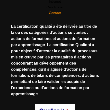
Intranet
Candidater
Contact
La certification qualité a été délivrée au titre de
la ou des catégories d’actions suivantes :
actions de formations et actions de formation
par apprentissage. La certification Qualiopi a
pour objectif d’attester la qualité du processus
mis en œuvre par les prestataires d’actions
concourant au développement des
compétences, qu’il s’agisse d’actions de
formation, de bilans de compétences, d’actions
permettant de faire valider les acquis de
l’expérience ou d’actions de formation par
apprentissage.