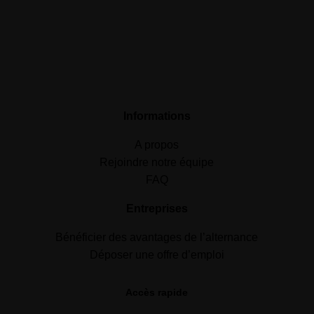
Informations
A propos
Rejoindre notre équipe
FAQ
Entreprises
Bénéficier des avantages de l’alternance
Déposer une offre d’emploi
Accès rapide