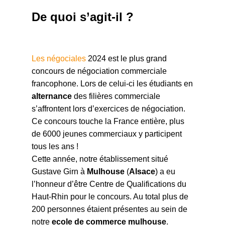
De quoi s’agit-il ?
Les négociales
2024 est le plus grand
concours de négociation commerciale
francophone. Lors de celui-ci les étudiants en
alternance
des filières commerciale
s’affrontent lors d’exercices de négociation.
Ce concours touche la France entière, plus
de 6000 jeunes commerciaux y participent
tous les ans !
Cette année, notre établissement situé
Gustave Girn à
Mulhouse
(
Alsace
) a eu
l’honneur d’être Centre de Qualifications du
Haut-Rhin pour le concours. Au total plus de
200 personnes étaient présentes au sein de
notre
ecole de commerce mulhouse
.