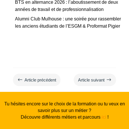
BTS en alternance 2026 : l’aboutissement de deux
années de travail et de professionnalisation
Alumni Club Mulhouse : une soirée pour rassembler
les anciens étudiants de l’ESGM & Proformat Pigier
#
$
Article précédent
Article suivant
Tu hésites encore sur le choix de la formation ou tu veux en
savoir plus sur un métier ?
Découvre différents métiers et parcours
ici
!