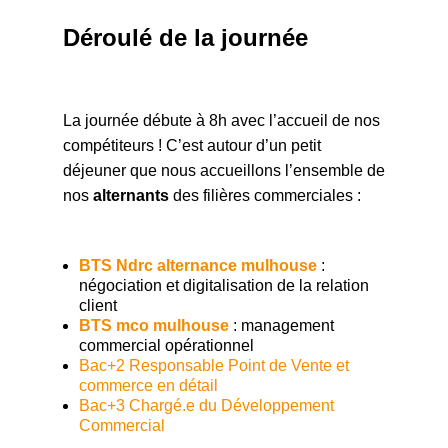
Déroulé de la journée
La journée débute à 8h avec l’accueil de nos
compétiteurs ! C’est autour d’un petit
déjeuner que nous accueillons l’ensemble de
nos
alternants
des filières commerciales :
BTS Ndrc alternance mulhouse
:
négociation et digitalisation de la relation
client
BTS mco mulhouse
: management
commercial opérationnel
Bac+2 Responsable Point de Vente et
commerce en détail
Bac+3 Chargé.e du Développement
Commercial