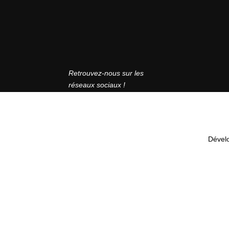
Retrouvez-nous sur les
réseaux sociaux !
Dével