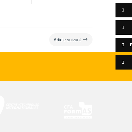
$
Article suivant