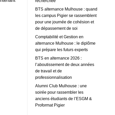
intenant
recherchée
BTS alternance Mulhouse : quand
les campus Pigier se rassemblent
pour une journée de cohésion et
de dépassement de soi
Comptabilité et Gestion en
alternance Mulhouse : le diplôme
qui prépare les futurs experts
BTS en alternance 2026 :
l’aboutissement de deux années
de travail et de
professionnalisation
Alumni Club Mulhouse : une
soirée pour rassembler les
anciens étudiants de l’ESGM &
Proformat Pigier