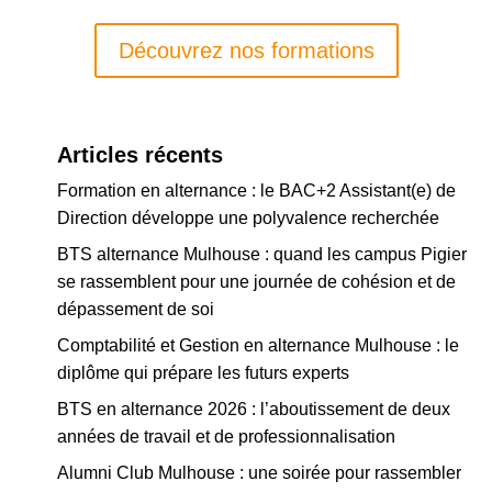
Découvrez nos formations
Articles récents
Formation en alternance : le BAC+2 Assistant(e) de
Direction développe une polyvalence recherchée
BTS alternance Mulhouse : quand les campus Pigier
se rassemblent pour une journée de cohésion et de
dépassement de soi
Comptabilité et Gestion en alternance Mulhouse : le
diplôme qui prépare les futurs experts
BTS en alternance 2026 : l’aboutissement de deux
années de travail et de professionnalisation
Alumni Club Mulhouse : une soirée pour rassembler