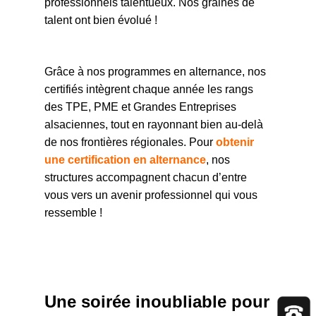
professionnels talentueux. Nos graines de
talent ont bien évolué !
Grâce à nos programmes en alternance, nos
certifiés intègrent chaque année les rangs
des TPE, PME et Grandes Entreprises
alsaciennes, tout en rayonnant bien au-delà
de nos frontières régionales. Pour
obtenir
une certification en alternance
, nos
structures accompagnent chacun d’entre
vous vers un avenir professionnel qui vous
ressemble !
Une soirée inoubliable
pour