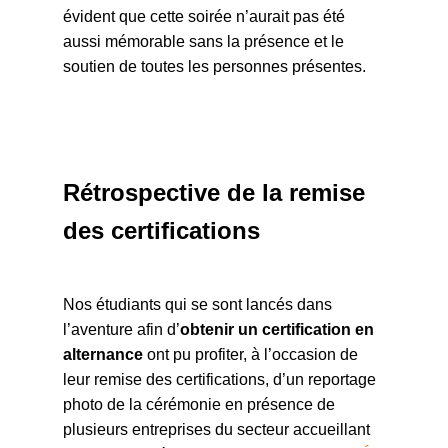
évident que cette soirée n’aurait pas été
aussi mémorable sans la présence et le
soutien de toutes les personnes présentes.
Rétrospective de la remise
des certifications
Nos étudiants qui se sont lancés dans
l’aventure afin d’
obtenir un certification en
alternance
ont pu profiter, à l’occasion de
leur remise des certifications, d’un reportage
photo de la cérémonie en présence de
plusieurs entreprises du secteur accueillant