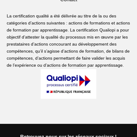
La certification qualité a été délivrée au titre de la ou des
catégories d’actions suivantes : actions de formations et actions
de formation par apprentissage. La certification Qualiopi a pour
objectif d’attester la qualité du processus mis en œuvre par les
prestataires d’actions concourant au développement des
compétences, qu’il s’agisse d’actions de formation, de bilans de
compétences, d’actions permettant de faire valider les acquis
de l’expérience ou d’actions de formation par apprentissage.
Retrouvez-nous sur les réseaux sociaux !