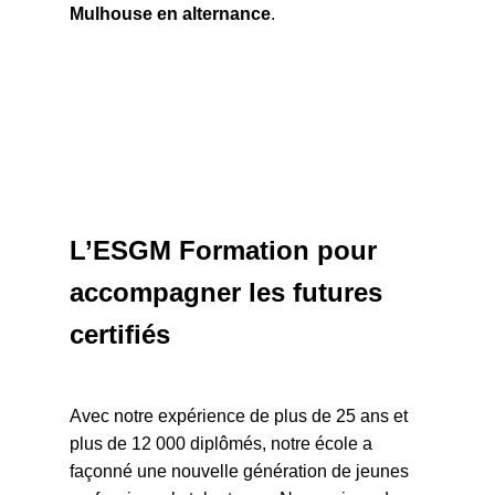
Mulhouse en alternance
.
L’ESGM Formation pour
accompagner les futures
certifiés
Avec notre expérience de plus de 25 ans et
plus de 12 000 diplômés, notre école a
façonné une nouvelle génération de jeunes