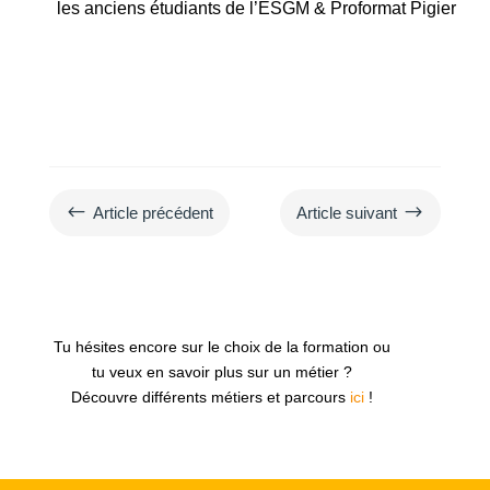
les anciens étudiants de l’ESGM & Proformat Pigier
#
$
Article précédent
Article suivant
Tu hésites encore sur le choix de la formation ou
tu veux en savoir plus sur un métier ?
Découvre différents métiers et parcours
ici
!