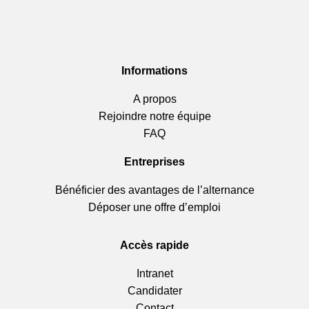
Informations
A propos
Rejoindre notre équipe
FAQ
Entreprises
Bénéficier des avantages de l’alternance
Déposer une offre d’emploi
Accès rapide
Intranet
Candidater
Contact