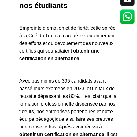
nos étudiants
Empreinte d’émotion et de fierté, cette soirée
à la Cité du Train a marqué le couronnement
des efforts et du dévouement des nouveaux
certifiés qui souhaitaient
obtenir une
certification en alternance
.
Avec pas moins de 395 candidats ayant
passé leurs examens en 2023, et un taux de
réussite dépassant les 80%, il est clair que la
formation professionnelle dispensée par nos
tuteurs, nos entreprises partenaires et notre
équipe pédagogique a su faire ses preuves
une nouvelle fois. Après avoir réussi à
obtenir un certification en alternance
, il est