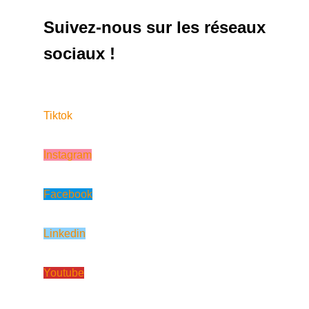
Suivez-nous sur les réseaux
sociaux !
Tiktok
Instagram
Facebook
Linkedin
Youtube