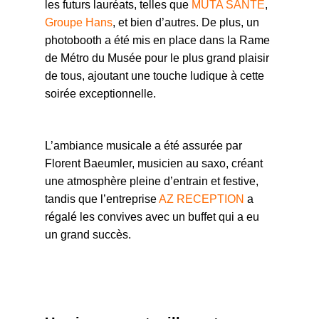
les futurs lauréats, telles que
MUTA SANTÉ
,
Groupe Hans
, et bien d’autres. De plus, un
photobooth a été mis en place dans la Rame
de Métro du Musée pour le plus grand plaisir
de tous, ajoutant une touche ludique à cette
soirée exceptionnelle.
L’ambiance musicale a été assurée par
Florent Baeumler, musicien au saxo, créant
une atmosphère pleine d’entrain et festive,
tandis que l’entreprise
AZ RECEPTION
a
régalé les convives avec un buffet qui a eu
un grand succès.