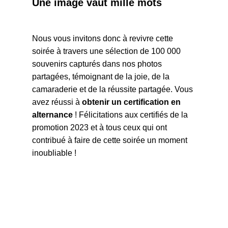
Une image vaut mille mots
Nous vous invitons donc à revivre cette
soirée à travers une sélection de 100 000
souvenirs capturés dans nos photos
partagées, témoignant de la joie, de la
camaraderie et de la réussite partagée. Vous
avez réussi à
obtenir un certification en
alternance
! Félicitations aux certifiés de la
promotion 2023 et à tous ceux qui ont
contribué à faire de cette soirée un moment
inoubliable !