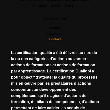
Déposer une offre d’emploi
Accès rapide
Intranet
Candidater
Contact
La certification qualité a été délivrée au titre de
la ou des catégories d’actions suivantes :
actions de formations et actions de formation
par apprentissage. La certification Qualiopi a
pour objectif d’attester la qualité du processus
mis en œuvre par les prestataires d’actions
concourant au développement des
compétences, qu’il s’agisse d’actions de
formation, de bilans de compétences, d’actions
permettant de faire valider les acquis de