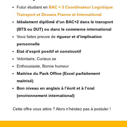
Futur étudiant en
BAC + 3 Coordinateur Logistique
Transport et Douane France et International
Idéalement diplômé d’un BAC+2 dans le transport
(BTS ou DUT) ou dans le commerce international
Vous faites preuve de
rigueur et d’implication
personnelle
Etat d’esprit positif et constructif
Volontaire, Curieux.se
Enthousiaste, Bonne humeur
Maitrise du Pack Office (Excel parfaitement
maitrisé)
Bon niveau en anglais à l’écrit et à l’oral
(environnement international)
Cette offre vous attire ? Alors n’hésitez pas à postuler !