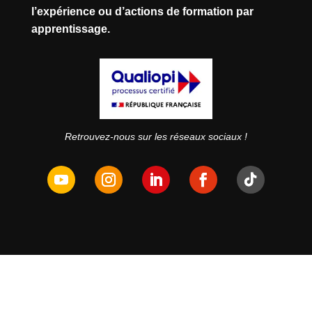
l’expérience ou d’actions de formation par
apprentissage.
Retrouvez-nous sur les réseaux sociaux !