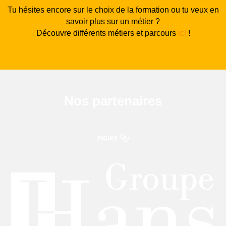
Tu hésites encore sur le choix de la formation ou tu veux en
savoir plus sur un métier ?
Découvre différents métiers et parcours
ici
!
Nos partenaires