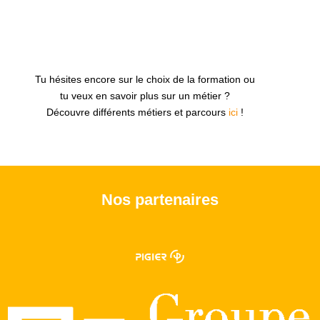
Tu hésites encore sur le choix de la formation ou
tu veux en savoir plus sur un métier ?
Découvre différents métiers et parcours
ici
!
Nos partenaires