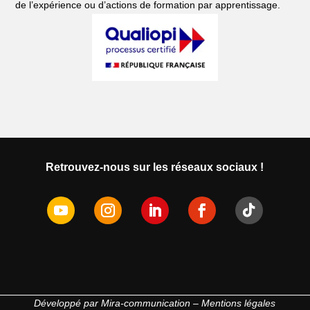
de l’expérience ou d’actions de formation par apprentissage.
Retrouvez-nous sur les réseaux sociaux !
Développé par
Mira-communication
–
Mentions légales