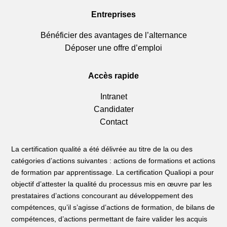
Entreprises
Bénéficier des avantages de l’alternance
Déposer une offre d’emploi
Accès rapide
Intranet
Candidater
Contact
La certification qualité a été délivrée au titre de la ou des
catégories d’actions suivantes : actions de formations et actions
de formation par apprentissage. La certification Qualiopi a pour
objectif d’attester la qualité du processus mis en œuvre par les
prestataires d’actions concourant au développement des
compétences, qu’il s’agisse d’actions de formation, de bilans de
compétences, d’actions permettant de faire valider les acquis