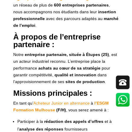
un réseau de plus de
600 entreprises partenaires
,
nous accompagnons nos étudiants dans leur
insertion
professionnelle
avec des parcours adaptés au
marché
de l’emploi
.
À propos de l’entreprise
partenaire :
Notre
entreprise partenaire, située à Étupes (25)
, est
un acteur industriel reconnu. L’entreprise place la
performance
achats au cœur de sa stratégie
pour
garantir compétitivité,
qualité et innovation
dans
l’approvisionnement de ses
sites de production
.
Missions principales :
En tant qu’
Acheteur Junior en alternance
à
l’ESGM
Formation Mulhouse
(F/H)
, vous serez amené à :
Participer à la
rédaction des appels d’offres
et à
l’
analyse des réponses
fournisseurs