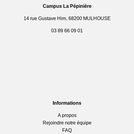
Campus La Pépinière
14 rue Gustave Hirn, 68200 MULHOUSE
03 89 66 09 01
Informations
A propos
Rejoindre notre équipe
FAQ