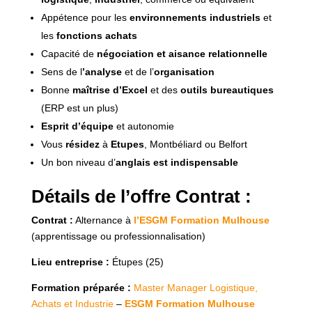
Appétence pour les
environnements industriels
et
les
fonctions achats
Capacité de
négociation et aisance relationnelle
Sens de l
’analyse
et de l’
organisation
Bonne
maîtrise d’Excel
et des
outils bureautiques
(ERP est un plus)
Esprit d’équipe
et autonomie
Vous
résidez
à
Etupes
, Montbéliard ou Belfort
Un bon niveau d’
anglais est indispensable
Détails de l’offre Contrat :
Contrat :
Alternance à
l’ESGM Formation Mulhouse
(apprentissage ou professionnalisation)
Lieu entreprise :
Étupes (25)
Formation préparée :
Master Manager Logistique,
Achats et Industrie
–
ESGM Formation Mulhouse