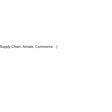
Supply Chain, Achats, Commerce…)