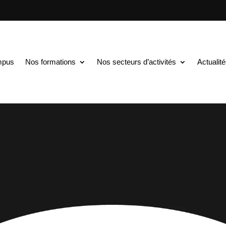
mpus
Nos formations
Nos secteurs d’activités
Actualit