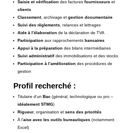
Saisie et vérification
des factures
fournisseurs
et
clients
Classement
, archivage et
gestion documentaire
Suivi des règlements
, relances et lettrages
Aide à l’élaboration
de la déclaration de TVA
Participation
aux rapprochements
bancaires
Appui à la préparation
des bilans intermédiaires
Suivi administratif
des immobilisations et des stocks
Participation à l’amélioration
des procédures de
gestion
Profil recherché :
Titulaire d’un
Bac
(général, technologique ou pro –
idéalement STMG
)
Rigueur
, organisation et
sens des priorités
À l’
aise avec les outils bureautiques
(notamment
Excel)