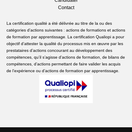
Candidater
Contact
La certification qualité a été délivrée au titre de la ou des
catégories d’actions suivantes : actions de formations et actions
de formation par apprentissage. La certification Qualiopi a pour
objectif d’attester la qualité du processus mis en œuvre par les
prestataires d’actions concourant au développement des
compétences, qu’il s’agisse d’actions de formation, de bilans de
compétences, d’actions permettant de faire valider les acquis
de l’expérience ou d’actions de formation par apprentissage.