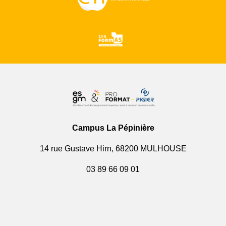
Campus La Pépinière
14 rue Gustave Hirn, 68200 MULHOUSE
03 89 66 09 01