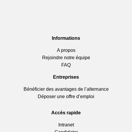
Informations
A propos
Rejoindre notre équipe
FAQ
Entreprises
Bénéficier des avantages de l’alternance
Déposer une offre d’emploi
Accès rapide
Intranet