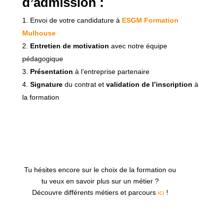
d’admission :
Envoi de votre candidature à
ESGM Formation
Mulhouse
Entretien de motivation
avec notre équipe
pédagogique
Présentation
à l’entreprise partenaire
Signature
du contrat et
validation de l’inscription
à
la formation
Tu hésites encore sur le choix de la formation ou
tu veux en savoir plus sur un métier ?
Découvre différents métiers et parcours
ici
!