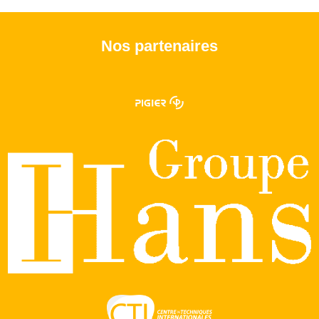
Nos partenaires