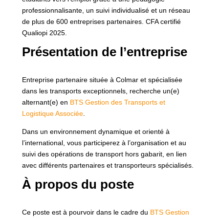
professionnalisante, un suivi individualisé et un réseau
de plus de 600 entreprises partenaires. CFA certifié
Qualiopi 2025.
Présentation de l’entreprise
Entreprise partenaire située à Colmar et spécialisée
dans les transports exceptionnels, recherche un(e)
alternant(e) en
BTS Gestion des Transports et
Logistique Associée
.
Dans un environnement dynamique et orienté à
l’international, vous participerez à l’organisation et au
suivi des opérations de transport hors gabarit, en lien
avec différents partenaires et transporteurs spécialisés.
À propos du poste
Ce poste est à pourvoir dans le cadre du
BTS Gestion