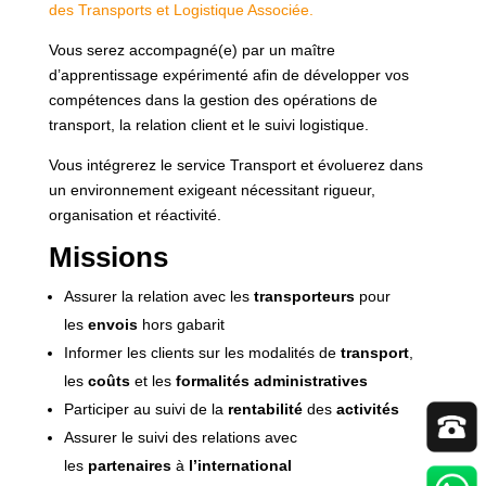
des Transports et Logistique Associée
.
Vous serez accompagné(e) par un maître
d’apprentissage expérimenté afin de développer vos
compétences dans la gestion des opérations de
transport, la relation client et le suivi logistique.
Vous intégrerez le service Transport et évoluerez dans
un environnement exigeant nécessitant rigueur,
organisation et réactivité.
Missions
Assurer la relation avec les
transporteurs
pour
les
envois
hors gabarit
Informer les clients sur les modalités de
transport
,
les
coûts
et les
formalités administratives
Participer au suivi de la
rentabilité
des
activités
Assurer le suivi des relations avec
les
partenaires
à
l’international