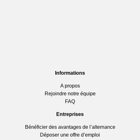
Informations
A propos
Rejoindre notre équipe
FAQ
Entreprises
Bénéficier des avantages de l’alternance
Déposer une offre d’emploi