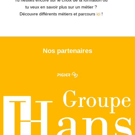
Tu hésites encore sur le choix de la formation ou
tu veux en savoir plus sur un métier ?
Découvre différents métiers et parcours
ici
!
Nos partenaires