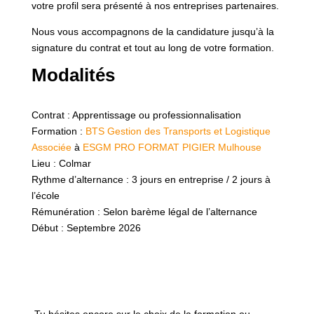
votre profil sera présenté à nos entreprises partenaires.
Nous vous accompagnons de la candidature jusqu’à la
signature du contrat et tout au long de votre formation.
Modalités
Contrat : Apprentissage ou professionnalisation
Formation :
BTS Gestion des Transports et Logistique
Associée
à
ESGM PRO FORMAT PIGIER Mulhouse
Lieu : Colmar
Rythme d’alternance : 3 jours en entreprise / 2 jours à
l’école
Rémunération : Selon barème légal de l’alternance
Début : Septembre 2026