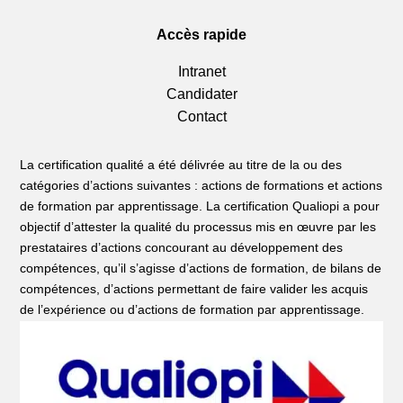
Accès rapide
Intranet
Candidater
Contact
La certification qualité a été délivrée au titre de la ou des
catégories d’actions suivantes : actions de formations et actions
de formation par apprentissage. La certification Qualiopi a pour
objectif d’attester la qualité du processus mis en œuvre par les
prestataires d’actions concourant au développement des
compétences, qu’il s’agisse d’actions de formation, de bilans de
compétences, d’actions permettant de faire valider les acquis
de l’expérience ou d’actions de formation par apprentissage.