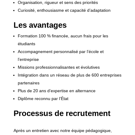
Organisation, rigueur et sens des priorités
Curiosité, enthousiasme et capacité d’adaptation
Les avantages
Formation 100 % financée, aucun frais pour les
étudiants
Accompagnement personnalisé par l’école et
l’entreprise
Missions professionnalisantes et évolutives
Intégration dans un réseau de plus de 600 entreprises
partenaires
Plus de 20 ans d’expertise en alternance
Diplôme reconnu par l’État
Processus de recrutement
Après un entretien avec notre équipe pédagogique,