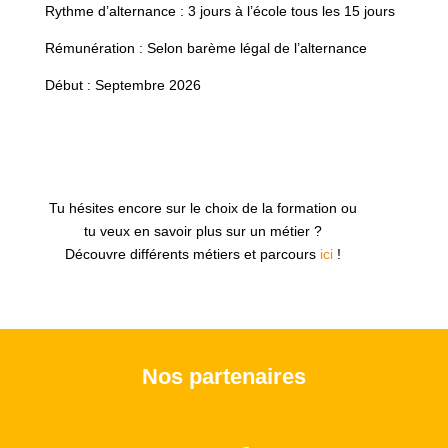
Rythme d’alternance : 3 jours à l’école tous les 15 jours
Rémunération : Selon barème légal de l’alternance
Début : Septembre 2026
Tu hésites encore sur le choix de la formation ou
tu veux en savoir plus sur un métier ?
Découvre différents métiers et parcours
ici
!
Nos partenaires