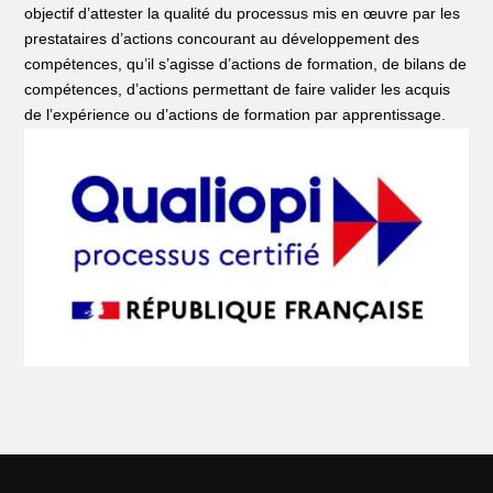
objectif d’attester la qualité du processus mis en œuvre par les
prestataires d’actions concourant au développement des
compétences, qu’il s’agisse d’actions de formation, de bilans de
compétences, d’actions permettant de faire valider les acquis
de l’expérience ou d’actions de formation par apprentissage.