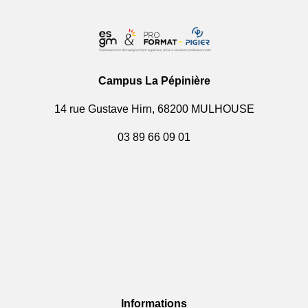
Campus La Pépinière
14 rue Gustave Hirn, 68200 MULHOUSE
03 89 66 09 01
Informations