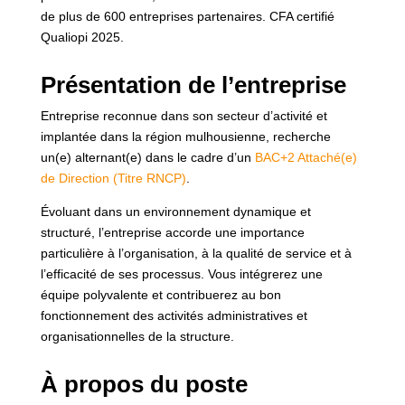
de plus de 600 entreprises partenaires. CFA certifié
Qualiopi 2025.
Présentation de l’entreprise
Entreprise reconnue dans son secteur d’activité et
implantée dans la région mulhousienne, recherche
un(e) alternant(e) dans le cadre d’un
BAC+2 Attaché(e)
de Direction (Titre RNCP)
.
Évoluant dans un environnement dynamique et
structuré, l’entreprise accorde une importance
particulière à l’organisation, à la qualité de service et à
l’efficacité de ses processus. Vous intégrerez une
équipe polyvalente et contribuerez au bon
fonctionnement des activités administratives et
organisationnelles de la structure.
À propos du poste