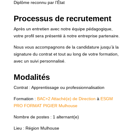
Diplôme reconnu par l’État
Processus de recrutement
Après un entretien avec notre équipe pédagogique,
votre profil sera présenté à notre entreprise partenaire.
Nous vous accompagnons de la candidature jusqu’à la
signature du contrat et tout au long de votre formation,
avec un suivi personnalisé.
Modalités
Contrat : Apprentissage ou professionnalisation
Formation :
BAC+2 Attaché(e) de Direction
à
ESGM
PRO FORMAT PIGIER Mulhouse
Nombre de postes : 1 alternant(e)
Lieu : Région Mulhouse