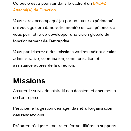
Ce poste est à pourvoir dans le cadre d’un
BAC+2
Attaché(e) de Direction.
Vous serez accompagné(e) par un tuteur expérimenté
qui vous guidera dans votre montée en compétences et
vous permettra de développer une vision globale du
fonctionnement de l’entreprise.
Vous participerez à des missions variées mêlant gestion
administrative, coordination, communication et
assistance auprès de la direction.
Missions
Assurer le suivi administratif des dossiers et documents
de l’entreprise
Participer à la gestion des agendas et à l’organisation
des rendez-vous
Préparer, rédiger et mettre en forme différents supports