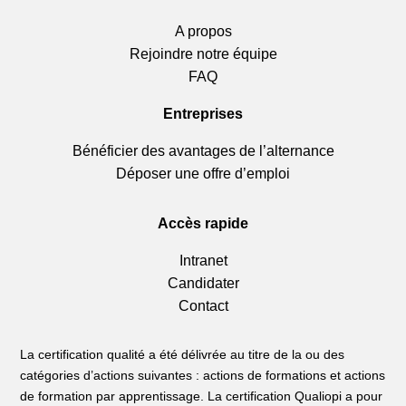
A propos
Rejoindre notre équipe
FAQ
Entreprises
Bénéficier des avantages de l’alternance
Déposer une offre d’emploi
Accès rapide
Intranet
Candidater
Contact
La certification qualité a été délivrée au titre de la ou des
catégories d’actions suivantes : actions de formations et actions
de formation par apprentissage. La certification Qualiopi a pour