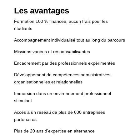
Les avantages
Formation 100 % financée, aucun frais pour les
étudiants
Accompagnement individualisé tout au long du parcours
Missions variées et responsabilisantes
Encadrement par des professionnels expérimentés
Développement de compétences administratives,
organisationnelles et relationnelles
Immersion dans un environnement professionnel
stimulant
Accès à un réseau de plus de 600 entreprises
partenaires
Plus de 20 ans d’expertise en alternance