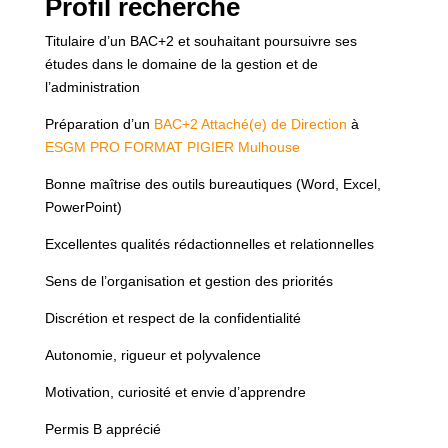
Profil recherché
Titulaire d’un BAC+2 et souhaitant poursuivre ses
études dans le domaine de la gestion et de
l’administration
Préparation d’un
BAC+2 Attaché(e) de Direction
à
ESGM PRO FORMAT PIGIER Mulhouse
Bonne maîtrise des outils bureautiques (Word, Excel,
PowerPoint)
Excellentes qualités rédactionnelles et relationnelles
Sens de l’organisation et gestion des priorités
Discrétion et respect de la confidentialité
Autonomie, rigueur et polyvalence
Motivation, curiosité et envie d’apprendre
Permis B apprécié