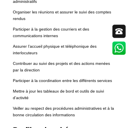
administratifs
Organiser les réunions et assurer le suivi des comptes
rendus
Participer à la gestion des courriers et des
communications internes
Assurer l’accueil physique et téléphonique des
interlocuteurs
Contribuer au suivi des projets et des actions menées
par la direction
Participer à la coordination entre les différents services
Mettre à jour les tableaux de bord et outils de suivi
d’activité
Veiller au respect des procédures administratives et à la
bonne circulation des informations