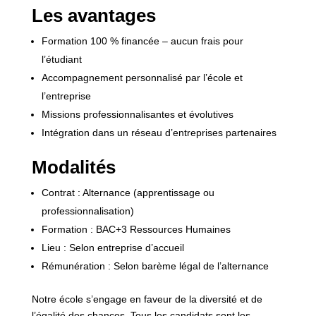
Les avantages
Formation 100 % financée – aucun frais pour
l’étudiant
Accompagnement personnalisé par l’école et
l’entreprise
Missions professionnalisantes et évolutives
Intégration dans un réseau d’entreprises partenaires
Modalités
Contrat : Alternance (apprentissage ou
professionnalisation)
Formation : BAC+3 Ressources Humaines
Lieu : Selon entreprise d’accueil
Rémunération : Selon barème légal de l’alternance
Notre école s’engage en faveur de la diversité et de
l’égalité des chances. Tous les candidats sont les