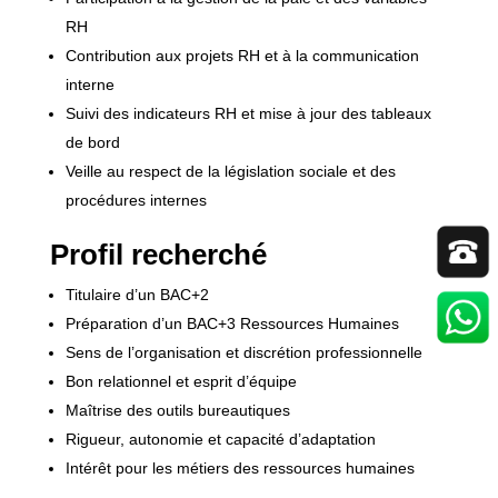
RH
Contribution aux projets RH et à la communication
interne
Suivi des indicateurs RH et mise à jour des tableaux
de bord
Veille au respect de la législation sociale et des
procédures internes
Profil recherché
Titulaire d’un BAC+2
Préparation d’un BAC+3 Ressources Humaines
Sens de l’organisation et discrétion professionnelle
Bon relationnel et esprit d’équipe
Maîtrise des outils bureautiques
Rigueur, autonomie et capacité d’adaptation
Intérêt pour les métiers des ressources humaines