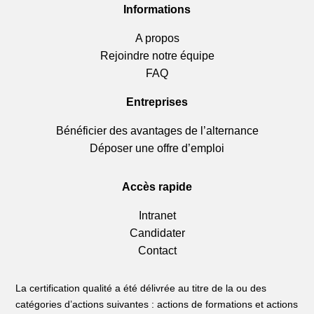
Informations
A propos
Rejoindre notre équipe
FAQ
Entreprises
Bénéficier des avantages de l’alternance
Déposer une offre d’emploi
Accès rapide
Intranet
Candidater
Contact
La certification qualité a été délivrée au titre de la ou des
catégories d’actions suivantes : actions de formations et actions