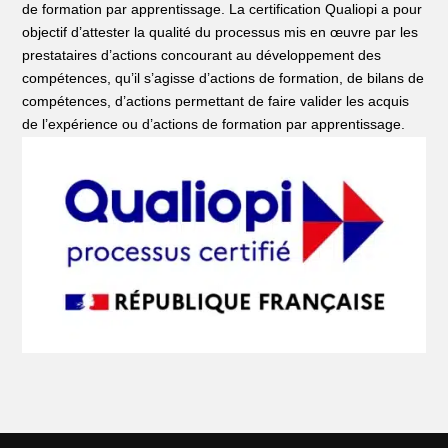
de formation par apprentissage. La certification Qualiopi a pour
objectif d’attester la qualité du processus mis en œuvre par les
prestataires d’actions concourant au développement des
compétences, qu’il s’agisse d’actions de formation, de bilans de
compétences, d’actions permettant de faire valider les acquis
de l’expérience ou d’actions de formation par apprentissage.