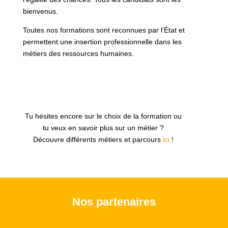
bienvenus.
Toutes nos formations sont reconnues par l’État et
permettent une insertion professionnelle dans les
métiers des ressources humaines.
Tu hésites encore sur le choix de la formation ou
tu veux en savoir plus sur un métier ?
Découvre différents métiers et parcours
ici
!
Nos partenaires