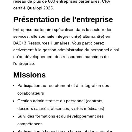
réseau de plus de 600 entreprises partenaires. CFA
certifié Qualiopi 2025.
Présentation de l’entreprise
Entreprise partenaire spécialisée dans le secteur des
services, elle souhaite intégrer un(e) alternant(e) en
BAC+3 Ressources Humaines. Vous participerez
activement à la gestion administrative du personnel ainsi
qu’au développement des ressources humaines de
l’entreprise.
Missions
Participation au recrutement et à l’intégration des
collaborateurs
Gestion administrative du personnel (contrats,
dossiers salariés, absences, visites médicales)
Suivi des formations et du développement des
compétences
Participation à la gestion de la paie et des variables