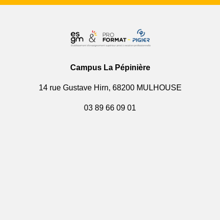
Campus La Pépinière
14 rue Gustave Hirn, 68200 MULHOUSE
03 89 66 09 01