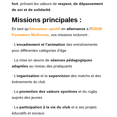
fort
, prônant les valeurs de
respect, de dépassement
de soi et de solidarité
.
Missions principales :
En tant qu’
éducateur sportif
en
alternance
à l’
ESGM
Formation Mulhouse
, vos missions incluront :
· L’
encadrement et l’animation
des entraînements
pour différentes catégories d’âge
· La mise en œuvre de
séances pédagogiques
adaptées
au niveau des pratiquants
· L’
organisation
et la
supervision
des matchs et des
événements du club
· La
promotion des valeurs sportives
et du rugby
auprès des jeunes
· La
participation à la vie du club
et à ses projets
éducatifs et sociaux