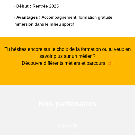
·
Début :
Rentrée 2025
·
Avantages :
Accompagnement, formation gratuite,
immersion dans le milieu sportif
Tu hésites encore sur le choix de la formation ou tu veux en
savoir plus sur un métier ?
Découvre différents métiers et parcours
ici
!
Nos partenaires