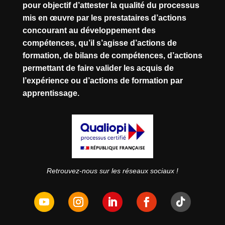
pour objectif d’attester la qualité du processus
mis en œuvre par les prestataires d’actions
concourant au développement des
compétences, qu’il s’agisse d’actions de
formation, de bilans de compétences, d’actions
permettant de faire valider les acquis de
l’expérience ou d’actions de formation par
apprentissage.
Retrouvez-nous sur les réseaux sociaux !