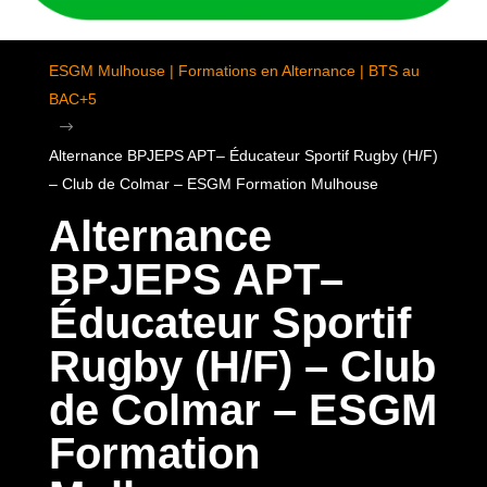
ESGM Mulhouse | Formations en Alternance | BTS au
BAC+5
$
Alternance BPJEPS APT– Éducateur Sportif Rugby (H/F)
– Club de Colmar – ESGM Formation Mulhouse
Alternance
BPJEPS APT–
Éducateur Sportif
Rugby (H/F) – Club
de Colmar – ESGM
Formation