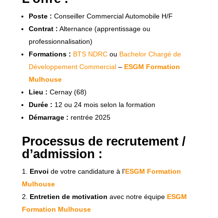
Poste :
Conseiller Commercial Automobile H/F
Contrat :
Alternance (apprentissage ou
professionnalisation)
Formations :
BTS NDRC
ou
Bachelor Chargé de
Développement Commercial
–
ESGM Formation
Mulhouse
Lieu :
Cernay (68)
Durée :
12 ou 24 mois selon la formation
Démarrage :
rentrée 2025
Processus de recrutement /
d’admission :
Envoi
de votre candidature à l’
ESGM Formation
Mulhouse
Entretien de motivation
avec notre équipe
ESGM
Formation Mulhouse