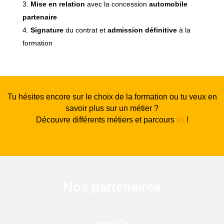
Mise en relation
avec la concession
automobile
partenaire
Signature
du contrat et
admission définitive
à la
formation
Tu hésites encore sur le choix de la formation ou tu veux en
savoir plus sur un métier ?
Découvre différents métiers et parcours
ici
!
Nos partenaires