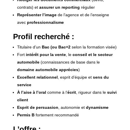
contrats) et
assurer un reporting
régulier
Représenter l’image
de l’agence et de l’enseigne
avec
professionnalisme
Profil recherché :
Titulaire d’un
Bac (ou Bac+2
selon la formation visée)
Fort
intérêt pour la vente
, le
conseil et le secteur
automobile
(connaissances de base dans le
domaine automobile apprécies
)
Excellent relationnel
, esprit d’équipe et
sens du
service
À l’aise à l’oral
comme à l’
écrit
, rigueur dans le
suivi
client
Esprit de persuasion
, autonomie et
dynamisme
Permis B
fortement recommandé
L’offre :