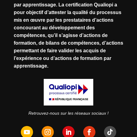
par apprentissage. La certification Qualiopi a
pour objectif d’attester la qualité du processus
mis en œuvre par les prestataires d’actions
concourant au développement des
compétences, qu’il s’agisse d’actions de
formation, de bilans de compétences, d’actions
permettant de faire valider les acquis de
l’expérience ou d’actions de formation par
apprentissage.
Retrouvez-nous sur les réseaux sociaux !