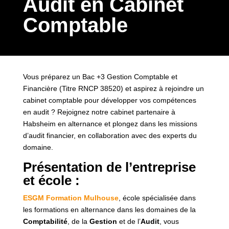
Audit en Cabinet
Comptable
Vous préparez un Bac +3 Gestion Comptable et
Financière (Titre RNCP 38520) et aspirez à rejoindre un
cabinet comptable pour développer vos compétences
en audit ? Rejoignez notre cabinet partenaire à
Habsheim en alternance et plongez dans les missions
d’audit financier, en collaboration avec des experts du
domaine.
Présentation de l’entreprise
et école :
ESGM Formation Mulhouse
, école spécialisée dans
les formations en alternance dans les domaines de la
Comptabilité
, de la
Gestion
et de l’
Audit
, vous