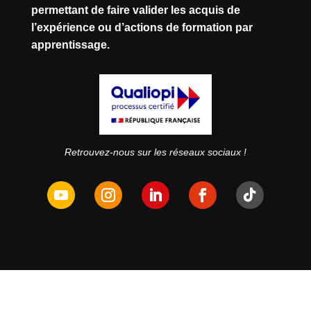
permettant de faire valider les acquis de
l’expérience ou d’actions de formation par
apprentissage.
Retrouvez-nous sur les réseaux sociaux !