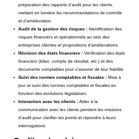
préparation des rapports d’audit pour les clients,
mettant en lumière les recommandations de contrôle
et d’amélioration.
Audit de la gestion des risques :
Identification des
risques financiers et opérationnels au sein des
entreprises clientes et propositions d’améliorations.
Révision des états financiers :
Vérification des états
financiers (bilan, compte de résultat, etc.) et des
documents comptables pour s’assurer de leur fiabilité.
Suivi des normes comptables et fiscales :
Mise à
jour et suivi des normes comptables et fiscales en
fonction des évolutions législatives.
Interaction avec les clients :
Aider à la
communication avec les clients pendant les missions
d’audit pour clarifier les points et répondre à leurs
interrogations.