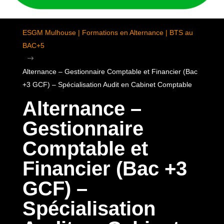
ESGM Mulhouse | Formations en Alternance | BTS au
BAC+5
$
Alternance – Gestionnaire Comptable et Financier (Bac
+3 GCF) – Spécialisation Audit en Cabinet Comptable
Alternance –
Gestionnaire
Comptable et
Financier (Bac +3
GCF) –
Spécialisation