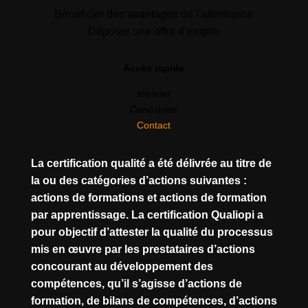
Bénéficier des avantages de l’alternance
Déposer une offre d’emploi
Accès rapide
Intranet
Candidater
Contact
La certification qualité a été délivrée au titre de
la ou des catégories d’actions suivantes :
actions de formations et actions de formation
par apprentissage. La certification Qualiopi a
pour objectif d’attester la qualité du processus
mis en œuvre par les prestataires d’actions
concourant au développement des
compétences, qu’il s’agisse d’actions de
formation, de bilans de compétences, d’actions