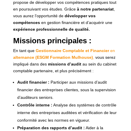
propose de développer vos compétences pratiques tout
en poursuivant vos études. Grâce
à notre partenariat
,
vous aurez l’opportunité de
développer vos
compétences
en gestion financière et d’acquérir une
expérience professionnelle de qualité.
Missions principales :
En tant que
Gestionnaire Comptable et Financier
en
alternance (ESGM Formation Mulhouse)
,
vous serez
impliqué dans des
missions d’audit
au sein du cabinet
comptable partenaire, et plus précisément :
Audit financier :
Participer aux missions d’audit
financier des entreprises clientes, sous la supervision
d’auditeurs seniors.
Contrôle interne :
Analyse des systèmes de contrôle
interne des entreprises auditées et vérification de leur
conformité avec les normes en vigueur.
Préparation des rapports d’audit :
Aider à la