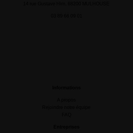
14 rue Gustave Hirn, 68200 MULHOUSE
03 89 66 09 01
Informations
A propos
Rejoindre notre équipe
FAQ
Entreprises