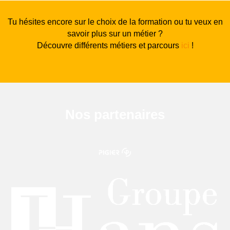
Tu hésites encore sur le choix de la formation ou tu veux en
savoir plus sur un métier ?
Découvre différents métiers et parcours
ici
!
Nos partenaires