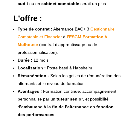
audit
ou en
cabinet comptable
serait un plus.
L’offre :
Type de contrat :
Alternance BAC+ 3
Gestionnaire
Comptable et Financier
à
l’ESGM Formation à
Mulhouse
(contrat d’apprentissage ou de
professionnalisation).
Durée :
12 mois
Localisation :
Poste basé à Habsheim
Rémunération :
Selon les grilles de rémunération des
alternants et le niveau de formation.
Avantages :
Formation continue, accompagnement
personnalisé par un
tuteur senior
, et possibilité
d
’embauche à la fin de l’alternance en fonction
des performances.