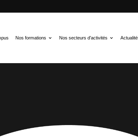
mpus
Nos formations
Nos secteurs d’activités
Actualit